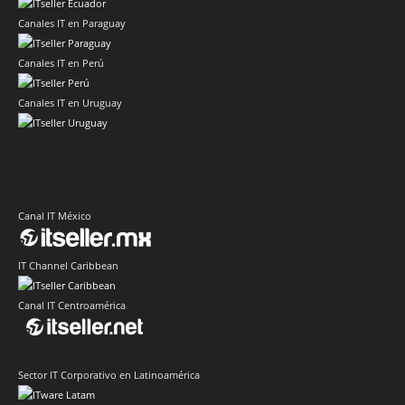
Canales IT en Paraguay
Canales IT en Perú
Canales IT en Uruguay
Canal IT México
IT Channel Caribbean
Canal IT Centroamérica
Sector IT Corporativo en Latinoamérica