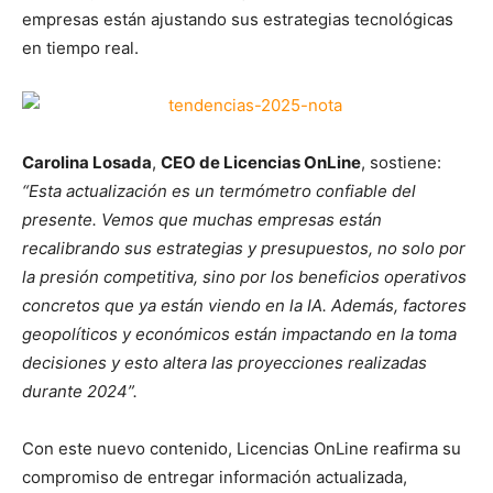
empresas están ajustando sus estrategias tecnológicas
en tiempo real.
Carolina Losada
,
CEO de Licencias OnLine
, sostiene:
“Esta actualización es un termómetro confiable del
presente. Vemos que muchas empresas están
recalibrando sus estrategias y presupuestos, no solo por
la presión competitiva, sino por los beneficios operativos
concretos que ya están viendo en la IA. Además, factores
geopolíticos y económicos están impactando en la toma
decisiones y esto altera las proyecciones realizadas
durante 2024”.
Con este nuevo contenido, Licencias OnLine reafirma su
compromiso de entregar información actualizada,