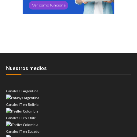
Nuestros medios
Canales IT Argentina
Canales IT en Bolivia
Canales IT en Chile
Canales IT en Ecuador