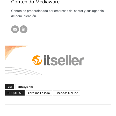
Contenido Mediaware
Contenido proporcionado por empresas del sector y sus agencia
de comunicación.
VIA
enfasys.net
ETIQUETAS
Carolina Losada
Licencias OnLine