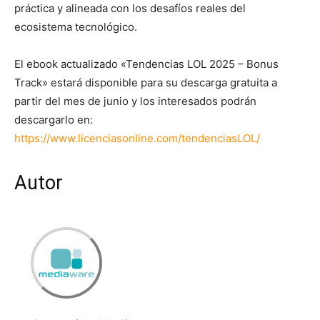
práctica y alineada con los desafíos reales del
ecosistema tecnológico.
El ebook actualizado «Tendencias LOL 2025 – Bonus
Track» estará disponible para su descarga gratuita a
partir del mes de junio y los interesados podrán
descargarlo en:
https://www.licenciasonline.com/tendenciasLOL/
Autor