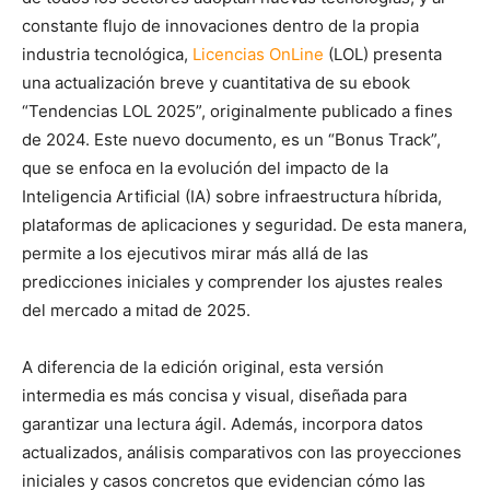
constante flujo de innovaciones dentro de la propia
industria tecnológica,
Licencias OnLine
(LOL) presenta
una actualización breve y cuantitativa de su ebook
“Tendencias LOL 2025”, originalmente publicado a fines
de 2024. Este nuevo documento, es un “Bonus Track”,
que se enfoca en la evolución del impacto de la
Inteligencia Artificial (IA) sobre infraestructura híbrida,
plataformas de aplicaciones y seguridad. De esta manera,
permite a los ejecutivos mirar más allá de las
predicciones iniciales y comprender los ajustes reales
del mercado a mitad de 2025.
A diferencia de la edición original, esta versión
intermedia es más concisa y visual, diseñada para
garantizar una lectura ágil. Además, incorpora datos
actualizados, análisis comparativos con las proyecciones
iniciales y casos concretos que evidencian cómo las