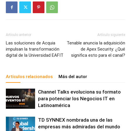
Artículo anterior
Artículo siguiente
Las soluciones de Acquia
Tenable anuncia la adquisición
impulsan la transformación
de Apex Security: ¿Qué
digital de la Universidad EAFIT
significa esto para el canal?
Artículos relacionados
Más del autor
Channel Talks evoluciona su formato
para potenciar los Negocios IT en
Latinoamérica
TD SYNNEX nombrada una de las
empresas más admiradas del mundo