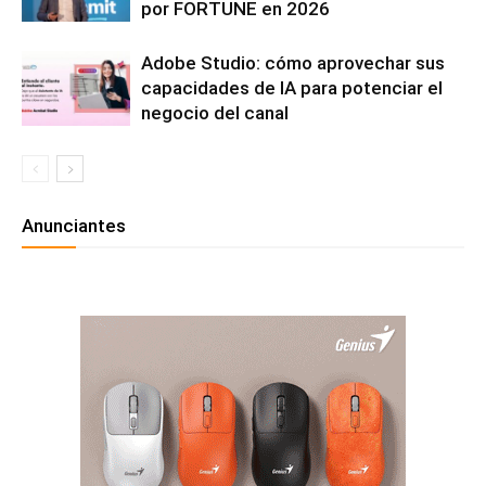
por FORTUNE en 2026
Adobe Studio: cómo aprovechar sus
capacidades de IA para potenciar el
negocio del canal
Anunciantes