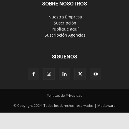
SOBRE NOSOTROS
‎ Nuestra Empresa
‎ Suscripción
‎ Publique aquí
‎ Suscripción Agencias
SÍGUENOS
Políticas de Privacidad
© Copyright 2024, Todos los derechos reservados | Mediaware