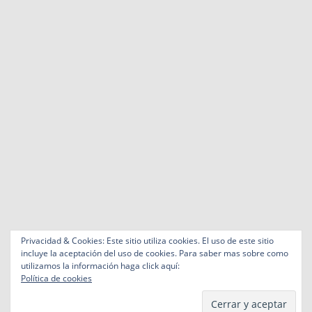
Privacidad & Cookies: Este sitio utiliza cookies. El uso de este sitio
incluye la aceptación del uso de cookies. Para saber mas sobre como
utilizamos la información haga click aquí:
Política de cookies