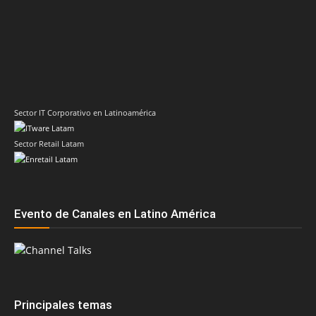
Sector IT Corporativo en Latinoamérica
Sector Retail Latam
Evento de Canales en Latino América
Principales temas