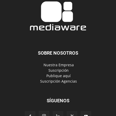
SOBRE NOSOTROS
‎ Nuestra Empresa
‎ Suscripción
‎ Publique aquí
‎ Suscripción Agencias
SÍGUENOS