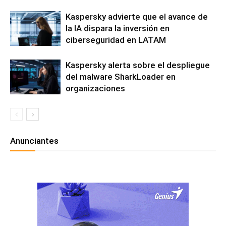
Kaspersky advierte que el avance de
la IA dispara la inversión en
ciberseguridad en LATAM
Kaspersky alerta sobre el despliegue
del malware SharkLoader en
organizaciones
Anunciantes