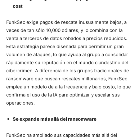
cost
FunkSec exige pagos de rescate inusualmente bajos, a
veces de tan sólo 10,000 dólares, y lo combina con la
venta a terceros de datos robados a precios reducidos.
Esta estrategia parece diseñada para permitir un gran
volumen de ataques, lo que ayuda al grupo a consolidar
rápidamente su reputación en el mundo clandestino del
cibercrimen. A diferencia de los grupos tradicionales de
ransomware que buscan rescates millonarios, FunkSec
emplea un modelo de alta frecuencia y bajo costo, lo que
confirma el uso de la IA para optimizar y escalar sus
operaciones.
Se expande más allá del ransomware
FunkSec ha ampliado sus capacidades más allá del