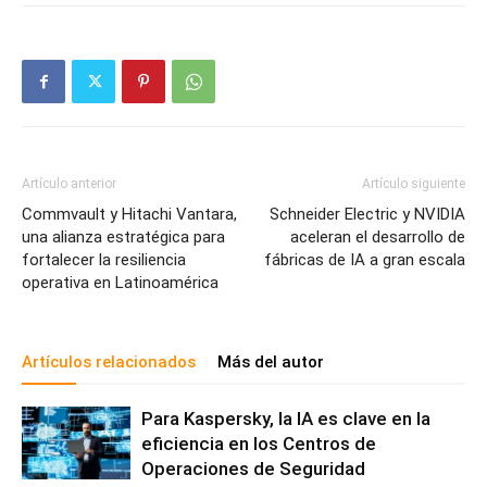
Artículo anterior
Artículo siguiente
Commvault y Hitachi Vantara,
Schneider Electric y NVIDIA
una alianza estratégica para
aceleran el desarrollo de
fortalecer la resiliencia
fábricas de IA a gran escala
operativa en Latinoamérica
Artículos relacionados
Más del autor
Para Kaspersky, la IA es clave en la
eficiencia en los Centros de
Operaciones de Seguridad