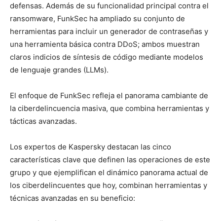
defensas. Además de su funcionalidad principal contra el
ransomware, FunkSec ha ampliado su conjunto de
herramientas para incluir un generador de contraseñas y
una herramienta básica contra DDoS; ambos muestran
claros indicios de síntesis de código mediante modelos
de lenguaje grandes (LLMs).
El enfoque de FunkSec refleja el panorama cambiante de
la ciberdelincuencia masiva, que combina herramientas y
tácticas avanzadas.
Los expertos de Kaspersky destacan las cinco
características clave que definen las operaciones de este
grupo y que ejemplifican el dinámico panorama actual de
los ciberdelincuentes que hoy, combinan herramientas y
técnicas avanzadas en su beneficio: