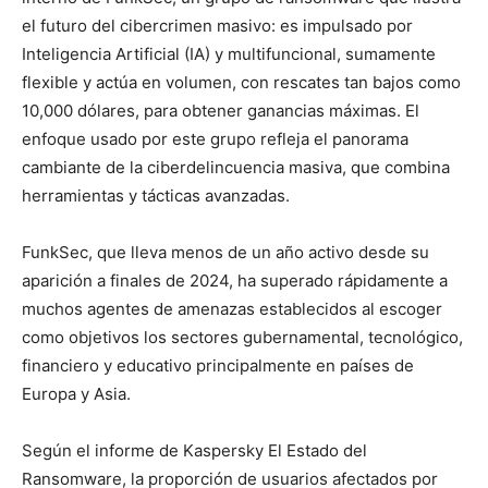
el futuro del cibercrimen masivo: es impulsado por
Inteligencia Artificial (IA) y multifuncional, sumamente
flexible y actúa en volumen, con rescates tan bajos como
10,000 dólares, para obtener ganancias máximas. El
enfoque usado por este grupo refleja el panorama
cambiante de la ciberdelincuencia masiva, que combina
herramientas y tácticas avanzadas.
FunkSec, que lleva menos de un año activo desde su
aparición a finales de 2024, ha superado rápidamente a
muchos agentes de amenazas establecidos al escoger
como objetivos los sectores gubernamental, tecnológico,
financiero y educativo principalmente en países de
Europa y Asia.
Según el informe de Kaspersky El Estado del
Ransomware, la proporción de usuarios afectados por