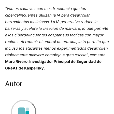
“Vemos cada vez con más frecuencia que los
ciberdelincuentes utilizan la IA para desarrollar
herramientas maliciosas. La IA generativa reduce las
barreras y acelera la creación de malware, lo que permite
a los ciberdelincuentes adaptar sus tácticas con mayor
rapidez. Al reducir el umbral de entrada, la IA permite que
incluso los atacantes menos experimentados desarrollen
rápidamente malware complejo a gran escala”
, comenta
Marc Rivero, Investigador Principal de Seguridad de
GReAT de Kaspersky
.
Autor