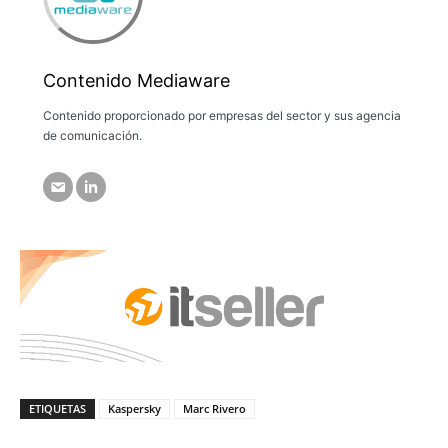
Contenido Mediaware
Contenido proporcionado por empresas del sector y sus agencia
de comunicación.
ETIQUETAS
Kaspersky
Marc Rivero