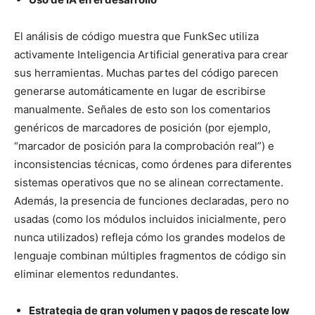
El análisis de código muestra que FunkSec utiliza
activamente Inteligencia Artificial generativa para crear
sus herramientas. Muchas partes del código parecen
generarse automáticamente en lugar de escribirse
manualmente. Señales de esto son los comentarios
genéricos de marcadores de posición (por ejemplo,
“marcador de posición para la comprobación real”) e
inconsistencias técnicas, como órdenes para diferentes
sistemas operativos que no se alinean correctamente.
Además, la presencia de funciones declaradas, pero no
usadas (como los módulos incluidos inicialmente, pero
nunca utilizados) refleja cómo los grandes modelos de
lenguaje combinan múltiples fragmentos de código sin
eliminar elementos redundantes.
Estrategia de gran volumen y pagos de rescate low