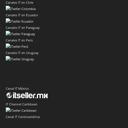
Canales IT en Chile
Canales IT en Ecuador
Canales IT en Paraguay
Canales IT en Perú
Canales IT en Uruguay
Canal IT México
IT Channel Caribbean
Canal IT Centroamérica