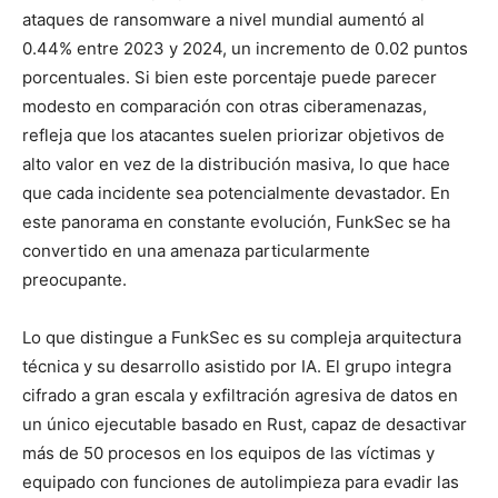
ataques de ransomware a nivel mundial aumentó al
0.44% entre 2023 y 2024, un incremento de 0.02 puntos
porcentuales. Si bien este porcentaje puede parecer
modesto en comparación con otras ciberamenazas,
refleja que los atacantes suelen priorizar objetivos de
alto valor en vez de la distribución masiva, lo que hace
que cada incidente sea potencialmente devastador. En
este panorama en constante evolución, FunkSec se ha
convertido en una amenaza particularmente
preocupante.
Lo que distingue a FunkSec es su compleja arquitectura
técnica y su desarrollo asistido por IA. El grupo integra
cifrado a gran escala y exfiltración agresiva de datos en
un único ejecutable basado en Rust, capaz de desactivar
más de 50 procesos en los equipos de las víctimas y
equipado con funciones de autolimpieza para evadir las