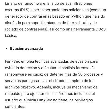
binario de ransomware. El sitio de sus filtraciones
oscuras (DLS) alberga herramientas adicionales (como un
generador de contraseñas basado en Python que ha sido
diseñado para soportar ataques de fuerza bruta y de
rociado de contraseñas), así como una herramienta DDoS
básica.
Evasión avanzada
FunkSec emplea técnicas avanzadas de evasión para
evitar la detección y dificultar el análisis forense. El
ransomware es capaz de detener más de 50 procesos y
servicios para garantizar el cifrado completo de los
archivos objetivo. Además, incluye un mecanismo de
respaldo para ejecutar ciertas órdenes incluso si el
usuario que inicia FunkSec no tiene los privilegios
suficientes.