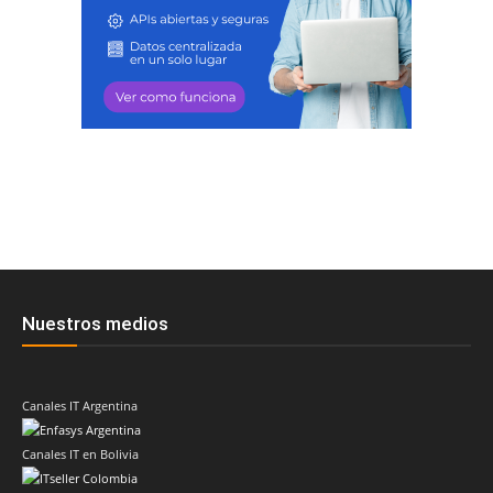
Nuestros medios
Canales IT Argentina
Canales IT en Bolivia