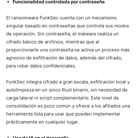
Funcionalidad controlada por contraseña
El ransomware FunkSec cuenta con un mecanismo
singular basado en contraseñas que controla sus modos
de operación. Sin contraseña, el malware realiza un
cifrado básico de archivos, mientras que al
proporcionarle una contraseña se activa un proceso más
agresivo de exfiltración de datos, además del cifrado,
para robar datos confidenciales.
FunkSec integra cifrado a gran escala, exfiltración local y
autolimpieza en un único Rust binario, sin necesidad de
carga lateral ni script complementario. Este nivel de
consolidación es poco común y ofrece a los afiliados una
herramienta lista para usar que pueden implementar
prácticamente en cualquier lugar.
Uso de IA en el desarrollo