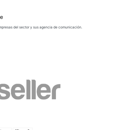
e
presas del sector y sus agencia de comunicación.