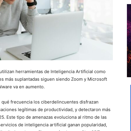
utilizan herramientas de
Inteligencia Artificial
como
nes más suplantadas siguen siendo
Zoom
y
Microsoft
malware va en aumento.
qué frecuencia los ciberdelincuentes disfrazan
aciones legítimas de productividad, y detectaron más
5. Este tipo de amenazas evoluciona al ritmo de las
rvicios de inteligencia artificial ganan popularidad,