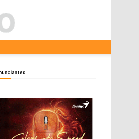
nunciantes