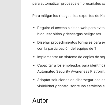
para automatizar procesos empresariales con 
Para mitigar los riesgos, los expertos de 
Regular el acceso a sitios web para evita
bloquear sitios y descargas peligrosas.
Diseñar procedimientos formales para ev
con la participación del equipo de TI.
Implementar un sistema de copias de segu
Capacitar a los empleados para identifi
Automated Security Awareness Platform
Adoptar soluciones de ciberseguridad e
visibilidad y control sobre los servicios 
Autor