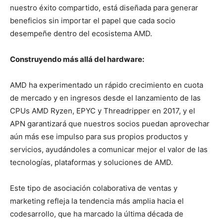
nuestro éxito compartido, está diseñada para generar
beneficios sin importar el papel que cada socio
desempeñe dentro del ecosistema AMD.
Construyendo más allá del hardware:
AMD ha experimentado un rápido crecimiento en cuota
de mercado y en ingresos desde el lanzamiento de las
CPUs AMD Ryzen, EPYC y Threadripper en 2017, y el
APN garantizará que nuestros socios puedan aprovechar
aún más ese impulso para sus propios productos y
servicios, ayudándoles a comunicar mejor el valor de las
tecnologías, plataformas y soluciones de AMD.
Este tipo de asociación colaborativa de ventas y
marketing refleja la tendencia más amplia hacia el
codesarrollo, que ha marcado la última década de