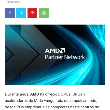
09/10/2025
Durante años,
AMD
ha ofrecido CPUs, GPUs y
aceleradores de IA de vanguardia que impulsan todo,
desde PCs empresariales compactas hasta centros de