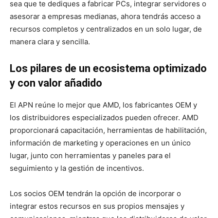
sea que te dediques a fabricar PCs, integrar servidores o
asesorar a empresas medianas, ahora tendrás acceso a
recursos completos y centralizados en un solo lugar, de
manera clara y sencilla.
Los pilares de un ecosistema optimizado
y con valor añadido
El APN reúne lo mejor que AMD, los fabricantes OEM y
los distribuidores especializados pueden ofrecer. AMD
proporcionará capacitación, herramientas de habilitación,
información de marketing y operaciones en un único
lugar, junto con herramientas y paneles para el
seguimiento y la gestión de incentivos.
Los socios OEM tendrán la opción de incorporar o
integrar estos recursos en sus propios mensajes y