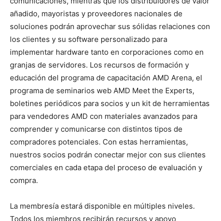
comunicaciones, mientras que los distribuidores de valor
añadido, mayoristas y proveedores nacionales de
soluciones podrán aprovechar sus sólidas relaciones con
los clientes y su software personalizado para
implementar hardware tanto en corporaciones como en
granjas de servidores. Los recursos de formación y
educación del programa de capacitación AMD Arena, el
programa de seminarios web AMD Meet the Experts,
boletines periódicos para socios y un kit de herramientas
para vendedores AMD con materiales avanzados para
comprender y comunicarse con distintos tipos de
compradores potenciales. Con estas herramientas,
nuestros socios podrán conectar mejor con sus clientes
comerciales en cada etapa del proceso de evaluación y
compra.
La membresía estará disponible en múltiples niveles.
Todos los miembros recibirán recursos y apoyo