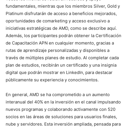
fundamentales, mientras que los miembros Silver, Gold y
Platinum disfrutarán de acceso a beneficios mejorados,
oportunidades de comarketing y acceso exclusivo a
iniciativas estratégicas de AMD, como se describe aquí.
Además, los participantes podrán obtener la Certificación
de Capacitación APN en cualquier momento, gracias a
rutas de aprendizaje personalizadas y disponibles a
través de múltiples planes de estudio. Al completar cada
plan de estudios, recibirán un certificado y una insignia
digital que podrán mostrar en LinkedIn, para destacar
públicamente su experiencia y conocimientos.
En general, AMD se ha comprometido a un aumento
interanual del 40% en la inversión en el canal impulsando
nuevos programas y colaborando activamente con 520
socios en las áreas de soluciones para usuarios finales,
nube y servidores. Esta inversión ampliada, pensada para