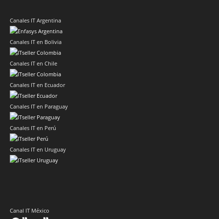
Canales IT Argentina
Canales IT en Bolivia
Canales IT en Chile
Canales IT en Ecuador
Canales IT en Paraguay
Canales IT en Perú
Canales IT en Uruguay
Canal IT México