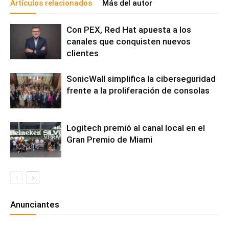
Artículos relacionados
Más del autor
Con PEX, Red Hat apuesta a los
canales que conquisten nuevos
clientes
SonicWall simplifica la ciberseguridad
frente a la proliferación de consolas
Logitech premió al canal local en el
Gran Premio de Miami
Anunciantes