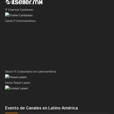
IT Channel Caribbean
Canal IT Centroamérica
Sector IT Corporativo en Latinoamérica
Sector Retail Latam
Evento de Canales en Latino América