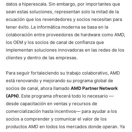
datos a hiperescala. Sin embargo, por importantes que
sean estas soluciones, representan solo la mitad de la
ecuación que los revendedores y socios necesitan para
tener éxito. La informática moderna se basa en la
colaboración entre proveedores de hardware como AMD,
los OEM y los socios de canal de confianza que
implementan soluciones innovadoras en las redes de los
clientes y dentro de las empresas.
Para seguir fortaleciendo su trabajo colaborativo, AMD
está renovando y mejorando su programa global de
socios de canal, ahora llamado
AMD Partner Network
(APN)
. Este programa ofrecerá todo lo necesario —
desde capacitación en ventas y recursos de
comercialización hasta incentivos— para ayudar a los
socios a comprender y comunicar el valor de los
productos AMD en todos los mercados donde operan. Ya