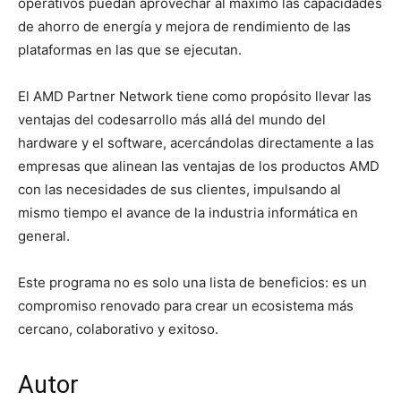
operativos puedan aprovechar al máximo las capacidades
de ahorro de energía y mejora de rendimiento de las
plataformas en las que se ejecutan.
El AMD Partner Network tiene como propósito llevar las
ventajas del codesarrollo más allá del mundo del
hardware y el software, acercándolas directamente a las
empresas que alinean las ventajas de los productos AMD
con las necesidades de sus clientes, impulsando al
mismo tiempo el avance de la industria informática en
general.
Este programa no es solo una lista de beneficios: es un
compromiso renovado para crear un ecosistema más
cercano, colaborativo y exitoso.
Autor