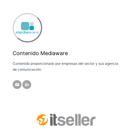
Contenido Mediaware
Contenido proporcionado por empresas del sector y sus agencia
de comunicación.