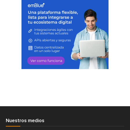
Nuestros medios