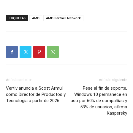
ETIQUETAS
AMD
AMD Partner Network
Artículo anterior
Artículo siguiente
Vertiv anuncia a Scott Armul
Pese al fin de soporte,
como Director de Productos y
Windows 10 permanece en
Tecnología a partir de 2026
uso por 60% de compañías y
53% de usuarios, afirma
Kaspersky