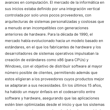
avances en computación. El mercado de la informática en
sus inicios estaba definido por una integración vertical
controlada por solo unos pocos proveedores, con
arquitecturas de sistemas personalizadas y costosas que
a menudo eran incompatibles con generaciones
anteriores de hardware. Para la década de 1990, el
mercado había evolucionado hacia un modelo basado en
estándares, en el que los fabricantes de hardware y los
desarrolladores de sistemas operativos impulsaban la
creación de estándares como x86 (para CPUs) y
Windows, con el objetivo de distribuir software al mayor
número posible de clientes, permitiendo además que
estos eligieran a los proveedores cuyos productos mejor
se adaptaran a sus necesidades. En los últimos 15 años,
ha habido un mayor énfasis en el codesarrollo entre
software y hardware, asegurando que las aplicaciones
estén bien optimizadas desde el inicio y que los sistemas