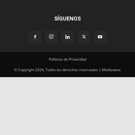
SÍGUENOS
Políticas de Privacidad
© Copyright 2024, Todos los derechos reservados | Mediaware