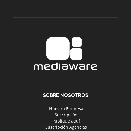
SOBRE NOSOTROS
‎ Nuestra Empresa
‎ Suscripción
‎ Publique aquí
‎ Suscripción Agencias