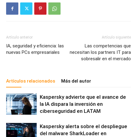
Artículo anterior
Artículo siguiente
IA, seguridad y eficiencia: las
Las competencias que
nuevas PCs empresariales
necesitan los partners IT para
sobresalir en el mercado
Artículos relacionados
Más del autor
Kaspersky advierte que el avance de
la IA dispara la inversión en
ciberseguridad en LATAM
Kaspersky alerta sobre el despliegue
del malware SharkLoader en