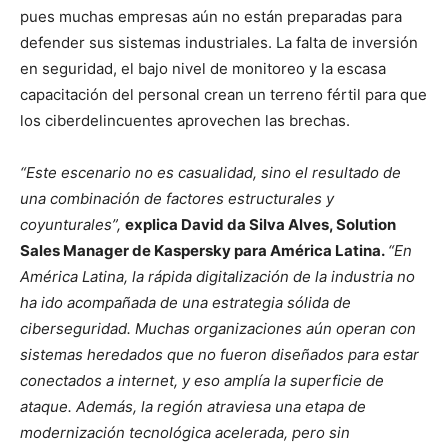
pues muchas empresas aún no están preparadas para
defender sus sistemas industriales. La falta de inversión
en seguridad, el bajo nivel de monitoreo y la escasa
capacitación del personal crean un terreno fértil para que
los ciberdelincuentes aprovechen las brechas.
“Este escenario no es casualidad, sino el resultado de
una combinación de factores estructurales y
coyunturales”,
explica David da Silva Alves, Solution
Sales Manager de Kaspersky para América Latina.
“En
América Latina, la rápida digitalización de la industria no
ha ido acompañada de una estrategia sólida de
ciberseguridad. Muchas organizaciones aún operan con
sistemas heredados que no fueron diseñados para estar
conectados a internet, y eso amplía la superficie de
ataque. Además, la región atraviesa una etapa de
modernización tecnológica acelerada, pero sin