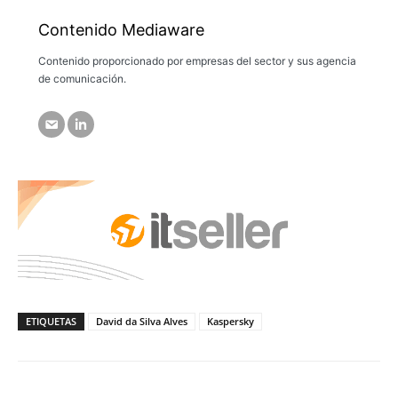
Contenido Mediaware
Contenido proporcionado por empresas del sector y sus agencia
de comunicación.
ETIQUETAS
David da Silva Alves
Kaspersky