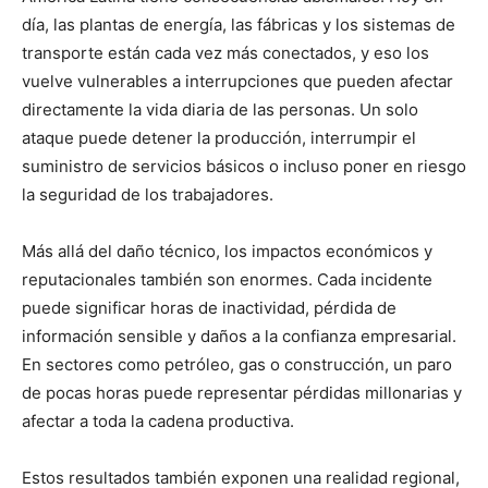
día, las plantas de energía, las fábricas y los sistemas de
transporte están cada vez más conectados, y eso los
vuelve vulnerables a interrupciones que pueden afectar
directamente la vida diaria de las personas. Un solo
ataque puede detener la producción, interrumpir el
suministro de servicios básicos o incluso poner en riesgo
la seguridad de los trabajadores.
Más allá del daño técnico, los impactos económicos y
reputacionales también son enormes. Cada incidente
puede significar horas de inactividad, pérdida de
información sensible y daños a la confianza empresarial.
En sectores como petróleo, gas o construcción, un paro
de pocas horas puede representar pérdidas millonarias y
afectar a toda la cadena productiva.
Estos resultados también exponen una realidad regional,