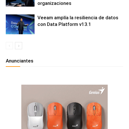
organizaciones
Veeam amplía la resiliencia de datos
con Data Platform v13.1
Anunciantes