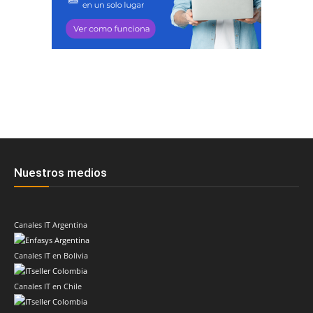
Nuestros medios
Canales IT Argentina
Canales IT en Bolivia
Canales IT en Chile