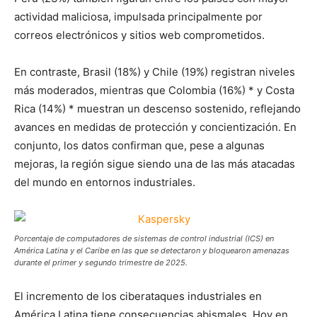
actividad maliciosa, impulsada principalmente por
correos electrónicos y sitios web comprometidos.
En contraste, Brasil (18%) y Chile (19%) registran niveles
más moderados, mientras que Colombia (16%) * y Costa
Rica (14%) * muestran un descenso sostenido, reflejando
avances en medidas de protección y concientización. En
conjunto, los datos confirman que, pese a algunas
mejoras, la región sigue siendo una de las más atacadas
del mundo en entornos industriales.
Porcentaje de computadores de sistemas de control industrial (ICS) en
América Latina y el Caribe en las que se detectaron y bloquearon amenazas
durante el primer y segundo trimestre de 2025.
El incremento de los ciberataques industriales en
América Latina tiene consecuencias abismales. Hoy en