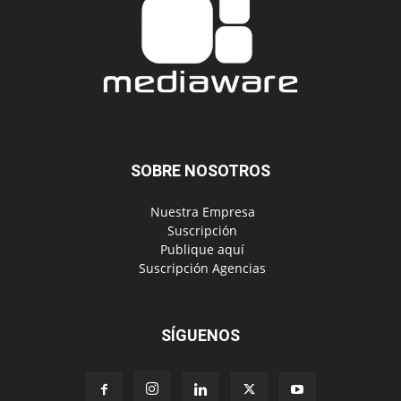
SOBRE NOSOTROS
‎ Nuestra Empresa
‎ Suscripción
‎ Publique aquí
‎ Suscripción Agencias
SÍGUENOS
Políticas de Privacidad
© Copyright 2024, Todos los derechos reservados | Mediaware