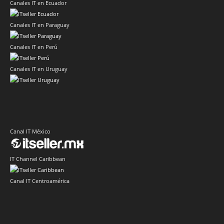
Canales IT en Ecuador
Canales IT en Paraguay
Canales IT en Perú
Canales IT en Uruguay
Canal IT México
IT Channel Caribbean
Canal IT Centroamérica
Sector IT Corporativo en Latinoamérica