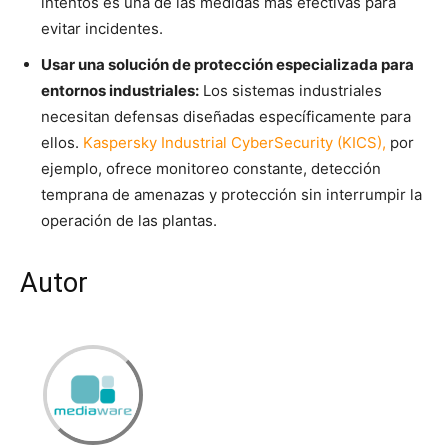
intentos es una de las medidas más efectivas para
evitar incidentes.
Usar una solución de protección especializada para
entornos industriales:
Los sistemas industriales
necesitan defensas diseñadas específicamente para
ellos.
Kaspersky Industrial CyberSecurity (KICS),
por
ejemplo, ofrece monitoreo constante, detección
temprana de amenazas y protección sin interrumpir la
operación de las plantas.
Autor