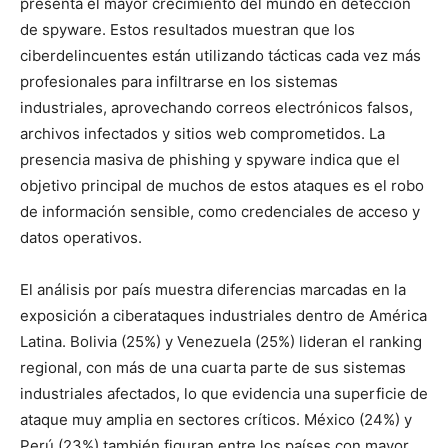
presenta el mayor crecimiento del mundo en detección
de spyware. Estos resultados muestran que los
ciberdelincuentes están utilizando tácticas cada vez más
profesionales para infiltrarse en los sistemas
industriales, aprovechando correos electrónicos falsos,
archivos infectados y sitios web comprometidos. La
presencia masiva de phishing y spyware indica que el
objetivo principal de muchos de estos ataques es el robo
de información sensible, como credenciales de acceso y
datos operativos.
El análisis por país muestra diferencias marcadas en la
exposición a ciberataques industriales dentro de América
Latina. Bolivia (25%) y Venezuela (25%) lideran el ranking
regional, con más de una cuarta parte de sus sistemas
industriales afectados, lo que evidencia una superficie de
ataque muy amplia en sectores críticos. México (24%) y
Perú (23%) también figuran entre los países con mayor