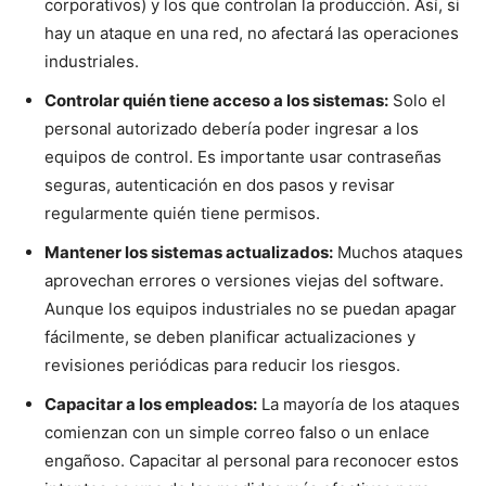
corporativos) y los que controlan la producción. Así, si
hay un ataque en una red, no afectará las operaciones
industriales.
Controlar quién tiene acceso a los sistemas:
Solo el
personal autorizado debería poder ingresar a los
equipos de control. Es importante usar contraseñas
seguras, autenticación en dos pasos y revisar
regularmente quién tiene permisos.
Mantener los sistemas actualizados:
Muchos ataques
aprovechan errores o versiones viejas del software.
Aunque los equipos industriales no se puedan apagar
fácilmente, se deben planificar actualizaciones y
revisiones periódicas para reducir los riesgos.
Capacitar a los empleados:
La mayoría de los ataques
comienzan con un simple correo falso o un enlace
engañoso. Capacitar al personal para reconocer estos