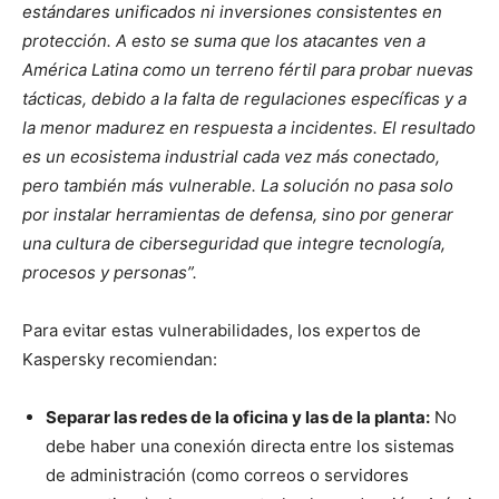
estándares unificados ni inversiones consistentes en
protección. A esto se suma que los atacantes ven a
América Latina como un terreno fértil para probar nuevas
tácticas, debido a la falta de regulaciones específicas y a
la menor madurez en respuesta a incidentes. El resultado
es un ecosistema industrial cada vez más conectado,
pero también más vulnerable. La solución no pasa solo
por instalar herramientas de defensa, sino por generar
una cultura de ciberseguridad que integre tecnología,
procesos y personas”.
Para evitar estas vulnerabilidades, los expertos de
Kaspersky recomiendan:
Separar las redes de la oficina y las de la planta:
No
debe haber una conexión directa entre los sistemas
de administración (como correos o servidores