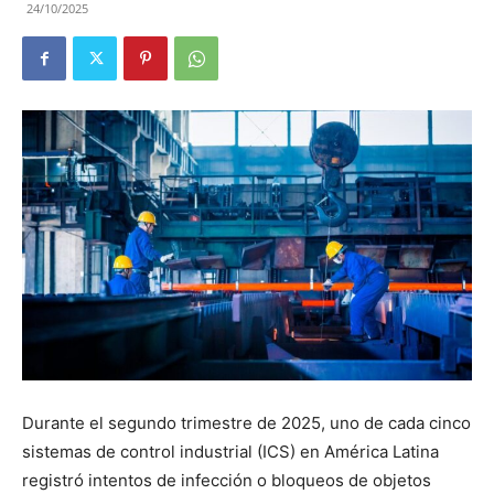
24/10/2025
Durante el segundo trimestre de 2025, uno de cada cinco
sistemas de control industrial (ICS) en América Latina
registró intentos de infección o bloqueos de objetos