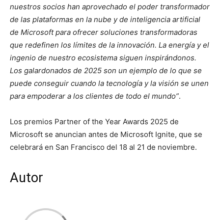
nuestros socios han aprovechado el poder transformador
de las plataformas en la nube y de inteligencia artificial
de Microsoft para ofrecer soluciones transformadoras
que redefinen los límites de la innovación. La energía y el
ingenio de nuestro ecosistema siguen inspirándonos.
Los galardonados de 2025 son un ejemplo de lo que se
puede conseguir cuando la tecnología y la visión se unen
para empoderar a los clientes de todo el mundo”
.
Los premios Partner of the Year Awards 2025 de
Microsoft se anuncian antes de Microsoft Ignite, que se
celebrará en San Francisco del 18 al 21 de noviembre.
Autor