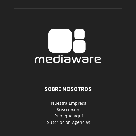
SOBRE NOSOTROS
‎ Nuestra Empresa
‎ Suscripción
‎ Publique aquí
‎ Suscripción Agencias