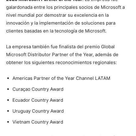
galardonada entre los principales socios de Microsoft a
nivel mundial por demostrar su excelencia en la
innovación y la implementación de soluciones para
clientes basadas en
la tecnología de Microsoft.
La empresa también fue finalista del premio Global
Microsoft Distributor Partner of the Year, además de
obtener los siguientes reconocimientos regionales:
Americas Partner of the Year Channel LATAM
Curaçao Country Award
Ecuador Country Award
Uruguay Country Award
Vietnam Country Award