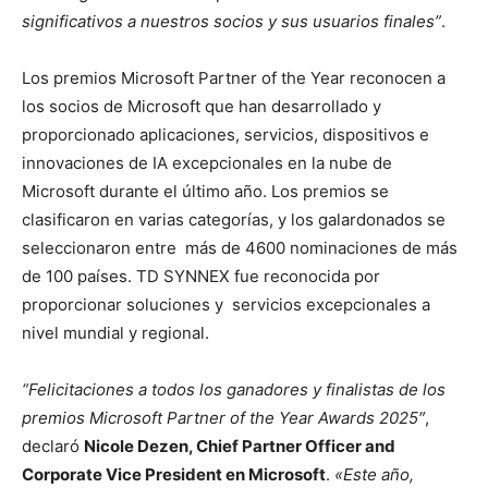
significativos a nuestros socios y sus usuarios finales”
.
Los premios Microsoft Partner of the Year reconocen a
los socios de Microsoft que han desarrollado y
proporcionado aplicaciones, servicios, dispositivos e
innovaciones de IA excepcionales en la nube de
Microsoft
durante el último año. Los premios se
clasificaron en varias categorías, y los galardonados se
seleccionaron entre más de 4600 nominaciones de más
de 100 países. TD SYNNEX fue reconocida por
proporcionar soluciones y servicios excepcionales a
nivel mundial y regional.
“Felicitaciones a todos los ganadores y finalistas de los
premios Microsoft Partner of the Year Awards 2025″
,
declaró
Nicole Dezen, Chief Partner Officer and
Corporate Vice President en Microsoft
.
«Este año,