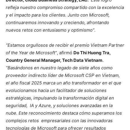
refleja nuestro compromiso compartido con la excelencia
y el impacto para los clientes. Junto con Microsoft,
continuaremos innovando y creciendo, afrontando
nuevos retos con entusiasmo y optimismo”
.
“Estamos orgullosos de recibir el premio Vietnam Partner
of the Year de Microsoft”
, afirmó
Do Thi Huong Tra,
Country General Manager, Tech Data Vietnam
.
“Basándonos en nuestro legado de siete años como
proveedor indirecto líder de Microsoft CSP en Vietnam,
el año fiscal 2025 marca un año transformador en el que
evolucionamos hacia un facilitador de soluciones
estratégicas, impulsando la transformación digital en
seguridad, IA y Azure, y soluciones avanzadas en la
nube. Este reconocimiento destaca cómo superamos los
complejos retos empresariales con las innovadoras
tecnologías de Microsoft para ofrecer resultados