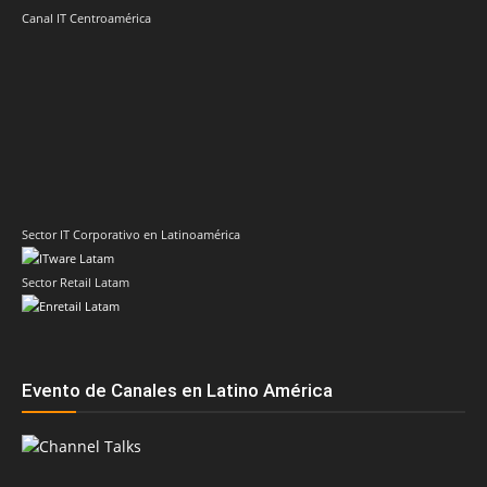
Canal IT Centroamérica
Sector IT Corporativo en Latinoamérica
Sector Retail Latam
Evento de Canales en Latino América