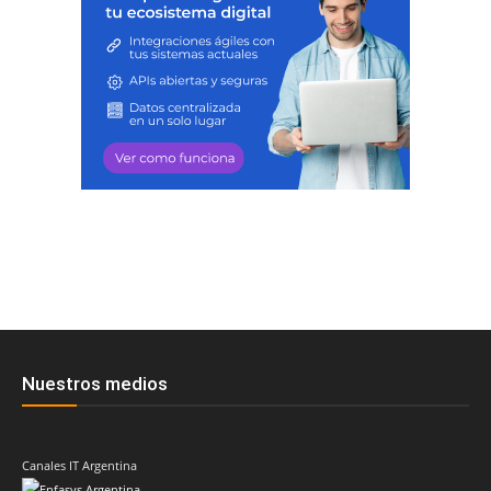
Nuestros medios
Canales IT Argentina