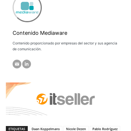
Contenido Mediaware
Contenido proporcionado por empresas del sector y sus agencia
de comunicación.
ETIQUETAS
Daan Koppelmans
Nicole Dezen
Pablo Rodríguez