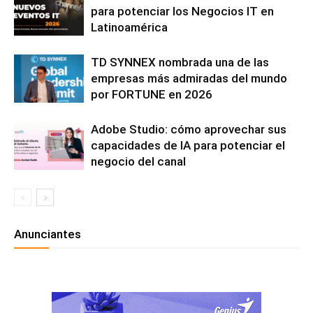
para potenciar los Negocios IT en
Latinoamérica
TD SYNNEX nombrada una de las
empresas más admiradas del mundo
por FORTUNE en 2026
Adobe Studio: cómo aprovechar sus
capacidades de IA para potenciar el
negocio del canal
Anunciantes