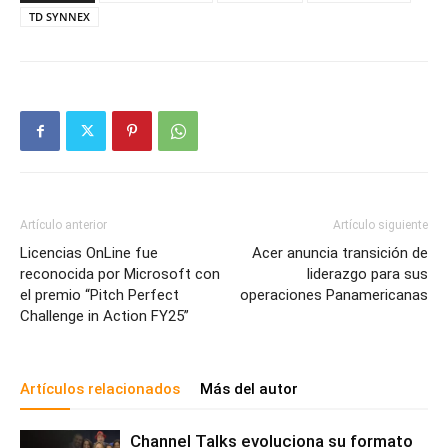
TD SYNNEX
Artículo anterior
Artículo siguiente
Licencias OnLine fue
Acer anuncia transición de
reconocida por Microsoft con
liderazgo para sus
el premio “Pitch Perfect
operaciones Panamericanas
Challenge in Action FY25”
Artículos relacionados
Más del autor
Channel Talks evoluciona su formato