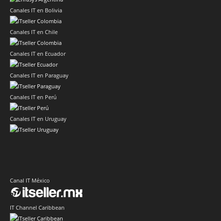
Canales IT en Bolivia
Canales IT en Chile
Canales IT en Ecuador
Canales IT en Paraguay
Canales IT en Perú
Canales IT en Uruguay
Canal IT México
IT Channel Caribbean