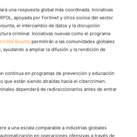
ará una respuesta global más coordinada. Iniciativas
RPOL, apoyada por Fortinet y otros socios del sector
njunta, el intercambio de datos y la disrupción
ctura criminal. Iniciativas nuevas como el programa
ercrime Bounty
permitirán a las comunidades globales
ayudando a ampliar la difusión y la rendición de
ón continua en programas de prevención y educación
o que están siendo atraídas hacia el cibercrimen.
minales dependerá de redireccionarlos antes de entrar
ere a una escala comparable a industrias globales
 automatización en operaciones ofensivas a través de