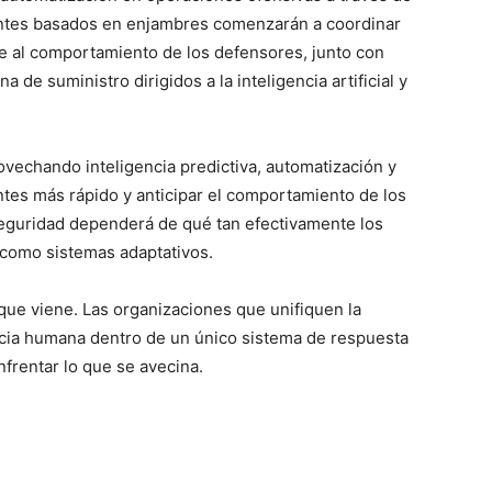
ntes basados en enjambres comenzarán a coordinar
e al comportamiento de los defensores, junto con
 de suministro dirigidos a la inteligencia artificial y
vechando inteligencia predictiva, automatización y
tes más rápido y anticipar el comportamiento de los
rseguridad dependerá de qué tan efectivamente los
como sistemas adaptativos.
 que viene. Las organizaciones que unifiquen la
encia humana dentro de un único sistema de respuesta
frentar lo que se avecina.