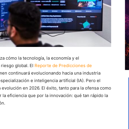
za cómo la tecnología, la economía y el
riesgo global. El
Reporte de Predicciones de
men continuará evolucionando hacia una industria
cialización e inteligencia artificial (IA). Pero el
evolución en 2026. El éxito, tanto para la ofensa como
la eficiencia que por la innovación: qué tan rápido la
ón.