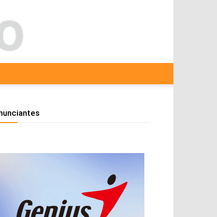
nunciantes