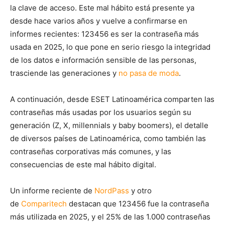
la clave de acceso. Este mal hábito está presente ya
desde hace varios años y vuelve a confirmarse en
informes recientes: 123456 es ser la contraseña más
usada en 2025, lo que pone en serio riesgo la integridad
de los datos e información sensible de las personas,
trasciende las generaciones y
no pasa de moda
.
A continuación, desde ESET Latinoamérica comparten las
contraseñas más usadas por los usuarios según su
generación (Z, X, millennials y baby boomers), el detalle
de diversos países de Latinoamérica, como también las
contraseñas corporativas más comunes, y las
consecuencias de este mal hábito digital.
Un informe reciente de
NordPass
y otro
de
Comparitech
destacan que 123456 fue la contraseña
más utilizada en 2025, y el 25% de las 1.000 contraseñas