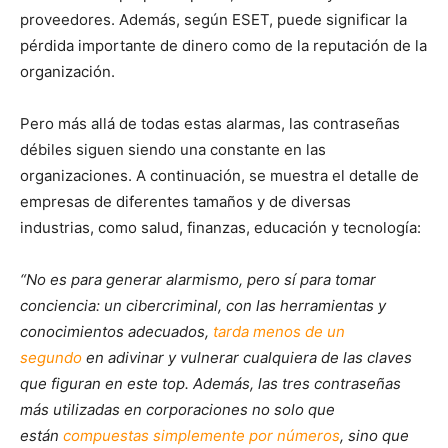
proveedores. Además, según ESET, puede significar la
pérdida importante de dinero como de la reputación de la
organización.
Pero más allá de todas estas alarmas, las contraseñas
débiles siguen siendo una constante en las
organizaciones. A continuación, se muestra el detalle de
empresas de diferentes tamaños y de diversas
industrias, como salud, finanzas, educación y tecnología:
“No es para generar alarmismo, pero sí para tomar
conciencia: un cibercriminal, con las herramientas y
conocimientos adecuados,
tarda menos de un
segundo
en adivinar y vulnerar cualquiera de las claves
que figuran en este top. Además, las tres contraseñas
más utilizadas en corporaciones no solo que
están
compuestas simplemente por números
, sino que