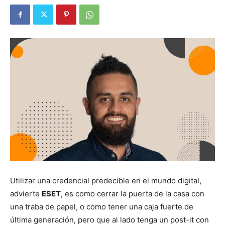
Utilizar una credencial predecible en el mundo digital,
advierte
ESET
, es como cerrar la puerta de la casa con
una traba de papel, o como tener una caja fuerte de
última generación, pero que al lado tenga un post-it con