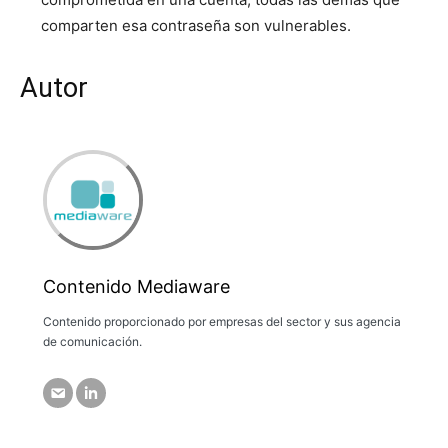
comparten esa contraseña son vulnerables.
Autor
Contenido Mediaware
Contenido proporcionado por empresas del sector y sus agencia
de comunicación.