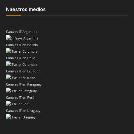
Nuestros medios
Canales IT Argentina
Canales IT en Bolivia
Canales IT en Chile
Canales IT en Ecuador
Canales IT en Paraguay
Canales IT en Perú
Canales IT en Uruguay