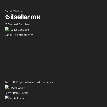
Canal IT México
IT Channel Caribbean
Canal IT Centroamérica
Sector IT Corporativo en Latinoamérica
Sector Retail Latam
Evento de Canales en Latino América