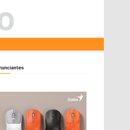
nunciantes