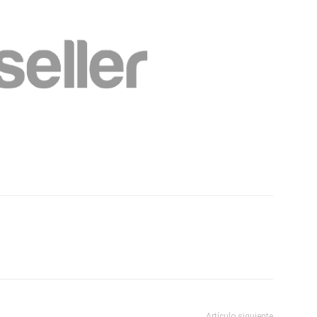
Artículo siguiente