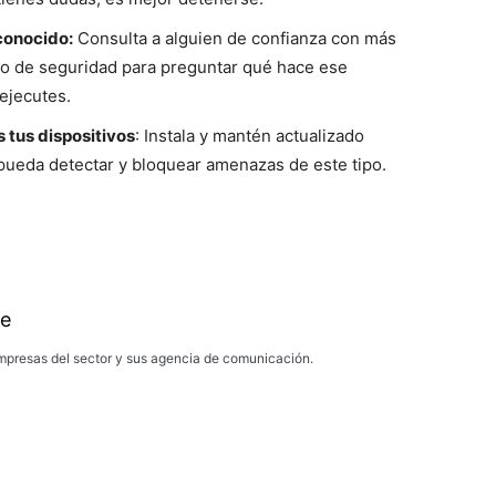
conocido:
Consulta a alguien de confianza con más
 o de seguridad para preguntar qué hace ese
 ejecutes.
 tus dispositivos
: Instala y mantén actualizado
pueda detectar y bloquear amenazas de este tipo.
e
presas del sector y sus agencia de comunicación.