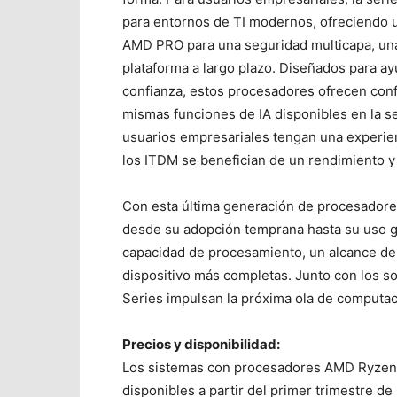
para entornos de TI modernos, ofreciendo u
AMD PRO para una seguridad multicapa, una 
plataforma a largo plazo. Diseñados para ay
confianza, estos procesadores ofrecen confi
mismas funciones de IA disponibles en la se
usuarios empresariales tengan una experie
los ITDM se benefician de un rendimiento y 
Con esta última generación de procesadores
desde su adopción temprana hasta su uso g
capacidad de procesamiento, un alcance de 
dispositivo más completas. Junto con los s
Series impulsan la próxima ola de computac
Precios y disponibilidad:
Los sistemas con procesadores AMD Ryzen 
disponibles a partir del primer trimestre de