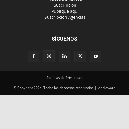
‎ Suscripción
‎ Publique aquí
‎ Suscripción Agencias
SÍGUENOS
Políticas de Privacidad
© Copyright 2024, Todos los derechos reservados | Mediaware