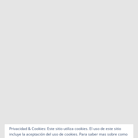
Privacidad & Cookies: Este sitio utiliza cookies. El uso de este sitio
incluye la aceptación del uso de cookies. Para saber mas sobre como