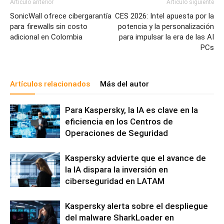
Artículo anterior
Artículo siguiente
SonicWall ofrece cibergarantía
CES 2026: Intel apuesta por la
para firewalls sin costo
potencia y la personalización
adicional en Colombia
para impulsar la era de las AI
PCs
Artículos relacionados
Más del autor
Para Kaspersky, la IA es clave en la
eficiencia en los Centros de
Operaciones de Seguridad
Kaspersky advierte que el avance de
la IA dispara la inversión en
ciberseguridad en LATAM
Kaspersky alerta sobre el despliegue
del malware SharkLoader en