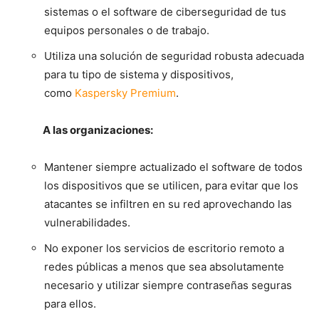
sistemas o el software de ciberseguridad de tus
equipos personales o de trabajo.
Utiliza una solución de seguridad robusta adecuada
para tu tipo de sistema y dispositivos,
como
Kaspersky Premium
.
A las organizaciones:
Mantener siempre actualizado el software de todos
los dispositivos que se utilicen, para evitar que los
atacantes se infiltren en su red aprovechando las
vulnerabilidades.
No exponer los servicios de escritorio remoto a
redes públicas a menos que sea absolutamente
necesario y utilizar siempre contraseñas seguras
para ellos.