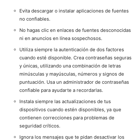
Evita descargar o instalar aplicaciones de fuentes
no confiables.
No hagas clic en enlaces de fuentes desconocidas
ni en anuncios en línea sospechosos.
Utiliza siempre la autenticación de dos factores
cuando esté disponible. Crea contraseñas seguras
y únicas, utilizando una combinación de letras
minúsculas y mayúsculas, números y signos de
puntuación. Usa un administrador de contraseñas
confiable para ayudarte a recordarlas.
Instala siempre las actualizaciones de tus
dispositivos cuando estén disponibles, ya que
contienen correcciones para problemas de
seguridad críticos.
Ignora los mensajes que te pidan desactivar los