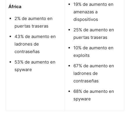
19% de aumento en
África
amenazas a
2% de aumento en
dispositivos
puertas traseras
25% de aumento en
43% de aumento en
puertas traseras
ladrones de
10% de aumento en
contraseñas
exploits
53% de aumento en
67% de aumento en
spyware
ladrones de
contraseñas
68% de aumento en
spyware