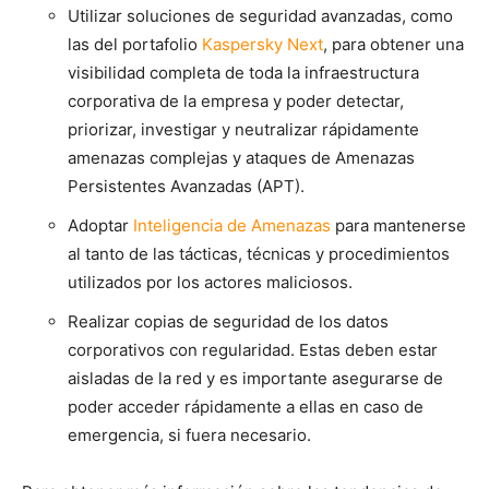
Utilizar soluciones de seguridad avanzadas, como
las del portafolio
Kaspersky Next
, para obtener una
visibilidad completa de toda la infraestructura
corporativa de la empresa y poder detectar,
priorizar, investigar y neutralizar rápidamente
amenazas complejas y ataques de Amenazas
Persistentes Avanzadas (APT).
Adoptar
Inteligencia de Amenazas
para mantenerse
al tanto de las tácticas, técnicas y procedimientos
utilizados por los actores maliciosos.
Realizar copias de seguridad de los datos
corporativos con regularidad. Estas deben estar
aisladas de la red y es importante asegurarse de
poder acceder rápidamente a ellas en caso de
emergencia, si fuera necesario.