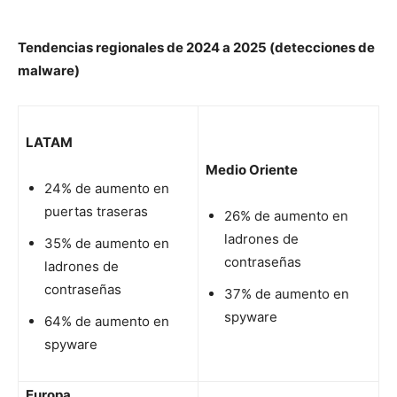
Tendencias regionales de 2024 a 2025 (detecciones de
malware)
LATAM
Medio Oriente
24% de aumento en
puertas traseras
26% de aumento en
ladrones de
35% de aumento en
contraseñas
ladrones de
contraseñas
37% de aumento en
spyware
64% de aumento en
spyware
Europa