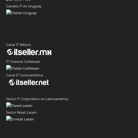
Canales IT en Uruguay
Canal IT México
IT Channel Caribbean
Canal IT Centroamérica
Sector IT Corporativo en Latinoamérica
Sector Retail Latam