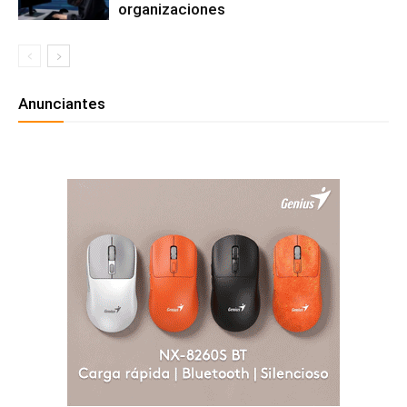
organizaciones
Anunciantes