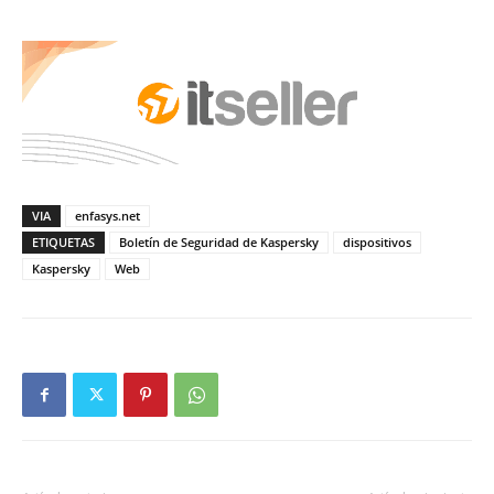
VIA
enfasys.net
ETIQUETAS
Boletín de Seguridad de Kaspersky
dispositivos
Kaspersky
Web