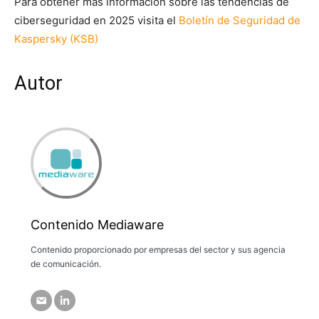
Para obtener más información sobre las tendencias de
ciberseguridad en 2025 visita el
Boletín de Seguridad de
Kaspersky (KSB)
Autor
Contenido Mediaware
Contenido proporcionado por empresas del sector y sus agencia
de comunicación.