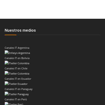
Nuestros medios
Canales IT Argentina
Canales IT en Bolivia
Canales IT en Chile
Canales IT en Ecuador
Canales IT en Paraguay
Canales IT en Perú