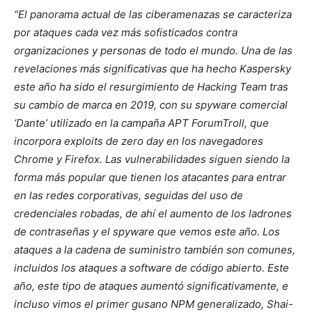
“El panorama actual de las ciberamenazas se caracteriza
por ataques cada vez más sofisticados contra
organizaciones y personas de todo el mundo. Una de las
revelaciones más significativas que ha hecho Kaspersky
este año ha sido el resurgimiento de Hacking Team tras
su cambio de marca en 2019, con su spyware comercial
‘Dante’ utilizado en la campaña APT ForumTroll, que
incorpora exploits de zero day en los navegadores
Chrome y Firefox. Las vulnerabilidades siguen siendo la
forma más popular que tienen los atacantes para entrar
en las redes corporativas, seguidas del uso de
credenciales robadas, de ahí el aumento de los ladrones
de contraseñas y el spyware que vemos este año. Los
ataques a la cadena de suministro también son comunes,
incluidos los ataques a software de código abierto. Este
año, este tipo de ataques aumentó significativamente, e
incluso vimos el primer gusano NPM generalizado, Shai-