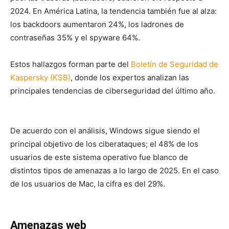
2024. En América Latina, la tendencia también fue al alza:
los backdoors aumentaron 24%, los ladrones de
contraseñas 35% y el spyware 64%.
Estos hallazgos forman parte del
Boletín de Seguridad de
Kaspersky (KSB)
, donde los expertos analizan las
principales tendencias de ciberseguridad del último año.
De acuerdo con el análisis, Windows sigue siendo el
principal objetivo de los ciberataques; el 48% de los
usuarios de este sistema operativo fue blanco de
distintos tipos de amenazas a lo largo de 2025. En el caso
de los usuarios de Mac, la cifra es del 29%.
Amenazas web