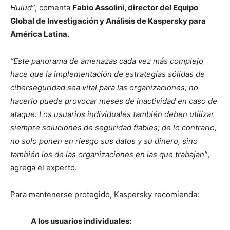
Hulud”
, comenta
Fabio Assolini, director del Equipo
Global de Investigación y Análisis de Kaspersky para
América Latina.
“Este panorama de amenazas cada vez más complejo
hace que la implementación de estrategias sólidas de
ciberseguridad sea vital para las organizaciones; no
hacerlo puede provocar meses de inactividad en caso de
ataque. Los usuarios individuales también deben utilizar
siempre soluciones de seguridad fiables; de lo contrario,
no solo ponen en riesgo sus datos y su dinero, sino
también los de las organizaciones en las que trabajan”
,
agrega el experto.
Para mantenerse protegido, Kaspersky recomienda:
A los usuarios individuales: