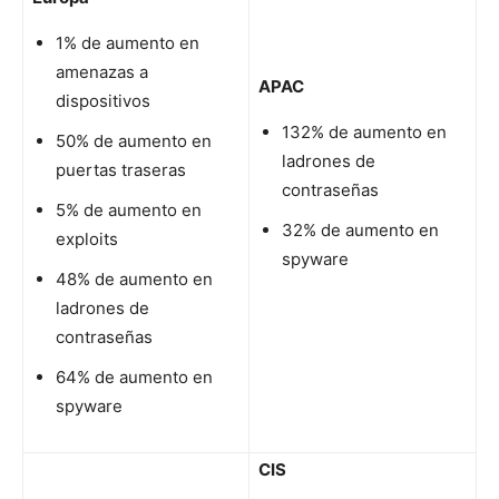
1% de aumento en
amenazas a
APAC
dispositivos
132% de aumento en
50% de aumento en
ladrones de
puertas traseras
contraseñas
5% de aumento en
32% de aumento en
exploits
spyware
48% de aumento en
ladrones de
contraseñas
64% de aumento en
spyware
CIS