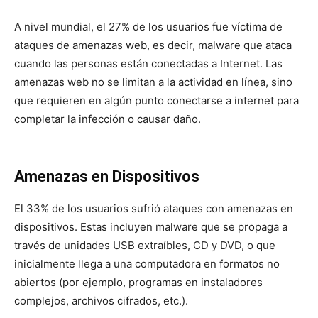
A nivel mundial, el 27% de los usuarios fue víctima de
ataques de amenazas web, es decir, malware que ataca
cuando las personas están conectadas a Internet. Las
amenazas web no se limitan a la actividad en línea, sino
que requieren en algún punto conectarse a internet para
completar la infección o causar daño.
Amenazas en Dispositivos
El 33% de los usuarios sufrió ataques con amenazas en
dispositivos. Estas incluyen malware que se propaga a
través de unidades USB extraíbles, CD y DVD, o que
inicialmente llega a una computadora en formatos no
abiertos (por ejemplo, programas en instaladores
complejos, archivos cifrados, etc.).