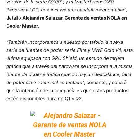
versión de la serie Q300L; y el MasterFrame 360
Panorama LCD, que incluye una bandeja desmontable”
,
detalló
Alejandro Salazar, Gerente de ventas NOLA en
Cooler Master.
“También incorporamos a nuestro portafolio la nueva
serie de fuentes de poder serie Elite y MWE Gold V4, esta
última equipada con GPU Shield, un escudo de tarjeta
gráfica que a través del hardware se incorpora a la misma
fuente de poder e indica cuando hay un desbalance, falta
de potencia o cable mal conectado”
, comentó, y señaló
que la intención de la compañía es que estos productos
estén disponibles durante Q1 y Q2.