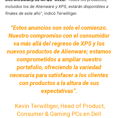
incluidos los de Alienware y XPS, estarán disponibles a
finales de este año”
, indicó Terwilliger.
“Estos anuncios son solo el comienzo.
Nuestro compromiso con el consumidor
va más allá del regreso de XPS y los
nuevos productos de Alienware; estamos
comprometidos a ampliar nuestro
portafolio, ofreciendo la variedad
necesaria para satisfacer a los clientes
con productos a la altura de sus
expectativas”.
Kevin Terwilliger, Head of Product,
Consumer & Gaming PCs en Dell