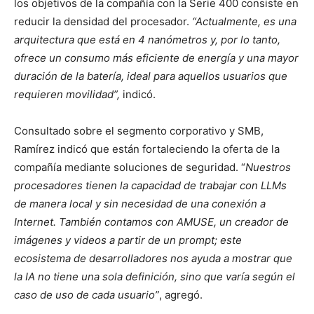
los objetivos de la compañía con la Serie 400 consiste en
reducir la densidad del procesador.
“Actualmente, es una
arquitectura que está en 4 nanómetros y, por lo tanto,
ofrece un consumo más eficiente de energía y una mayor
duración de la batería, ideal para aquellos usuarios que
requieren movilidad”,
indicó.
Consultado sobre el segmento corporativo y SMB,
Ramírez indicó que están fortaleciendo la oferta de la
compañía mediante soluciones de seguridad. “
Nuestros
procesadores tienen la capacidad de trabajar con LLMs
de manera local y sin necesidad de una conexión a
Internet. También contamos con AMUSE, un creador de
imágenes y videos a partir de un prompt; este
ecosistema de desarrolladores nos ayuda a mostrar que
la IA no tiene una sola definición, sino que varía según el
caso de uso de cada usuario”
, agregó.