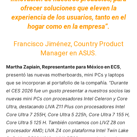
ofrecer soluciones que eleven la
experiencia de los usuarios, tanto en el
hogar como en la empresa”.
Francisco Jiménez, Country Product
Manager en ASUS.
Martha Zapiain, Representante para México en ECS
,
presentó las nuevas motherboards, mini PCs y laptops
que se incorporan al portafolio de la compañía
. “Durante
el CES 2026 fue un gusto presentar a nuestros socios las
nuevas mini PCs con procesadores Intel Celeron y Core
Ultra, destacando LIVA Z11 Plus con procesadores Intel
Core Ultra 7 255H, Core Ultra 5 225h, Core Ultra 7 155 H,
Core Ultra 5 125 H. También contamos con LIVZ Z8 con
procesador AMD; LIVA Z4 con plataforma Intel Twin Lake