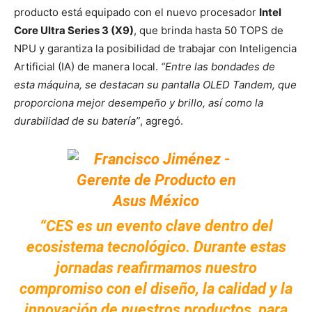
producto está equipado con el nuevo procesador
Intel
Core Ultra Series 3 (X9)
, que brinda hasta 50 TOPS de
NPU y garantiza la posibilidad de trabajar con Inteligencia
Artificial (IA) de manera local.
“Entre las bondades de
esta máquina, se destacan su pantalla OLED Tandem, que
proporciona mejor desempeño y brillo, así como la
durabilidad de su batería”
, agregó.
“CES es un evento clave dentro del
ecosistema tecnológico. Durante estas
jornadas reafirmamos nuestro
compromiso con el diseño, la calidad y la
innovación de nuestros productos, para