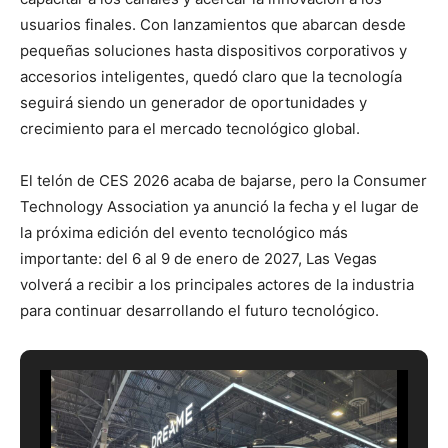
usuarios finales. Con lanzamientos que abarcan desde
pequeñas soluciones hasta dispositivos corporativos y
accesorios inteligentes, quedó claro que la tecnología
seguirá siendo un generador de oportunidades y
crecimiento para el mercado tecnológico global.
El telón de CES 2026 acaba de bajarse, pero la Consumer
Technology Association ya anunció la fecha y el lugar de
la próxima edición del evento tecnológico más
importante: del 6 al 9 de enero de 2027, Las Vegas
volverá a recibir a los principales actores de la industria
para continuar desarrollando el futuro tecnológico.