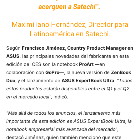
acerquen a Satechi”.
Maximiliano Hernández, Director para
Latinoamérica en Satechi.
Según
Francisco Jiménez, Country Product Manager en
ASUS,
las principales novedades del fabricante en esta
edición del CES son la notebook
ProArt
—en
colaboración con
GoPro
—, la nueva versión de
ZenBook
Duo,
y el lanzamiento de
ASUS ExpertBook Ultra
.
“Todos
estos productos estarán disponibles entre el Q1 y el Q2
en el mercado local”,
indicó.
“Más allá de todos los anuncios, el lanzamiento más
importante de esta edición es ASUS ExpertBook Ultra, la
notebook empresarial más avanzada del mercado
”,
destacó Jiménez, quien también mencionó que este