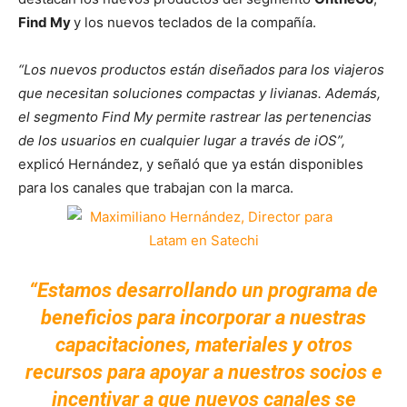
Find My
y los nuevos teclados de la compañía.
“Los nuevos productos están diseñados para los viajeros
que necesitan soluciones compactas y livianas. Además,
el segmento Find My permite rastrear las pertenencias
de los usuarios en cualquier lugar a través de iOS”,
explicó Hernández, y señaló que ya están disponibles
para los canales que trabajan con la marca.
“Estamos desarrollando un programa de
beneficios para incorporar a nuestras
capacitaciones, materiales y otros
recursos para apoyar a nuestros socios e
incentivar a que nuevos canales se