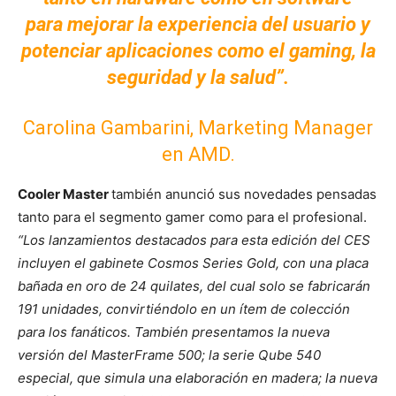
para mejorar la experiencia del usuario y
potenciar aplicaciones como el gaming, la
seguridad y la salud”.
Carolina Gambarini, Marketing Manager
en AMD.
Cooler Master
también anunció sus novedades pensadas
tanto para el segmento gamer como para el profesional.
“Los lanzamientos destacados para esta edición del CES
incluyen el gabinete Cosmos Series Gold, con una placa
bañada en oro de 24 quilates, del cual solo se fabricarán
191 unidades, convirtiéndolo en un ítem de colección
para los fanáticos. También presentamos la nueva
versión del MasterFrame 500; la serie Qube 540
especial, que simula una elaboración en madera; la nueva