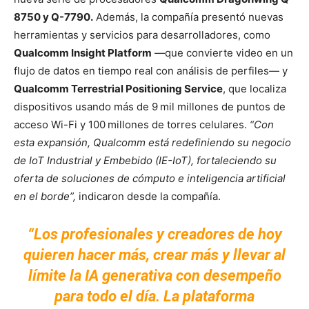
8750 y Q-7790.
Además, la compañía presentó nuevas
herramientas y servicios para desarrolladores, como
Qualcomm Insight Platform
—que convierte video en un
flujo de datos en tiempo real con análisis de perfiles— y
Qualcomm Terrestrial Positioning Service
, que localiza
dispositivos usando más de 9 mil millones de puntos de
acceso Wi-Fi y 100 millones de torres celulares.
“Con
esta expansión, Qualcomm está redefiniendo su negocio
de IoT Industrial y Embebido (IE-IoT), fortaleciendo su
oferta de soluciones de cómputo e inteligencia artificial
en el borde”,
indicaron desde la compañía.
“Los profesionales y creadores de hoy
quieren hacer más, crear más y llevar al
límite la IA generativa con desempeño
para todo el día. La plataforma