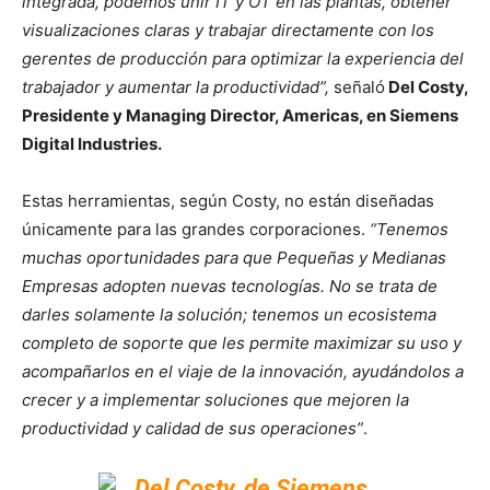
integrada, podemos unir IT y OT en las plantas, obtener
visualizaciones claras y trabajar directamente con los
gerentes de producción para optimizar la experiencia del
trabajador y aumentar la productividad”,
señaló
Del Costy,
Presidente y Managing Director, Americas, en Siemens
Digital Industries.
Estas herramientas, según Costy, no están diseñadas
únicamente para las grandes corporaciones.
“Tenemos
muchas oportunidades para que Pequeñas y Medianas
Empresas adopten nuevas tecnologías. No se trata de
darles solamente la solución; tenemos un ecosistema
completo de soporte que les permite maximizar su uso y
acompañarlos en el viaje de la innovación, ayudándolos a
crecer y a implementar soluciones que mejoren la
productividad y calidad de sus operaciones”
.