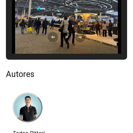
Autores