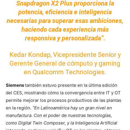
Snapdragon X2 Plus proporciona la
potencia, eficiencia e inteligencia
necesarias para superar esas ambiciones,
haciendo cada experiencia más
responsiva y personalizada”.
Kedar Kondap, Vicepresidente Senior y
Gerente General de cómputo y gaming
en Qualcomm Technologies.
Siemens
también estuvo presente en la última edición
del CES, mostrando cómo la convergencia entre IT y OT
permite mejorar los procesos productivos de las plantas
en la región.
“En Latinoamérica hay un gran nivel en
manufactura. Con el poder de nuestras tecnologías,
como Digital Twin Composer, y la Inteligencia Artificial