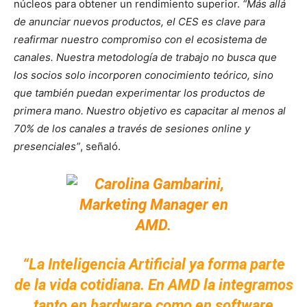
núcleos para obtener un rendimiento superior.
“Más allá
de anunciar nuevos productos, el CES es clave para
reafirmar nuestro compromiso con el ecosistema de
canales. Nuestra metodología de trabajo no busca que
los socios solo incorporen conocimiento teórico, sino
que también puedan experimentar los productos de
primera mano. Nuestro objetivo es capacitar al menos al
70% de los canales a través de sesiones online y
presenciales”
, señaló.
“La Inteligencia Artificial ya forma parte
de la vida cotidiana. En AMD la integramos
tanto en hardware como en software