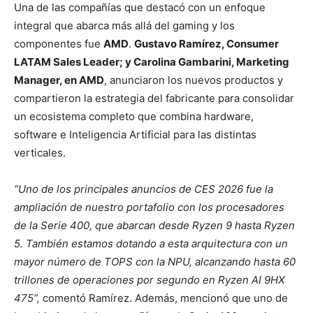
Una de las compañías que destacó con un enfoque
integral que abarca más allá del gaming y los
componentes fue
AMD
.
Gustavo Ramírez, Consumer
LATAM Sales Leader; y Carolina Gambarini, Marketing
Manager, en AMD
, anunciaron los nuevos productos y
compartieron la estrategia del fabricante para consolidar
un ecosistema completo que combina hardware,
software e Inteligencia Artificial para las distintas
verticales.
“Uno de los principales anuncios de CES 2026 fue la
ampliación de nuestro portafolio con los procesadores
de la Serie 400, que abarcan desde Ryzen 9 hasta Ryzen
5. También estamos dotando a esta arquitectura con un
mayor número de TOPS con la NPU, alcanzando hasta 60
trillones de operaciones por segundo en Ryzen AI 9HX
475”,
comentó Ramírez. Además, mencionó que uno de