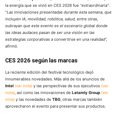
la energía que se vivió en CES 2026 fue
“extraordinaria”
.
“
Las innovaciones presentadas durante esta semana, que
incluyen IA, movilidad, robótica, salud, entre otras,
subrayan que este evento es el escenario global donde
las ideas audaces pasan de ser una visión en las
estrategias corporativas a convertirse en una realidad”,
afirmó.
CES 2026 según las marcas
La reciente edición del festival tecnológico dejó
innumerables novedades. Más allá de los anuncios de
Intel
(ver nota)
y las perspectivas de sus ejecutivos
(ver
nota)
, así como las innovaciones de
Latamly
Group
(ver
nota)
y las novedades de
TBG
, otras marcas también
aprovecharon el evento para presentar sus productos.