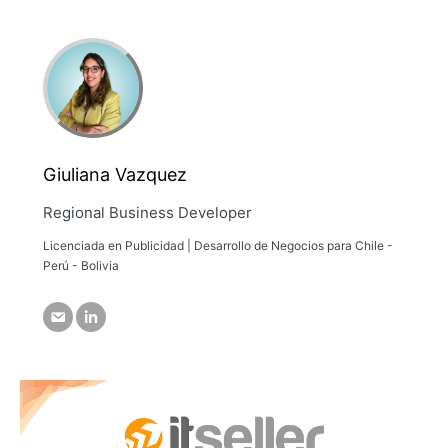
Giuliana Vazquez
Regional Business Developer
Licenciada en Publicidad | Desarrollo de Negocios para Chile -
Perú - Bolivia