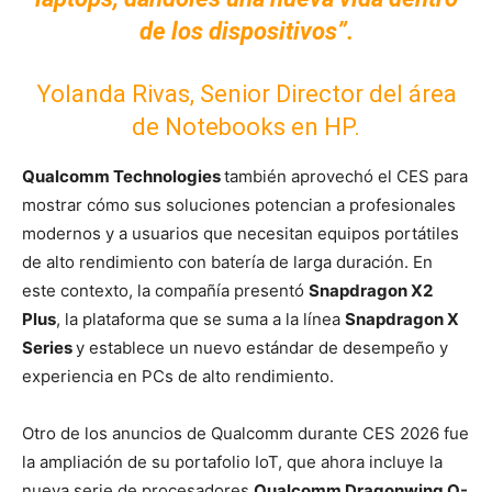
de los dispositivos”.
Yolanda Rivas, Senior Director del área
de Notebooks en HP.
Qualcomm Technologies
también aprovechó el CES para
mostrar cómo sus soluciones potencian a profesionales
modernos y a usuarios que necesitan equipos portátiles
de alto rendimiento con batería de larga duración. En
este contexto, la compañía presentó
Snapdragon X2
Plus
, la plataforma que se suma a la línea
Snapdragon X
Series
y establece un nuevo estándar de desempeño y
experiencia en PCs de alto rendimiento.
Otro de los anuncios de Qualcomm durante CES 2026 fue
la ampliación de su portafolio IoT, que ahora incluye la
nueva serie de procesadores
Qualcomm Dragonwing Q-