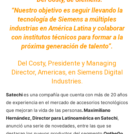
“Nuestro objetivo es seguir llevando la
tecnología de Siemens a múltiples
industrias en América Latina y colaborar
con institutos técnicos para formar a la
próxima generación de talento”.
Del Costy, Presidente y Managing
Director, Americas, en Siemens Digital
Industries.
Satechi
es una compañía que cuenta con más de 20 años
de experiencia en el mercado de accesorios tecnológicos
que mejoran la vida de las personas
. Maximiliano
Hernández, Director para Latinoamérica en Satechi
,
anunció una serie de novedades, entre las que se
destacan los nuevos productos del segmento
OntheGo
,