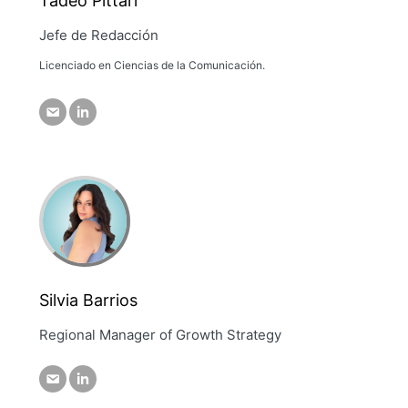
Tadeo Pittari
Jefe de Redacción
Licenciado en Ciencias de la Comunicación.
Silvia Barrios
Regional Manager of Growth Strategy