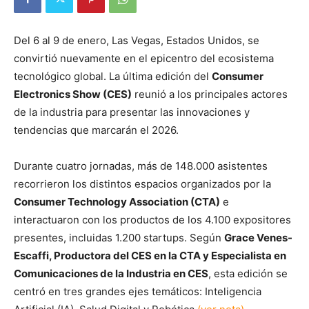
Del 6 al 9 de enero, Las Vegas, Estados Unidos, se
convirtió nuevamente en el epicentro del ecosistema
tecnológico global. La última edición del
Consumer
Electronics Show (CES)
reunió a los principales actores
de la industria para presentar las innovaciones y
tendencias que marcarán el 2026.
Durante cuatro jornadas, más de 148.000 asistentes
recorrieron los distintos espacios organizados por la
Consumer Technology Association (CTA)
e
interactuaron con los productos de los 4.100 expositores
presentes, incluidas 1.200 startups. Según
Grace Venes-
Escaffi, Productora del CES en la CTA y Especialista en
Comunicaciones de la Industria en CES
, esta edición se
centró en tres grandes ejes temáticos: Inteligencia