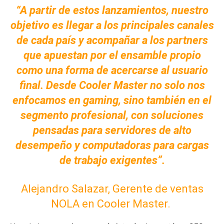
“A partir de estos lanzamientos, nuestro
objetivo es llegar a los principales canales
de cada país y acompañar a los partners
que apuestan por el ensamble propio
como una forma de acercarse al usuario
final. Desde Cooler Master no solo nos
enfocamos en gaming,
sino también en el
segmento profesional, con soluciones
pensadas para servidores de alto
desempeño y computadoras para cargas
de trabajo exigentes”.
Alejandro Salazar, Gerente de ventas
NOLA en Cooler Master.