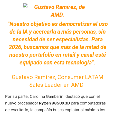
“Nuestro objetivo es democratizar el uso
de la IA y acercarla a más personas, sin
necesidad de ser especialistas. Para
2026, buscamos que más de la mitad de
nuestro portafolio en retail y canal esté
equipado con esta tecnología”.
Gustavo Ramírez, Consumer LATAM
Sales Leader en AMD.
Por su parte, Carolina Gambarini destacó que con el
nuevo procesador
Ryzen 9850X3D
para computadoras
de escritorio, la compañía busca explotar al máximo los