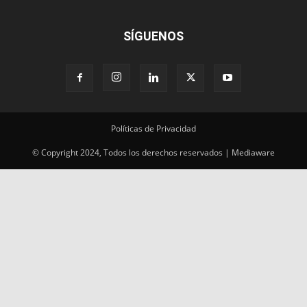
SÍGUENOS
Políticas de Privacidad
© Copyright 2024, Todos los derechos reservados | Mediaware