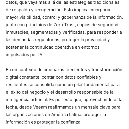
datos, que vaya más allá de las estrategias tradicionales
de respaldo y recuperación. Esto implica incorporar
mayor visibilidad, control y gobernanza de la información,
junto con principios de Zero Trust, copias de seguridad
inmutables, segmentadas y verificadas, para responder a
las demandas regulatorias, proteger la privacidad y
sostener la continuidad operativa en entornos
impulsados por IA.
En un contexto de amenazas crecientes y transformación
digital constante, contar con datos confiables y
resilientes se consolida como un pilar fundamental para
el éxito del negocio y el desarrollo responsable de la
inteligencia artificial. Es por esto que, aprovechando esta
fecha, desde Veeam reafirmamos un mensaje clave para
las organizaciones de América Latina: proteger la
información es proteger la confianza.