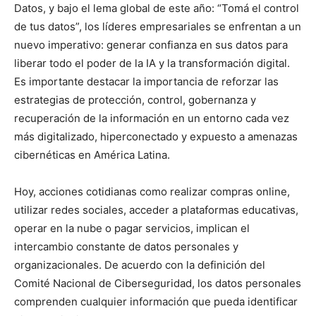
Datos, y bajo el lema global de este año: “Tomá el control
de tus datos”, los líderes empresariales se enfrentan a un
nuevo imperativo: generar confianza en sus datos para
liberar todo el poder de la IA y la transformación digital.
Es importante destacar la importancia de reforzar las
estrategias de protección, control, gobernanza y
recuperación de la información en un entorno cada vez
más digitalizado, hiperconectado y expuesto a amenazas
cibernéticas en América Latina.
Hoy, acciones cotidianas como realizar compras online,
utilizar redes sociales, acceder a plataformas educativas,
operar en la nube o pagar servicios, implican el
intercambio constante de datos personales y
organizacionales. De acuerdo con la definición del
Comité Nacional de Ciberseguridad, los datos personales
comprenden cualquier información que pueda identificar