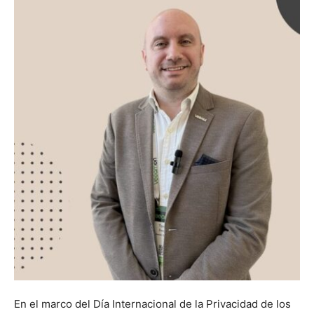
En el marco del Día Internacional de la Privacidad de los