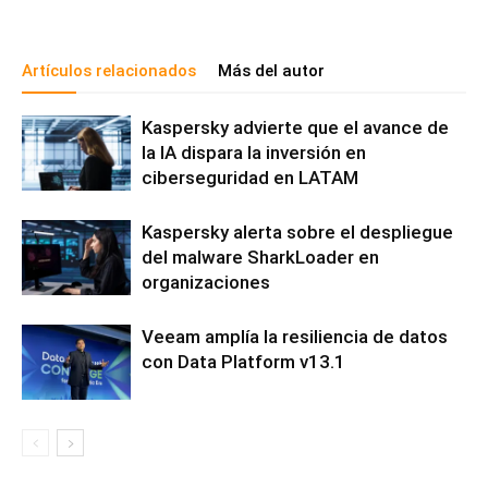
Artículos relacionados
Más del autor
Kaspersky advierte que el avance de
la IA dispara la inversión en
ciberseguridad en LATAM
Kaspersky alerta sobre el despliegue
del malware SharkLoader en
organizaciones
Veeam amplía la resiliencia de datos
con Data Platform v13.1