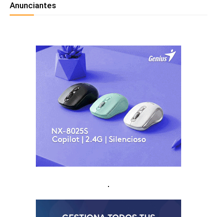
Anunciantes