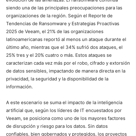
siendo una de las principales preocupaciones para las
organizaciones de la región. Según el Reporte de
Tendencias de Ransomware y Estrategias Proactivas
2025 de Veeam, el 21% de las organizaciones
latinoamericanas reportó al menos un ataque durante el
último año, mientras que el 34% sufrió dos ataques, el
25% tres y el 20% cuatro o más. Estos ataques se
caracterizan cada vez más por el robo, cifrado y extorsión
de datos sensibles, impactando de manera directa en la
privacidad, la seguridad y la disponibilidad de la
información.
A este escenario se suma el impacto de la inteligencia
artificial que, según los líderes de IT encuestados por
Veeam, se posiciona como uno de los mayores factores
de disrupción y riesgo para los datos. Sin datos
confiables, bien gobernados y protegidos, los proyectos