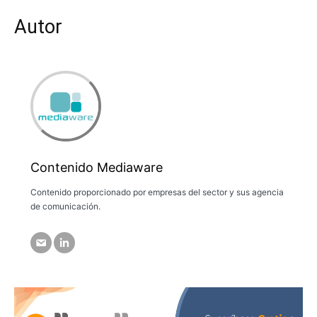
Autor
Contenido Mediaware
Contenido proporcionado por empresas del sector y sus agencia
de comunicación.