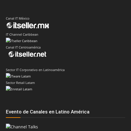
Canal IT México
IT Channel Caribbean
Canal IT Centroamérica
Sector IT Corporativo en Latinoamérica
Sector Retail Latam
Evento de Canales en Latino América