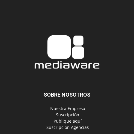
SOBRE NOSOTROS
‎ Nuestra Empresa
‎ Suscripción
‎ Publique aquí
‎ Suscripción Agencias