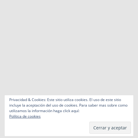
Privacidad & Cookies: Este sitio utiliza cookies. El uso de este sitio
incluye la aceptación del uso de cookies. Para saber mas sobre como
utilizamos la información haga click aquí:
Política de cookies