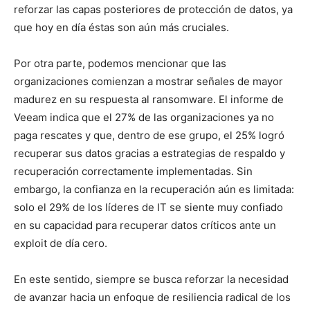
reforzar las capas posteriores de protección de datos, ya
que hoy en día éstas son aún más cruciales.
Por otra parte, podemos mencionar que las
organizaciones comienzan a mostrar señales de mayor
madurez en su respuesta al ransomware. El informe de
Veeam indica que el 27% de las organizaciones ya no
paga rescates y que, dentro de ese grupo, el 25% logró
recuperar sus datos gracias a estrategias de respaldo y
recuperación correctamente implementadas. Sin
embargo, la confianza en la recuperación aún es limitada:
solo el 29% de los líderes de IT se siente muy confiado
en su capacidad para recuperar datos críticos ante un
exploit de día cero.
En este sentido, siempre se busca reforzar la necesidad
de avanzar hacia un enfoque de resiliencia radical de los