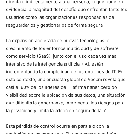
directa o indirectamente a una persona, lo que pone en
evidencia la magnitud del desafío que enfrentan tanto los
usuarios como las organizaciones responsables de
resguardarlos y gestionarlos de forma segura.
La expansión acelerada de nuevas tecnologías, el
crecimiento de los entornos multicloud y de software
como servicio (SaaS), junto con el uso cada vez más
intensivo de la inteligencia artificial (IA), están
incrementando la complejidad de los entornos de IT. En
este contexto, una encuesta global de Veeam revela que
casi el 60% de los líderes de IT afirma haber perdido
visibilidad sobre la ubicación de sus datos, una situación
que dificulta la gobernanza, incrementa los riesgos para
la privacidad y limita la adopción segura de la IA.
Esta pérdida de control ocurre en paralelo con la
evolución de las amenazas. El ransomware continúa