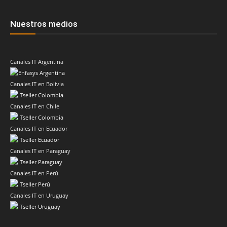
Nuestros medios
Canales IT Argentina
Canales IT en Bolivia
Canales IT en Chile
Canales IT en Ecuador
Canales IT en Paraguay
Canales IT en Perú
Canales IT en Uruguay