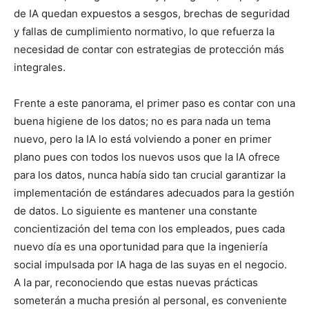
de IA quedan expuestos a sesgos, brechas de seguridad
y fallas de cumplimiento normativo, lo que refuerza la
necesidad de contar con estrategias de protección más
integrales.
Frente a este panorama, el primer paso es contar con una
buena higiene de los datos; no es para nada un tema
nuevo, pero la IA lo está volviendo a poner en primer
plano pues con todos los nuevos usos que la IA ofrece
para los datos, nunca había sido tan crucial garantizar la
implementación de estándares adecuados para la gestión
de datos. Lo siguiente es mantener una constante
concientización del tema con los empleados, pues cada
nuevo día es una oportunidad para que la ingeniería
social impulsada por IA haga de las suyas en el negocio.
A la par, reconociendo que estas nuevas prácticas
someterán a mucha presión al personal, es conveniente