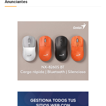
Anunciantes