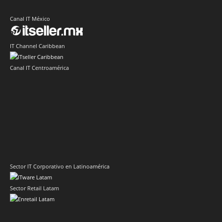
Canal IT México
IT Channel Caribbean
Canal IT Centroamérica
Sector IT Corporativo en Latinoamérica
Sector Retail Latam