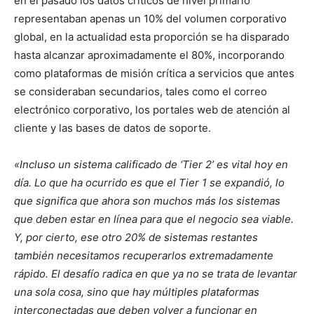
en el pasado los datos críticos de nivel primario
representaban apenas un 10% del volumen corporativo
global, en la actualidad esta proporción se ha disparado
hasta alcanzar aproximadamente el 80%, incorporando
como plataformas de misión crítica a servicios que antes
se consideraban secundarios, tales como el correo
electrónico corporativo, los portales web de atención al
cliente y las bases de datos de soporte.
«Incluso un sistema calificado de ‘Tier 2’ es vital hoy en
día. Lo que ha ocurrido es que el Tier 1 se expandió, lo
que significa que ahora son muchos más los sistemas
que deben estar en línea para que el negocio sea viable.
Y, por cierto, ese otro 20% de sistemas restantes
también necesitamos recuperarlos extremadamente
rápido. El desafío radica en que ya no se trata de levantar
una sola cosa, sino que hay múltiples plataformas
interconectadas que deben volver a funcionar en