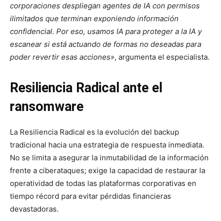
corporaciones despliegan agentes de IA con permisos
ilimitados que terminan exponiendo información
confidencial. Por eso, usamos IA para proteger a la IA y
escanear si está actuando de formas no deseadas para
poder revertir esas acciones»
, argumenta el especialista.
Resiliencia Radical ante el
ransomware
La Resiliencia Radical es la evolución del backup
tradicional hacia una estrategia de respuesta inmediata.
No se limita a asegurar la inmutabilidad de la información
frente a ciberataques; exige la capacidad de restaurar la
operatividad de todas las plataformas corporativas en
tiempo récord para evitar pérdidas financieras
devastadoras.