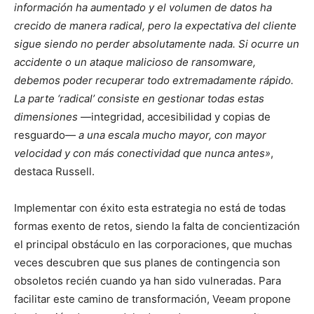
información ha aumentado y el volumen de datos ha
crecido de manera radical, pero la expectativa del cliente
sigue siendo no perder absolutamente nada. Si ocurre un
accidente o un ataque malicioso de ransomware,
debemos poder recuperar todo extremadamente rápido.
La parte ‘radical’ consiste en gestionar todas estas
dimensiones
—integridad, accesibilidad y copias de
resguardo—
a una escala mucho mayor, con mayor
velocidad y con más conectividad que nunca antes»
,
destaca Russell.
Implementar con éxito esta estrategia no está de todas
formas exento de retos, siendo la falta de concientización
el principal obstáculo en las corporaciones, que muchas
veces descubren que sus planes de contingencia son
obsoletos recién cuando ya han sido vulneradas. Para
facilitar este camino de transformación, Veeam propone