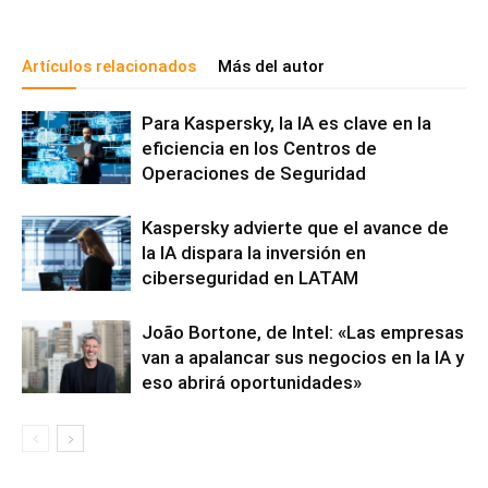
Artículos relacionados
Más del autor
Para Kaspersky, la IA es clave en la
eficiencia en los Centros de
Operaciones de Seguridad
Kaspersky advierte que el avance de
la IA dispara la inversión en
ciberseguridad en LATAM
João Bortone, de Intel: «Las empresas
van a apalancar sus negocios en la IA y
eso abrirá oportunidades»