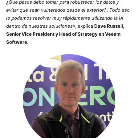
¿Qué pasos debo tomar para robustecer los datos y
evitar que sean vulnerados desde el exterior?’. Todo eso
lo podemos resolver muy rápidamente utilizando la IA
dentro de nuestras soluciones»
, explica
Dave Russell,
Senior Vice President y Head of Strategy en Veeam
Software
.