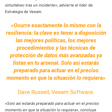
simultáneo tras un incidente»
, advierte el líder de
Estrategia de Veeam.
«Ocurre exactamente lo mismo con la
resiliencia: la clave es tener a disposición
las mejores políticas, los mejores
procedimientos y las técnicas de
protección de datos más avanzadas ya
listas en tu arsenal. Solo así estarás
preparado para actuar en el preciso
momento en que la situación lo requiera»
Dave Russell, Veeam Software.
«Solo así estarás preparado para actuar en el preciso
momento en que la situación lo requiera»
, concluye