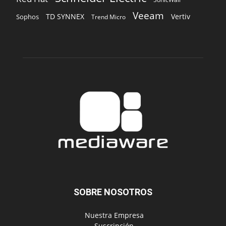
Veeam
TD SYNNEX
Vertiv
Sophos
Trend Micro
SOBRE NOSOTROS
‎ Nuestra Empresa
‎ Suscripción