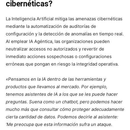
cibernéticas?
La Inteligencia Artificial mitiga las amenazas cibernéticas
mediante la automatización de auditorías de
configuración y la detección de anomalías en tiempo real.
Al emplear IA Agéntica, las organizaciones pueden
neutralizar accesos no autorizados y revertir de
inmediato acciones sospechosas o configuraciones
erróneas que pongan en riesgo la integridad operativa.
«Pensamos en la IA dentro de las herramientas y
productos que llevamos al mercado. Por ejemplo,
tenemos asistentes de IA a los que se les puede hacer
preguntas. Suena como un chatbot, pero podemos hacer
mucho más que consultar cómo proteger adecuadamente
cierta cantidad de datos. Podemos decirle al asistente:
‘Me preocupa que esta información sufra un ataque.