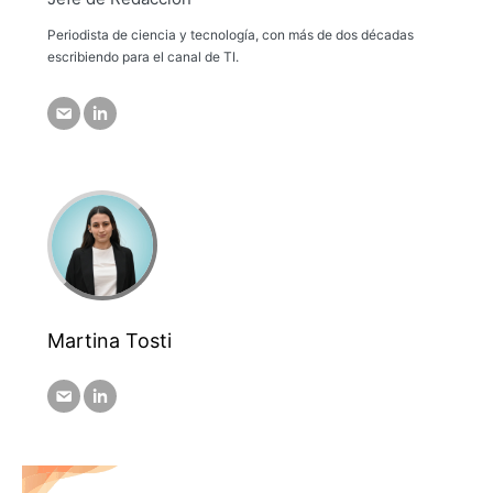
Periodista de ciencia y tecnología, con más de dos décadas
escribiendo para el canal de TI.
Martina Tosti