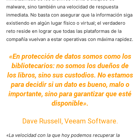
malware, sino también una velocidad de respuesta
inmediata. No basta con asegurar que la información siga
existiendo en algún lugar físico o virtual; el verdadero
reto reside en lograr que todas las plataformas de la
compañía vuelvan a estar operativas con máxima rapidez.
«En protección de datos somos como los
bibliotecarios: no somos los dueños de
los libros, sino sus custodios. No estamos
para decidir si un dato es bueno, malo o
importante, sino para garantizar que esté
disponible».
Dave Russell, Veeam Software.
«La velocidad con la que hoy podemos recuperar la