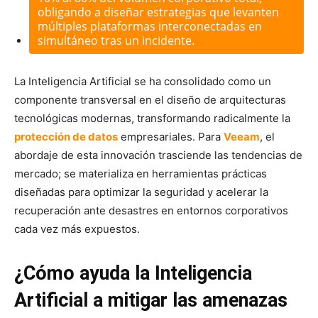
obligando a diseñar estrategias que levanten
múltiples plataformas interconectadas en
simultáneo tras un incidente.
La Inteligencia Artificial se ha consolidado como un
componente transversal en el diseño de arquitecturas
tecnológicas modernas, transformando radicalmente la
protección de datos
empresariales. Para
Veeam
, el
abordaje de esta innovación trasciende las tendencias de
mercado; se materializa en herramientas prácticas
diseñadas para optimizar la seguridad y acelerar la
recuperación ante desastres
en entornos corporativos
cada vez más expuestos.
¿Cómo ayuda la Inteligencia
Artificial a mitigar las amenazas