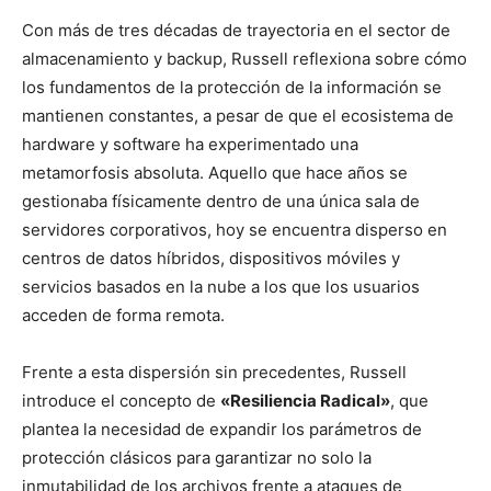
Con más de tres décadas de trayectoria en el sector de
almacenamiento y backup, Russell reflexiona sobre cómo
los fundamentos de la protección de la información se
mantienen constantes, a pesar de que el ecosistema de
hardware y software ha experimentado una
metamorfosis absoluta. Aquello que hace años se
gestionaba físicamente dentro de una única sala de
servidores corporativos, hoy se encuentra disperso en
centros de datos híbridos, dispositivos móviles y
servicios basados en la nube a los que los usuarios
acceden de forma remota.
Frente a esta dispersión sin precedentes, Russell
introduce el concepto de
«Resiliencia Radical»
, que
plantea la necesidad de expandir los parámetros de
protección clásicos para garantizar no solo la
inmutabilidad de los archivos frente a ataques de