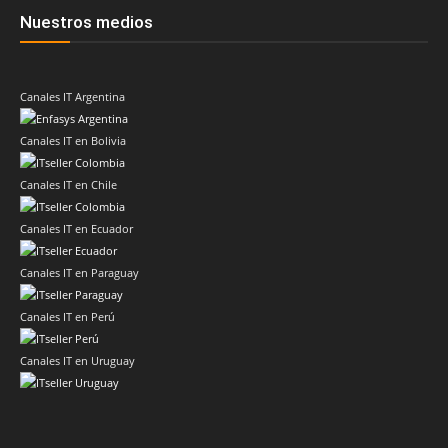
Nuestros medios
Canales IT Argentina
Canales IT en Bolivia
Canales IT en Chile
Canales IT en Ecuador
Canales IT en Paraguay
Canales IT en Perú
Canales IT en Uruguay