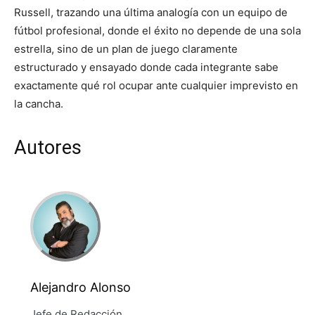
Russell, trazando una última analogía con un equipo de
fútbol profesional, donde el éxito no depende de una sola
estrella, sino de un plan de juego claramente
estructurado y ensayado donde cada integrante sabe
exactamente qué rol ocupar ante cualquier imprevisto en
la cancha.
Autores
Alejandro Alonso
Jefe de Redacción