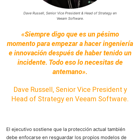
Dave Russell, Senior Vice President & Head of Strategy en
Veeam Software.
«Siempre digo que es un pésimo
momento para empezar a hacer ingeniería
e innovación después de haber tenido un
incidente. Todo eso lo necesitas de
antemano».
Dave Russell, Senior Vice President y
Head of Strategy en Veeam Software.
El ejecutivo sostiene que la protección actual también
debe enfocarse en resguardar los propios modelos de