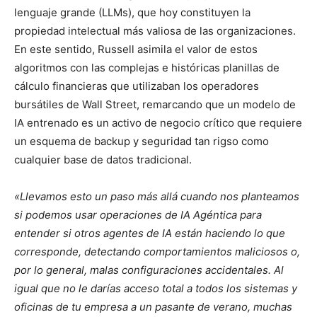
lenguaje grande (LLMs), que hoy constituyen la
propiedad intelectual más valiosa de las organizaciones.
En este sentido, Russell asimila el valor de estos
algoritmos con las complejas e históricas planillas de
cálculo financieras que utilizaban los operadores
bursátiles de Wall Street, remarcando que un modelo de
IA entrenado es un activo de negocio crítico que requiere
un esquema de backup y seguridad tan rigso como
cualquier base de datos tradicional.
«Llevamos esto un paso más allá cuando nos planteamos
si podemos usar operaciones de IA Agéntica para
entender si otros agentes de IA están haciendo lo que
corresponde, detectando comportamientos maliciosos o,
por lo general, malas configuraciones accidentales. Al
igual que no le darías acceso total a todos los sistemas y
oficinas de tu empresa a un pasante de verano, muchas