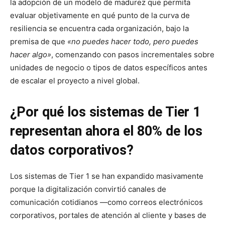
la adopción de un modelo de madurez que permita
evaluar objetivamente en qué punto de la curva de
resiliencia se encuentra cada organización, bajo la
premisa de que
«no puedes hacer todo, pero puedes
hacer algo»
, comenzando con pasos incrementales sobre
unidades de negocio o tipos de datos específicos antes
de escalar el proyecto a nivel global.
¿Por qué los sistemas de Tier 1
representan ahora el 80% de los
datos corporativos?
Los sistemas de Tier 1 se han expandido masivamente
porque la digitalización convirtió canales de
comunicación cotidianos —como correos electrónicos
corporativos, portales de atención al cliente y bases de