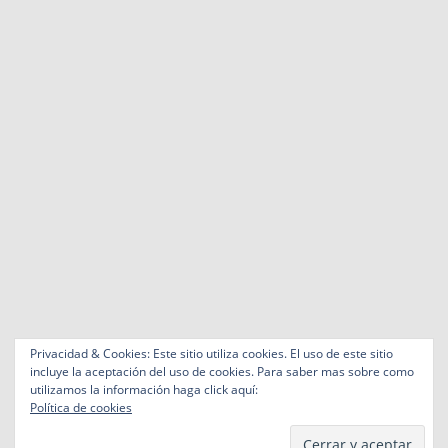
Privacidad & Cookies: Este sitio utiliza cookies. El uso de este sitio
incluye la aceptación del uso de cookies. Para saber mas sobre como
utilizamos la información haga click aquí:
Política de cookies