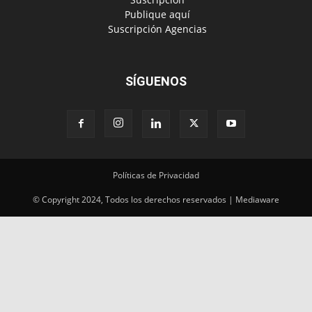
‎ Publique aquí
‎ Suscripción Agencias
SÍGUENOS
Políticas de Privacidad
© Copyright 2024, Todos los derechos reservados | Mediaware