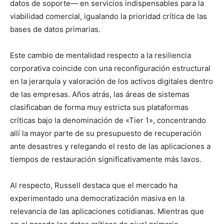
datos de soporte— en servicios indispensables para la
viabilidad comercial, igualando la prioridad crítica de las
bases de datos primarias.
Este cambio de mentalidad respecto a la resiliencia
corporativa coincide con una reconfiguración estructural
en la jerarquía y valoración de los activos digitales dentro
de las empresas. Años atrás, las áreas de sistemas
clasificaban de forma muy estricta sus plataformas
críticas bajo la denominación de «Tier 1», concentrando
allí la mayor parte de su presupuesto de recuperación
ante desastres y relegando el resto de las aplicaciones a
tiempos de restauración significativamente más laxos.
Al respecto, Russell destaca que el mercado ha
experimentado una democratización masiva en la
relevancia de las aplicaciones cotidianas. Mientras que