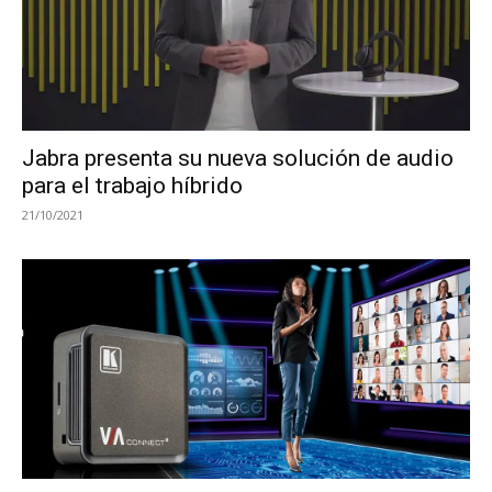
Jabra presenta su nueva solución de audio
para el trabajo híbrido
21/10/2021