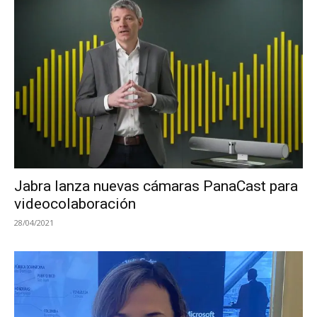
Jabra lanza nuevas cámaras PanaCast para
videocolaboración
28/04/2021