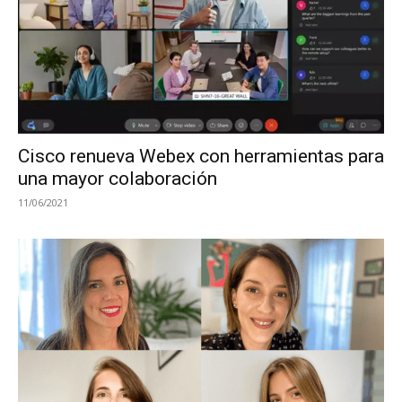
Cisco renueva Webex con herramientas para
una mayor colaboración
11/06/2021