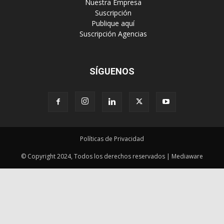
SÍGUENOS
Políticas de Privacidad
© Copyright 2024, Todos los derechos reservados | Mediaware