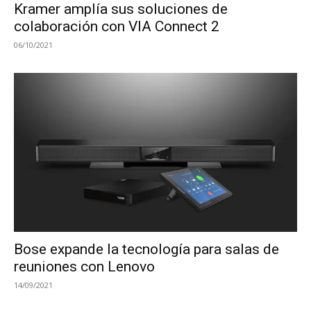
Kramer amplía sus soluciones de
colaboración con VIA Connect 2
06/10/2021
Bose expande la tecnología para salas de
reuniones con Lenovo
14/09/2021