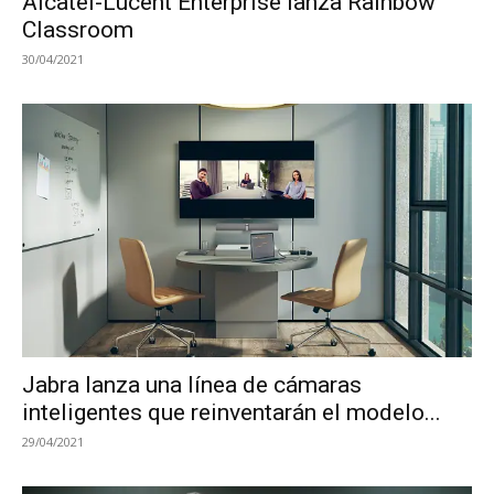
Alcatel-Lucent Enterprise lanza Rainbow
Classroom
30/04/2021
Jabra lanza una línea de cámaras
inteligentes que reinventarán el modelo...
29/04/2021