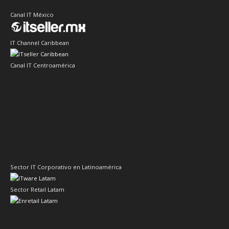
Canal IT México
IT Channel Caribbean
Canal IT Centroamérica
Sector IT Corporativo en Latinoamérica
Sector Retail Latam
Evento de Canales en Latino América