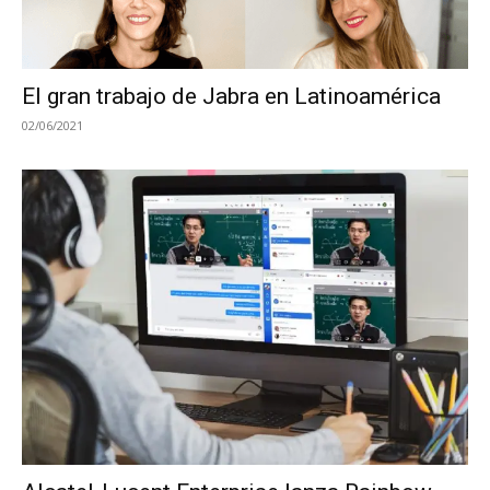
El gran trabajo de Jabra en Latinoamérica
02/06/2021