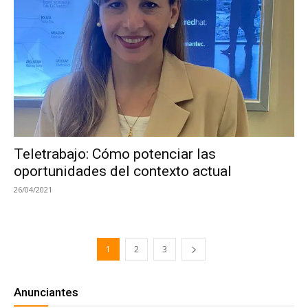
Teletrabajo: Cómo potenciar las
oportunidades del contexto actual
26/04/2021
1
2
3
Anunciantes