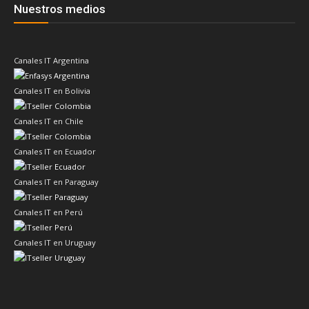
Nuestros medios
Canales IT Argentina
Canales IT en Bolivia
Canales IT en Chile
Canales IT en Ecuador
Canales IT en Paraguay
Canales IT en Perú
Canales IT en Uruguay