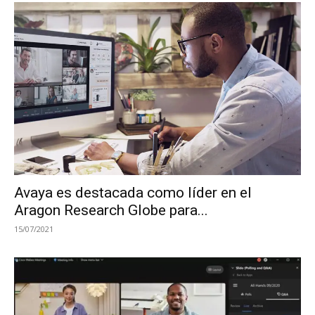
Avaya es destacada como líder en el
Aragon Research Globe para...
15/07/2021