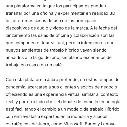
una plataforma en la que los participantes pueden
transitar por una oficina y experimentar en realidad 3D
los diferentes casos de uso de los principales
dispositivos de audio y video de la marca. A la fecha del
lanzamiento las salas de oficina y colaboración son las
que componen el tour virtual, pero la intención es que
nuevos ambientes de trabajo híbrido vayan siendo
añadidos a lo largo del año, simulando escenarios de
trabajo en casa o en un café.
Con esta plataforma Jabra pretende, en estos tempos de
pandemia, acercarse a sus clientes y socios de negocio
ofreciéndoles una experiencia virtual similar al contexto
real, y por otro lado abrir el debate de como la tecnología
está facilitando el cambio a un modelo de trabajo Híbrido,
con entrevistas a expertos en la industria y aliados
estratégicos de Jabra, como Microsoft, Barco y Lenovo.