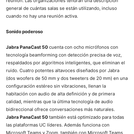
reunión. Las organizaciones tendrán una descripción
general de cuántas salas se están utilizando, incluso
cuando no hay una reunión activa.
Sonido poderoso
Jabra PanaCast 50
cuenta con ocho micrófonos con
tecnología beamforming con detección precisa de voz,
respaldados por algoritmos inteligentes, que eliminan el
ruido. Cuatro potentes altavoces diseñados por Jabra
(dos woofers de 50 mm y dos tweeters de 20 mm) en una
configuración estéreo sin vibraciones, llenan la
habitación con audio de alta definición y de primera
calidad, mientras que la última tecnología de audio
bidireccional ofrece conversaciones más naturales.
Jabra PanaCast 50
también está optimizado para todas
las plataformas UC líderes. Además funciona con
Microsoft Teams y Zoom, también con Microsoft Teams