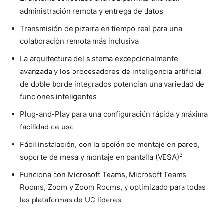
administración remota y entrega de datos
Transmisión de pizarra en tiempo real para una
colaboración remota más inclusiva
La arquitectura del sistema excepcionalmente
avanzada y los procesadores de inteligencia artificial
de doble borde integrados potencian una variedad de
funciones inteligentes
Plug-and-Play para una configuración rápida y máxima
facilidad de uso
Fácil instalación, con la opción de montaje en pared,
3
soporte de mesa y montaje en pantalla (VESA)
Funciona con Microsoft Teams, Microsoft Teams
Rooms, Zoom y Zoom Rooms, y optimizado para todas
las plataformas de UC líderes