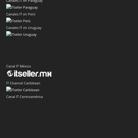
Canales IT en Paraguay
Canales IT en Perú
Canales IT en Uruguay
Canal IT México
IT Channel Caribbean
Canal IT Centroamérica