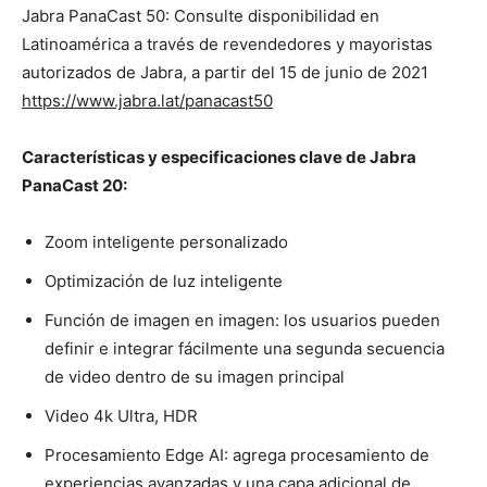
Jabra PanaCast 50: Consulte disponibilidad en
Latinoamérica a través de revendedores y mayoristas
autorizados de Jabra, a partir del 15 de junio de 2021
https://www.jabra.
lat
/panacast50
Características y especificaciones clave de
Jabra
PanaCast 20:
Zoom inteligente personalizado
Optimización de luz inteligente
Función de imagen en imagen: los usuarios pueden
definir e integrar fácilmente una segunda secuencia
de video dentro de su imagen principal
Video 4k Ultra, HDR
Procesamiento Edge AI: agrega procesamiento de
experiencias avanzadas y una capa adicional de