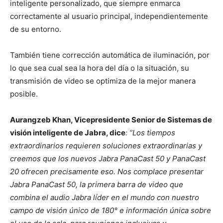
inteligente personalizado, que siempre enmarca
correctamente al usuario principal, independientemente
de su entorno.
También tiene corrección automática de iluminación, por
lo que sea cual sea la hora del día o la situación, su
transmisión de video se optimiza de la mejor manera
posible.
Aurangzeb Khan, Vicepresidente Senior de Sistemas de
visión inteligente de Jabra, dice
: “Los tiempos
extraordinarios requieren soluciones extraordinarias y
creemos que los nuevos Jabra PanaCast 50 y PanaCast
20 ofrecen precisamente eso. Nos complace presentar
Jabra PanaCast 50, la primera barra de video que
combina el audio Jabra líder en el mundo con nuestro
campo de visión único de 180° e información única sobre