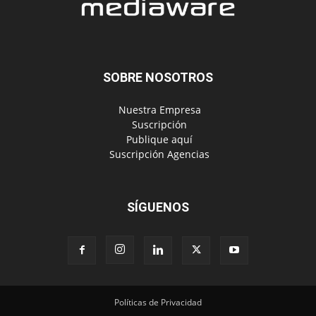
SOBRE NOSOTROS
‎ Nuestra Empresa
‎ Suscripción
‎ Publique aquí
‎ Suscripción Agencias
SÍGUENOS
Políticas de Privacidad