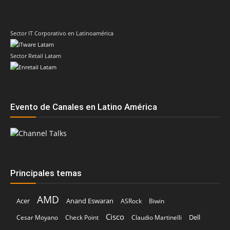
Sector IT Corporativo en Latinoamérica
Sector Retail Latam
Evento de Canales en Latino América
Principales temas
AMD
Acer
Anand Eswaran
ASRock
Biwin
Cisco
Dell
Cesar Moyano
Check Point
Claudio Martinelli