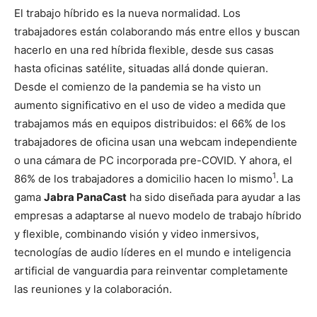
El trabajo híbrido es la nueva normalidad. Los
trabajadores están colaborando más entre ellos y buscan
hacerlo en una red híbrida flexible, desde sus casas
hasta oficinas satélite, situadas allá donde quieran.
Desde el comienzo de la pandemia se ha visto un
aumento significativo en el uso de video a medida que
trabajamos más en equipos distribuidos: el 66% de los
trabajadores de oficina usan una webcam independiente
o una cámara de PC incorporada pre-COVID. Y ahora, el
1
86% de los trabajadores a domicilio hacen lo mismo
. La
gama
Jabra PanaCast
ha sido diseñada para ayudar a las
empresas a adaptarse al nuevo modelo de trabajo híbrido
y flexible, combinando visión y video inmersivos,
tecnologías de audio líderes en el mundo e inteligencia
artificial de vanguardia para reinventar completamente
las reuniones y la colaboración.