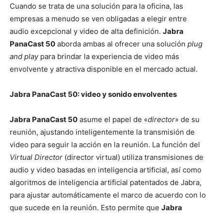
Cuando se trata de una solución para la oficina, las
empresas a menudo se ven obligadas a elegir entre
audio excepcional y video de alta definición.
Jabra
PanaCast 50
aborda ambas al ofrecer una solución
plug
and play
para brindar la experiencia de video más
envolvente y atractiva disponible en el mercado actual.
Jabra PanaCast 50: video y sonido envolventes
Jabra PanaCast 50
asume el papel de «
director
» de su
reunión, ajustando inteligentemente la transmisión de
video para seguir la acción en la reunión. La función del
Virtual Director
(director virtual) utiliza transmisiones de
audio y video basadas en inteligencia artificial, así como
algoritmos de inteligencia artificial patentados de Jabra,
para ajustar automáticamente el marco de acuerdo con lo
que sucede en la reunión. Esto permite que
Jabra