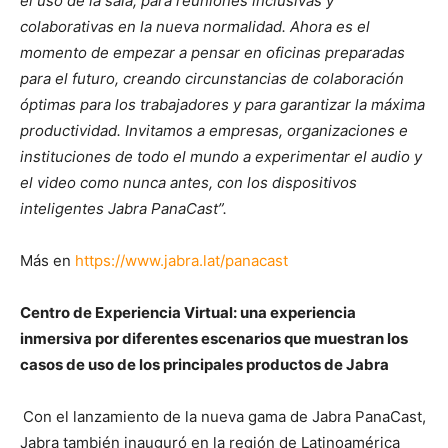
el uso de la sala, para reuniones inclusivas y
colaborativas en la nueva normalidad. Ahora es el
momento de empezar a pensar en oficinas preparadas
para el futuro, creando circunstancias de colaboración
óptimas para los trabajadores y para garantizar la máxima
productividad. Invitamos a empresas, organizaciones e
instituciones de todo el mundo a experimentar el audio y
el video como nunca antes, con los dispositivos
inteligentes Jabra PanaCast”.
Más en
https://www.jabra.lat/panacast
Centro de Experiencia Virtual: una experiencia
inmersiva por diferentes escenarios que muestran los
casos de uso de los principales productos de Jabra
Con el lanzamiento de la nueva gama de Jabra PanaCast,
Jabra también inauguró en la región de Latinoamérica