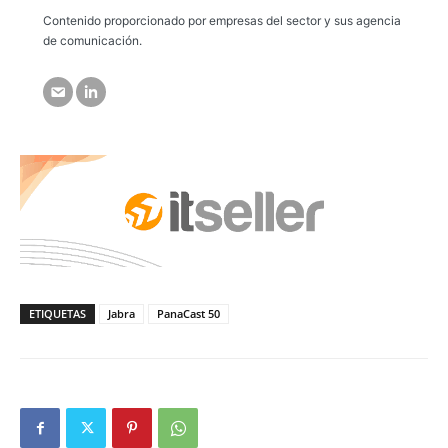
Contenido proporcionado por empresas del sector y sus agencia
de comunicación.
ETIQUETAS
Jabra
PanaCast 50