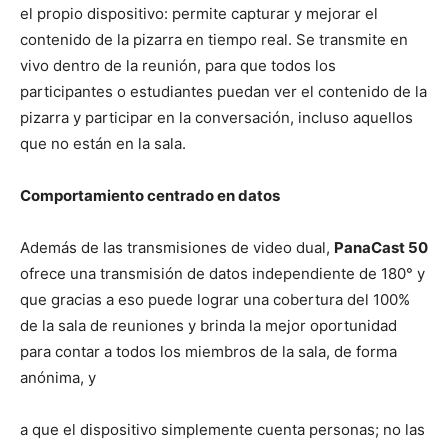
el propio dispositivo: permite capturar y mejorar el
contenido de la pizarra en tiempo real. Se transmite en
vivo dentro de la reunión, para que todos los
participantes o estudiantes puedan ver el contenido de la
pizarra y participar en la conversación, incluso aquellos
que no están en la sala.
Comportamiento centrado en datos
Además de las transmisiones de video dual,
PanaCast 50
ofrece una transmisión de datos independiente de 180° y
que gracias a eso puede lograr una cobertura del 100%
de la sala de reuniones y brinda la mejor oportunidad
para contar a todos los miembros de la sala, de forma
anónima, y
a que el dispositivo simplemente cuenta personas; no las