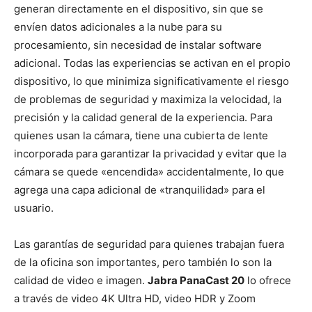
generan directamente en el dispositivo, sin que se
envíen datos adicionales a la nube para su
procesamiento, sin necesidad de instalar software
adicional. Todas las experiencias se activan en el propio
dispositivo, lo que minimiza significativamente el riesgo
de problemas de seguridad y maximiza la velocidad, la
precisión y la calidad general de la experiencia. Para
quienes usan la cámara, tiene una cubierta de lente
incorporada para garantizar la privacidad y evitar que la
cámara se quede «encendida» accidentalmente, lo que
agrega una capa adicional de «tranquilidad» para el
usuario.
Las garantías de seguridad para quienes trabajan fuera
de la oficina son importantes, pero también lo son la
calidad de video e imagen.
Jabra PanaCast 20
lo ofrece
a través de video 4K Ultra HD, video HDR y Zoom