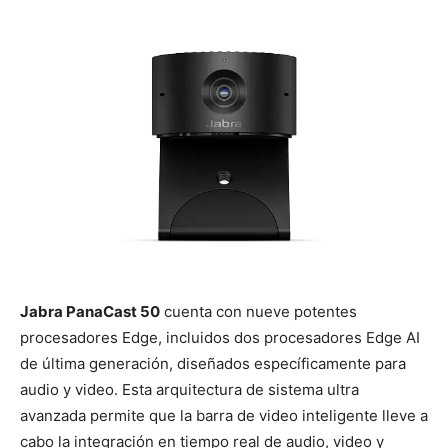
Jabra PanaCast 50
cuenta con nueve potentes
procesadores Edge, incluidos dos procesadores Edge AI
de última generación, diseñados específicamente para
audio y video. Esta arquitectura de sistema ultra
avanzada permite que la barra de video inteligente lleve a
cabo la integración en tiempo real de audio, video y