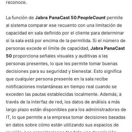
reconoce.
La función de
Jabra
PanaCast 50
PeopleCount
permite
al sistema comparar ese recuento con una limitación de
capacidad en sala definido por el cliente para determinar
si la sala está por encima de la permitida. Si el número de
personas excede el límite de capacidad,
Jabra PanaCast
50
proporciona señales visuales y auditivas a las
personas presentes, lo que les permite tomar buenas
decisiones para su seguridad y bienestar. Esto significa
que cualquier persona presente en la sala recibe
notificaciones instantáneas en tiempo real cuando se
exceden las pautas establecidas localmente. Además, a
través de la interfaz de red, los datos de análisis a más
largo plazo están disponibles para los administradores de
IT, lo que permite a la empresa tomar decisiones basadas
en datos sobre cómo están utilizando sus espacios de