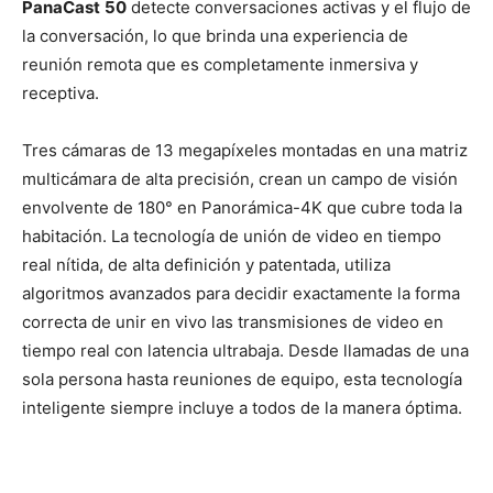
PanaCast
50
detecte conversaciones activas y el flujo de
la conversación, lo que brinda una experiencia de
reunión remota que es completamente inmersiva y
receptiva.
Tres cámaras de 13 megapíxeles montadas en una matriz
multicámara de alta precisión, crean un campo de visión
envolvente de 180° en Panorámica-4K que cubre toda la
habitación. La tecnología de unión de video en tiempo
real nítida, de alta definición y patentada, utiliza
algoritmos avanzados para decidir exactamente la forma
correcta de unir en vivo las transmisiones de video en
tiempo real con latencia ultrabaja. Desde llamadas de una
sola persona hasta reuniones de equipo, esta tecnología
inteligente siempre incluye a todos de la manera óptima.