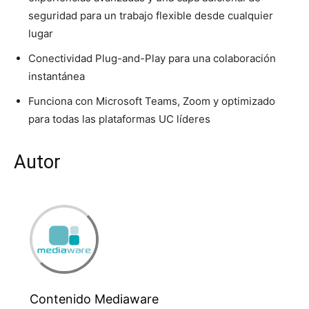
seguridad para un trabajo flexible desde cualquier
lugar
Conectividad Plug-and-Play para una colaboración
instantánea
Funciona con Microsoft Teams, Zoom y optimizado
para todas las plataformas UC líderes
Autor
Contenido Mediaware