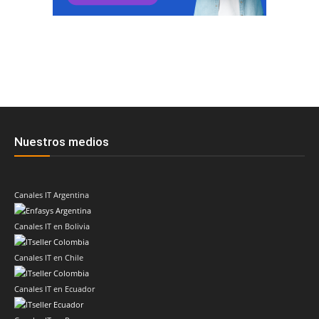
Nuestros medios
Canales IT Argentina
Canales IT en Bolivia
Canales IT en Chile
Canales IT en Ecuador