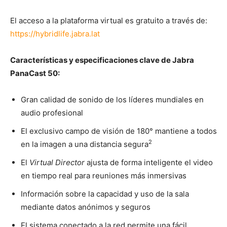
El acceso a la plataforma virtual es gratuito a través de:
https://hybridlife.jabra.lat
Características y especificaciones clave de Jabra
PanaCast 50:
Gran calidad de sonido de los líderes mundiales en
audio profesional
El exclusivo campo de visión de 180° mantiene a todos
2
en la imagen a una distancia segura
El
Virtual Director
ajusta de forma inteligente el video
en tiempo real para reuniones más inmersivas
Información sobre la capacidad y uso de la sala
mediante datos anónimos y seguros
El sistema conectado a la red permite una fácil