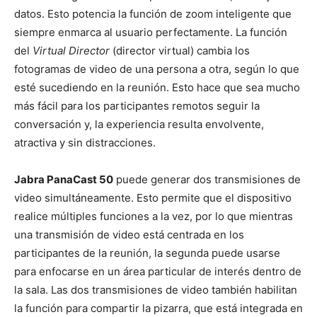
datos. Esto potencia la función de zoom inteligente que
siempre enmarca al usuario perfectamente. La función
del
Virtual Director
(director virtual) cambia los
fotogramas de video de una persona a otra, según lo que
esté sucediendo en la reunión. Esto hace que sea mucho
más fácil para los participantes remotos seguir la
conversación y, la experiencia resulta envolvente,
atractiva y sin distracciones.
Jabra PanaCast 50
puede generar dos transmisiones de
video simultáneamente. Esto permite que el dispositivo
realice múltiples funciones a la vez, por lo que mientras
una transmisión de video está centrada en los
participantes de la reunión, la segunda puede usarse
para enfocarse en un área particular de interés dentro de
la sala. Las dos transmisiones de video también habilitan
la función para compartir la pizarra, que está integrada en