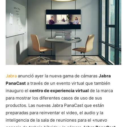
Jabra
anunció ayer la nueva gama de cámaras
Jabra
PanaCast
a través de un evento virtual que también
inauguro el
centro de experiencia virtual
de la marca
para mostrar los diferentes casos de uso de sus
productos. Las nuevas Jabra PanaCast que están
preparadas para reinventar el video, el audio y la
inteligencia de la sala de reuniones para el «
nuevo