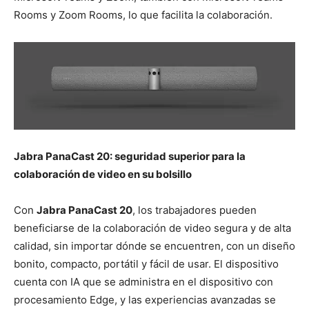
Rooms y Zoom Rooms, lo que facilita la colaboración.
Jabra PanaCast 20: seguridad superior para la
colaboración de video en su bolsillo
Con
Jabra PanaCast 20
, los trabajadores pueden
beneficiarse de la colaboración de video segura y de alta
calidad, sin importar dónde se encuentren, con un diseño
bonito, compacto, portátil y fácil de usar. El dispositivo
cuenta con IA que se administra en el dispositivo con
procesamiento Edge, y las experiencias avanzadas se