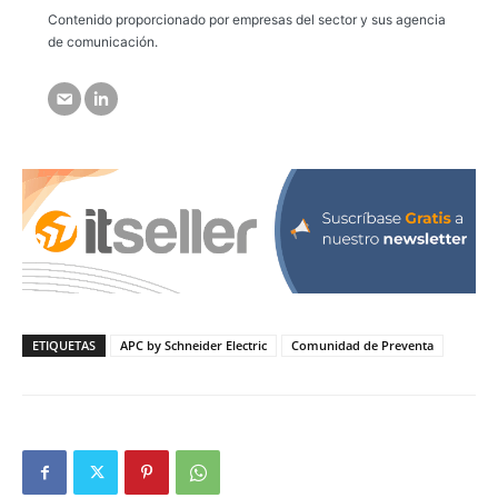
Contenido proporcionado por empresas del sector y sus agencia
de comunicación.
ETIQUETAS
APC by Schneider Electric
Comunidad de Preventa