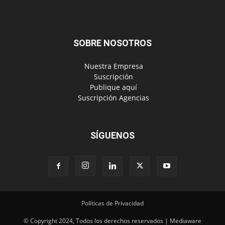
SOBRE NOSOTROS
‎ Nuestra Empresa
‎ Suscripción
‎ Publique aquí
‎ Suscripción Agencias
SÍGUENOS
Políticas de Privacidad
© Copyright 2024, Todos los derechos reservados | Mediaware