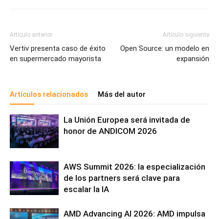
Artículo anterior
Artículo siguiente
Vertiv presenta caso de éxito
Open Source: un modelo en
en supermercado mayorista
expansión
Artículos relacionados
Más del autor
La Unión Europea será invitada de
honor de ANDICOM 2026
AWS Summit 2026: la especialización
de los partners será clave para
escalar la IA
AMD Advancing AI 2026: AMD impulsa