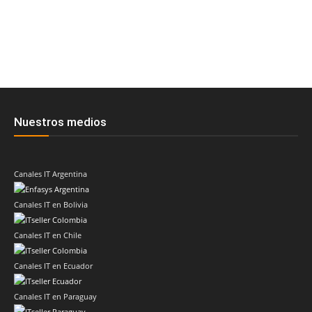
Nuestros medios
Canales IT Argentina
Canales IT en Bolivia
Canales IT en Chile
Canales IT en Ecuador
Canales IT en Paraguay