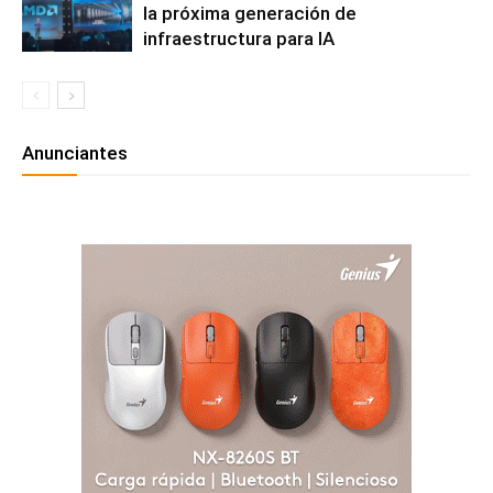
la próxima generación de
infraestructura para IA
Anunciantes