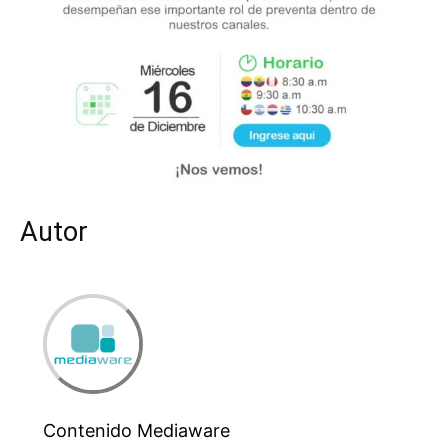
Autor
Contenido Mediaware