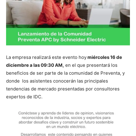
La empresa realizará este evento hoy
miércoles 16 de
diciembre a las 09:30 AM,
en el que presentará los
beneficios de ser parte de la comunidad de Preventa, y
donde los asistentes conocerán las principales
tendencias de mercado presentadas por consultores
expertos de IDC.