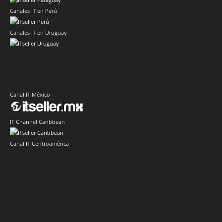
Canales IT en Perú
Canales IT en Uruguay
Canal IT México
IT Channel Caribbean
Canal IT Centroamérica