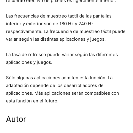
recuento efectivo de píxeles es ligeramente inferior.
Las frecuencias de muestreo táctil de las pantallas
interior y exterior son de 180 Hz y 240 Hz
respectivamente. La frecuencia de muestreo táctil puede
variar según las distintas aplicaciones y juegos.
La tasa de refresco puede variar según las diferentes
aplicaciones y juegos.
Sólo algunas aplicaciones admiten esta función. La
adaptación depende de los desarrolladores de
aplicaciones. Más aplicaciones serán compatibles con
esta función en el futuro.
Autor