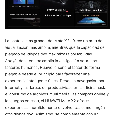
La pantalla más grande del Mate X2 ofrece un área de
visualización más amplia, mientras que la capacidad de
plegado del dispositivo maximiza la portabilidad.
Apoyándose en una amplia investigación sobre los
factores humanos, Huawei diseñó el factor de forma
plegable desde el principio para favorecer una
experiencia inteligente única. Desde la navegación por
Internet y las tareas de productividad en la oficina hasta
el consumo de archivos multimedia, las compras online y
los juegos en casa, el HUAWEI Mate X2 ofrece
experiencias increíblemente envolventes como ningún
otro dispositivo. Asimismo, se complementa con un