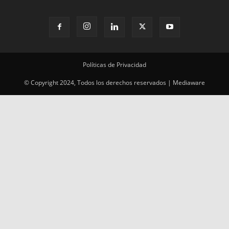
Políticas de Privacidad
© Copyright 2024, Todos los derechos reservados | Mediaware