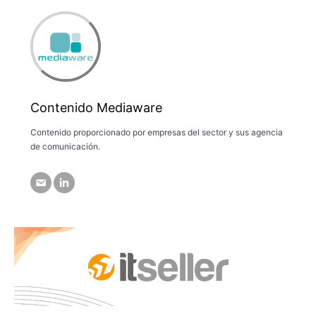
Contenido Mediaware
Contenido proporcionado por empresas del sector y sus agencia
de comunicación.