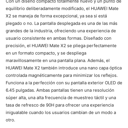
Con un diseño compacto totalmente nuevo y un punto de
equilibrio deliberadamente modificado, el HUAWEI Mate
X2 se maneja de forma excepcional, ya sea si está
plegado o no. La pantalla desplegada es una de las más
grandes de la industria, ofreciendo una experiencia de
usuario consistente en ambas formas. Diseñado con
precisión, el HUAWEI Mate X2 se pliega perfectamente
en un formato compacto, y se despliega
maravillosamente en una pantalla plana. Además, el
HUAWEI Mate X2 también introduce una nano capa óptica
controlada magnéticamente para minimizar los reflejos.
Funciona a la perfección con su pantalla exterior OLED de
6.45 pulgadas. Ambas pantallas tienen una resolución
súper alta, una alta frecuencia de muestreo táctil y una
tasa de refresco de 90H para ofrecer una experiencia
inigualable cuando los usuarios cambian de un modo a
otro.