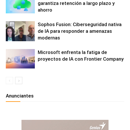
garantiza retención a largo plazo y
ahorro
Sophos Fusion: Ciberseguridad nativa
de IA para responder a amenazas
modernas
Microsoft enfrenta la fatiga de
proyectos de IA con Frontier Company
Anunciantes