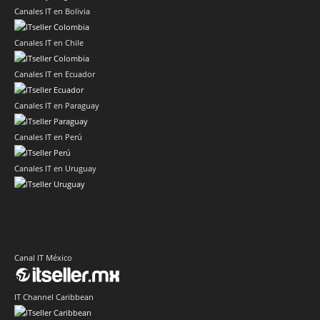
Canales IT en Bolivia
Canales IT en Chile
Canales IT en Ecuador
Canales IT en Paraguay
Canales IT en Perú
Canales IT en Uruguay
Canal IT México
IT Channel Caribbean