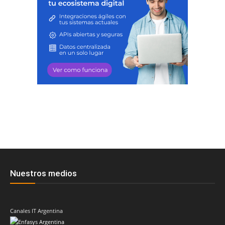
Nuestros medios
Canales IT Argentina