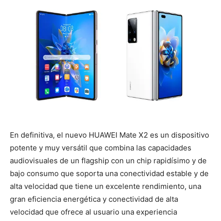
En definitiva, el nuevo HUAWEI Mate X2 es un dispositivo
potente y muy versátil que combina las capacidades
audiovisuales de un flagship con un chip rapidísimo y de
bajo consumo que soporta una conectividad estable y de
alta velocidad que tiene un excelente rendimiento, una
gran eficiencia energética y conectividad de alta
velocidad que ofrece al usuario una experiencia