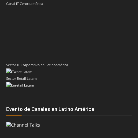
Canal IT Centroamérica
Sector IT Corporativo en Latinoamérica
Sector Retail Latam
Evento de Canales en Latino América