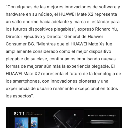
“Con algunas de las mejores innovaciones de software y
hardware en su núcleo, el HUAWEI Mate X2 representa
un salto enorme hacia adelante y marca el estándar para
los futuros dispositivos plegables”, expresó Richard Yu,
Director Ejecutivo y Director General de Huawei
Consumer BG. “Mientras que el HUAWEI Mate Xs fue
ampliamente considerado como el mejor dispositivo
plegable de su clase, continuamos impulsando nuevas
formas de mejorar aún más la experiencia plegable. El
HUAWEI Mate X2 representa el futuro de la tecnología de
los smartphones, con innovaciones pioneras y una
experiencia de usuario realmente excepcional en todos
los aspectos”.