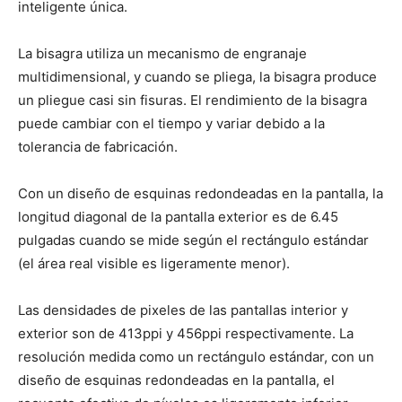
inteligente única.
La bisagra utiliza un mecanismo de engranaje
multidimensional, y cuando se pliega, la bisagra produce
un pliegue casi sin fisuras. El rendimiento de la bisagra
puede cambiar con el tiempo y variar debido a la
tolerancia de fabricación.
Con un diseño de esquinas redondeadas en la pantalla, la
longitud diagonal de la pantalla exterior es de 6.45
pulgadas cuando se mide según el rectángulo estándar
(el área real visible es ligeramente menor).
Las densidades de pixeles de las pantallas interior y
exterior son de 413ppi y 456ppi respectivamente. La
resolución medida como un rectángulo estándar, con un
diseño de esquinas redondeadas en la pantalla, el