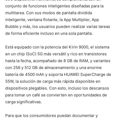
conjunto de funciones inteligentes diseñadas para la
multitarea. Con sus modos de pantalla dividida
inteligente, ventana flotante, la App Multiplier, App
Bubble y más, los usuarios pueden realizar varias tareas
de forma eficiente incluso en una sola pantalla.
Está equipado con la potencia del Kirin 9000, el sistema
en un chip (SoC) 5G más versátil y rico en transistores
hasta la fecha, acompañado de 8 GB de RAM, y variantes
con 256 y 512 GB de almacenamiento y una enorme
batería de 4500 mAh y soporta HUAWEI SuperCharge de
55W, la solución de carga más rápida disponible en
dispositivos plegables. Con esto, incluso los descansos
para tomar un café se convierten en oportunidades de
carga significativas.
Para que los consumidores puedan documentar y