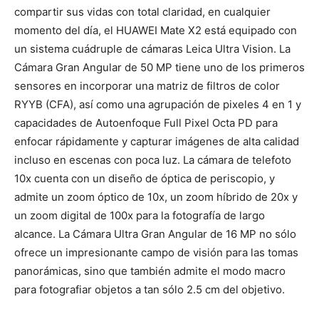
compartir sus vidas con total claridad, en cualquier
momento del día, el HUAWEI Mate X2 está equipado con
un sistema cuádruple de cámaras Leica Ultra Vision. La
Cámara Gran Angular de 50 MP tiene uno de los primeros
sensores en incorporar una matriz de filtros de color
RYYB (CFA), así como una agrupación de pixeles 4 en 1 y
capacidades de Autoenfoque Full Pixel Octa PD para
enfocar rápidamente y capturar imágenes de alta calidad
incluso en escenas con poca luz. La cámara de telefoto
10x cuenta con un diseño de óptica de periscopio, y
admite un zoom óptico de 10x, un zoom híbrido de 20x y
un zoom digital de 100x para la fotografía de largo
alcance. La Cámara Ultra Gran Angular de 16 MP no sólo
ofrece un impresionante campo de visión para las tomas
panorámicas, sino que también admite el modo macro
para fotografiar objetos a tan sólo 2.5 cm del objetivo.