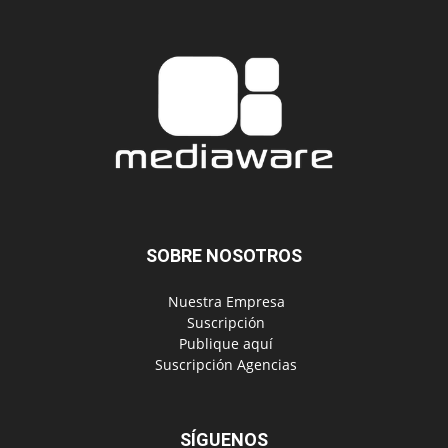
SOBRE NOSOTROS
‎ Nuestra Empresa
‎ Suscripción
‎ Publique aquí
‎ Suscripción Agencias
SÍGUENOS