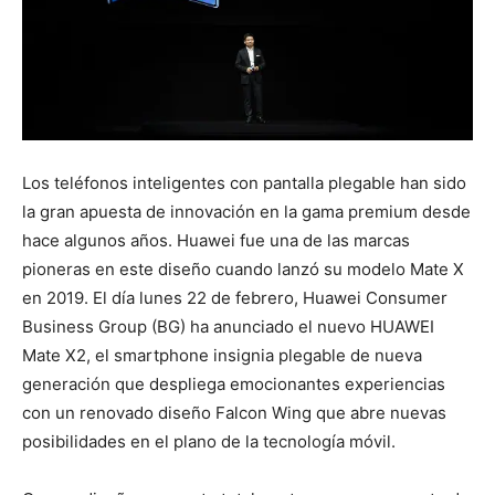
Los teléfonos inteligentes con pantalla plegable han sido
la gran apuesta de innovación en la gama premium desde
hace algunos años. Huawei fue una de las marcas
pioneras en este diseño cuando lanzó su modelo Mate X
en 2019. El día lunes 22 de febrero, Huawei Consumer
Business Group (BG) ha anunciado el nuevo HUAWEI
Mate X2, el smartphone insignia plegable de nueva
generación que despliega emocionantes experiencias
con un renovado diseño Falcon Wing que abre nuevas
posibilidades en el plano de la tecnología móvil.