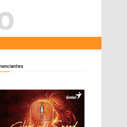
nunciantes