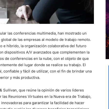
cular las conferencias multimedia, han mostrado un
 global de las empresas al modelo de trabajo remoto.
 e híbrido, la organización colaborativa del futuro
con dispositivos A/V avanzados que complementen la
s de conferencias en la nube, con el objeto de que
ntemente del lugar donde se realice su trabajo. El
, confiable y fácil de utilizar, con el fin de brindar una
erior y más productiva.
 & Sullivan, que reúne la opinión de varios líderes
r las Reuniones Virtuales en la Nueva era de Trabajo,
 innovadoras para garantizar la facilidad de hacer