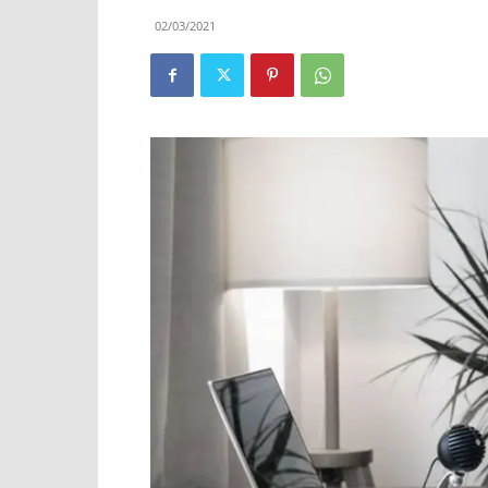
02/03/2021