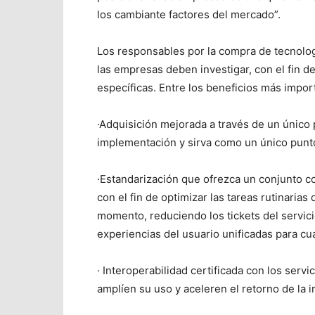
los cambiante factores del mercado”.
Los responsables por la compra de tecnolog
las empresas deben investigar, con el fin de
específicas. Entre los beneficios más impor
·Adquisición mejorada a través de un único 
implementación y sirva como un único punt
·Estandarización que ofrezca un conjunto c
con el fin de optimizar las tareas rutinarias
momento, reduciendo los tickets del servic
experiencias del usuario unificadas para cu
· Interoperabilidad certificada con los ser
amplíen su uso y aceleren el retorno de la i