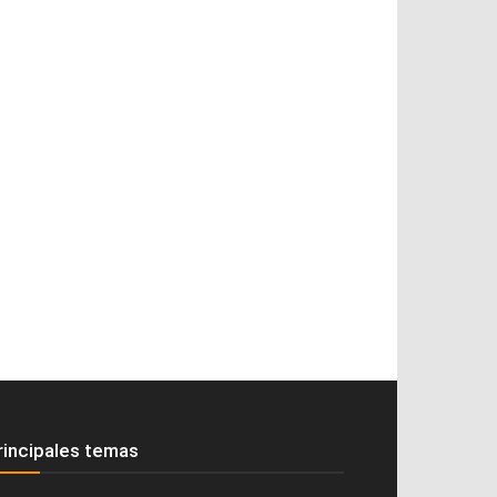
rincipales temas