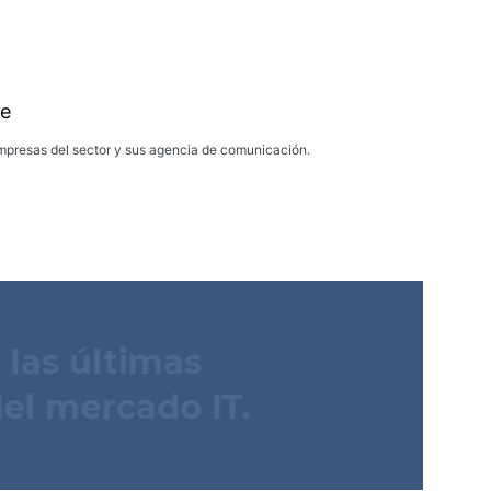
e
presas del sector y sus agencia de comunicación.