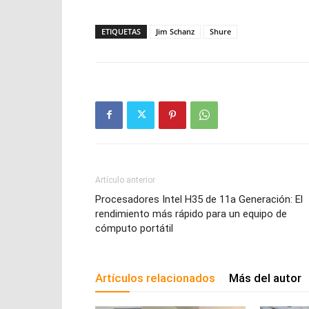
ETIQUETAS
Jim Schanz
Shure
Artículo anterior
Procesadores Intel H35 de 11a Generación: El
rendimiento más rápido para un equipo de
cómputo portátil
Artículos relacionados
Más del autor