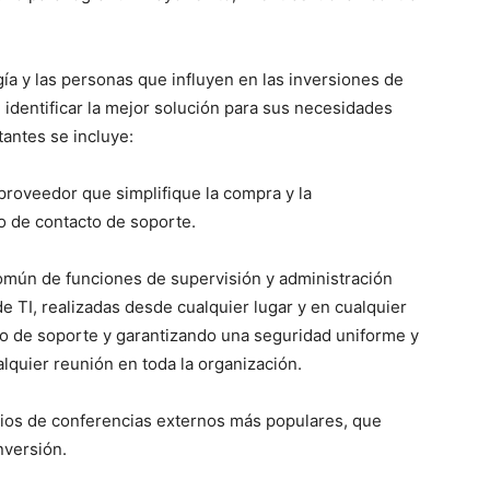
ía y las personas que influyen en las inversiones de
 identificar la mejor solución para sus necesidades
tantes se incluye:
proveedor que simplifique la compra y la
o de contacto de soporte.
omún de funciones de supervisión y administración
 de TI, realizadas desde cualquier lugar y en cualquier
io de soporte y garantizando una seguridad uniforme y
alquier reunión en toda la organización.
vicios de conferencias externos más populares, que
nversión.