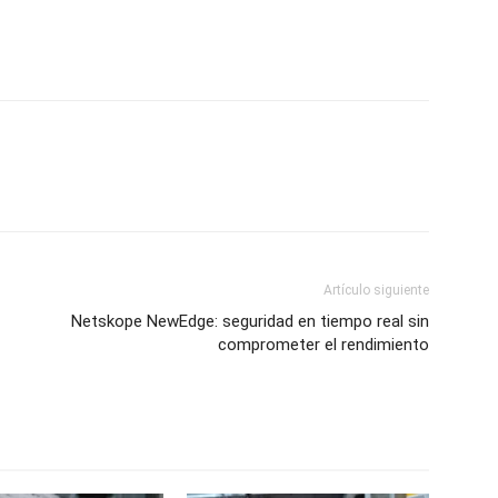
Artículo siguiente
Netskope NewEdge: seguridad en tiempo real sin
comprometer el rendimiento