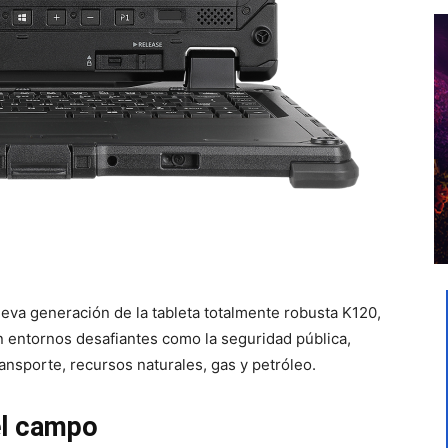
eva generación de la tableta totalmente robusta K120,
n entornos desafiantes como la seguridad pública,
ansporte, recursos naturales, gas y petróleo.
el campo