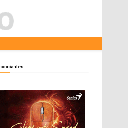
nunciantes