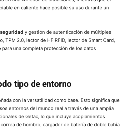
biable en caliente hace posible su uso durante un
 seguridad
y gestión de autenticación de múltiples
ro, TPM 2.0, lector de HF RFID, lector de Smart Card,
o para una completa protección de los datos
odo tipo de entorno
ñada con la versatilidad como base. Esto significa que
rsos entornos del mundo real a través de una amplia
ionales de Getac, lo que incluye acoplamientos
, correa de hombro, cargador de batería de doble bahía