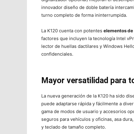
innovador diseño de doble batería intercam
turno completo de forma ininterrumpida.
La K120 cuenta con potentes
elementos de
factores que incluyen la tecnología Intel vP
lector de huellas dactilares y Windows Hell
confidenciales.
Mayor versatilidad para t
La nueva generación de la K120 ha sido dise
puede adaptarse rápida y fácilmente a dive
gama de modos de usuario y accesorios opc
seguros para vehículos y oficinas, asa dura
y teclado de tamaño completo.