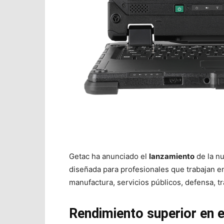
Getac ha anunciado el
lanzamiento
de la nu
diseñada para profesionales que trabajan e
manufactura, servicios públicos, defensa, tr
Rendimiento superior en 