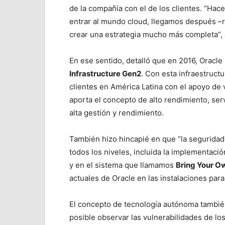
de la compañía con el de los clientes. “Hac
entrar al mundo cloud, llegamos después –r
crear una estrategia mucho más completa”,
En ese sentido, detalló que en 2016, Oracle
Infrastructure Gen2
. Con esta infraestruct
clientes en América Latina con el apoyo de 
aporta el concepto de alto rendimiento, serv
alta gestión y rendimiento.
También hizo hincapié en que “la seguridad 
todos los niveles, incluida la implementaci
y en el sistema que llamamos
Bring Your O
actuales de Oracle en las instalaciones para
El concepto de tecnología autónoma también
posible observar las vulnerabilidades de los