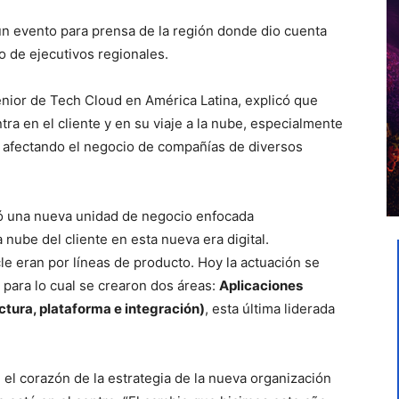
un evento para prensa de la región donde dio cuenta
o de ejecutivos regionales.
nior de Tech Cloud en América Latina, explicó que
ra en el cliente y en su viaje a la nube, especialmente
afectando el negocio de compañías de diversos
 una nueva unidad de negocio enfocada
a nube del cliente en esta nueva era digital.
e eran por líneas de producto. Hoy la actuación se
, para lo cual se crearon dos áreas:
Aplicaciones
ctura, plataforma e integración)
, esta última liderada
 el corazón de la estrategia de la nueva organización