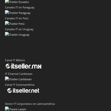
Canales IT en Paraguay
Canales IT en Perú
Canales IT en Uruguay
Canal IT México
IT Channel Caribbean
Canal IT Centroamérica
Sector IT Corporativo en Latinoamérica