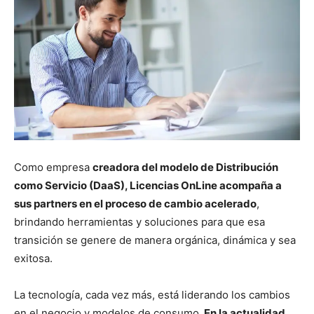
Como empresa
creadora del modelo de Distribución
como Servicio (DaaS), Licencias OnLine acompaña a
sus partners en el proceso de cambio acelerado
,
brindando herramientas y soluciones para que esa
transición se genere de manera orgánica, dinámica y sea
exitosa.
La tecnología, cada vez más, está liderando los cambios
en el negocio y modelos de consumo.
En la actualidad,