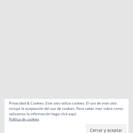
Privacidad & Cookies: Este sitio utiliza cookies. El uso de este sitio
incluye la aceptación del uso de cookies. Para saber mas sobre como
utilizamos la información haga click aquí:
Política de cookies