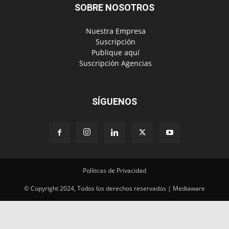
SOBRE NOSOTROS
‎ Nuestra Empresa
‎ Suscripción
‎ Publique aquí
‎ Suscripción Agencias
SÍGUENOS
Políticas de Privacidad
© Copyright 2024, Todos los derechos reservados | Mediaware