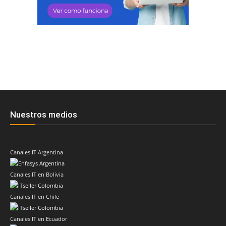
Nuestros medios
Canales IT Argentina
Canales IT en Bolivia
Canales IT en Chile
Canales IT en Ecuador