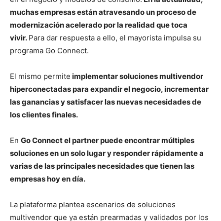
muchas empresas están atravesando un proceso de
modernización acelerado por la realidad que toca
vivir.
Para dar respuesta a ello, el mayorista impulsa su
programa Go Connect.
El mismo permite
implementar soluciones multivendor
hiperconectadas para expandir el negocio, incrementar
las ganancias y satisfacer las nuevas necesidades de
los clientes finales.
En
Go Connect el partner puede encontrar múltiples
soluciones en un solo lugar y responder rápidamente a
varias de las principales necesidades que tienen las
empresas hoy en día.
La plataforma plantea escenarios de soluciones
multivendor que ya están prearmadas y validados por los