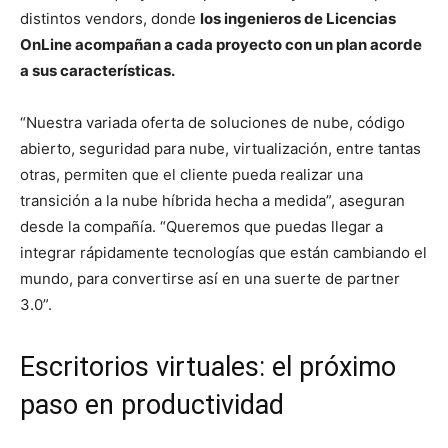
distintos vendors, donde
los ingenieros de Licencias
OnLine acompañan a cada proyecto con un plan acorde
a sus características.
“Nuestra variada oferta de soluciones de nube, código
abierto, seguridad para nube, virtualización, entre tantas
otras, permiten que el cliente pueda realizar una
transición a la nube híbrida hecha a medida”, aseguran
desde la compañía. “Queremos que puedas llegar a
integrar rápidamente tecnologías que están cambiando el
mundo, para convertirse así en una suerte de partner
3.0”.
Escritorios virtuales: el próximo
paso en productividad