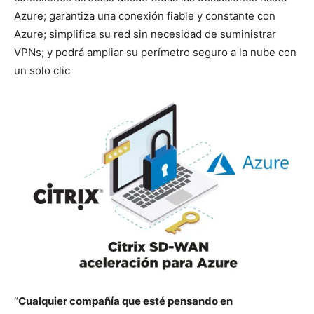
Azure; garantiza una conexión fiable y constante con
Azure; simplifica su red sin necesidad de suministrar
VPNs; y podrá ampliar su perímetro seguro a la nube con
un solo clic
“
Cualquier compañía que esté pensando en