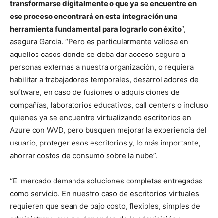
transformarse digitalmente o que ya se encuentre en
ese proceso encontrará en esta integración una
herramienta fundamental para lograrlo con éxito
”,
asegura Garcia. “Pero es particularmente valiosa en
aquellos casos donde se deba dar acceso seguro a
personas externas a nuestra organización, o requiera
habilitar a trabajadores temporales, desarrolladores de
software, en caso de fusiones o adquisiciones de
compañías, laboratorios educativos, call centers o incluso
quienes ya se encuentre virtualizando escritorios en
Azure con WVD, pero busquen mejorar la experiencia del
usuario, proteger esos escritorios y, lo más importante,
ahorrar costos de consumo sobre la nube”.
“El mercado demanda soluciones completas entregadas
como servicio. En nuestro caso de escritorios virtuales,
requieren que sean de bajo costo, flexibles, simples de