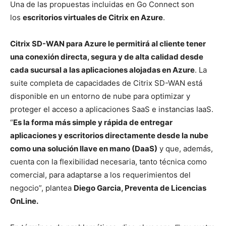
Una de las propuestas incluidas en Go Connect son
los
escritorios virtuales de Citrix en Azure
.
Citrix SD-WAN para Azure le permitirá al cliente tener
una conexión directa, segura y de alta calidad desde
cada sucursal a las aplicaciones alojadas en Azure
. La
suite completa de capacidades de Citrix SD-WAN está
disponible en un entorno de nube para optimizar y
proteger el acceso a aplicaciones SaaS e instancias IaaS.
“
Es la forma más simple y rápida de entregar
aplicaciones y escritorios directamente desde la nube
como una solución llave en mano (DaaS)
y que, además,
cuenta con la flexibilidad necesaria, tanto técnica como
comercial, para adaptarse a los requerimientos del
negocio”, plantea
Diego Garcia, Preventa de Licencias
OnLine.