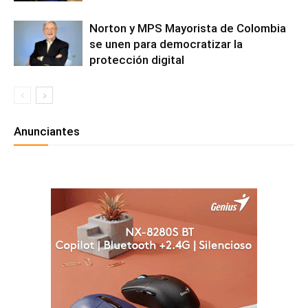
Norton y MPS Mayorista de Colombia
se unen para democratizar la
protección digital
Anunciantes