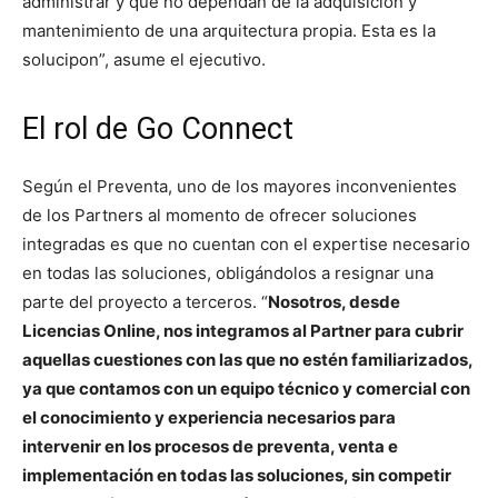
administrar y que no dependan de la adquisición y
mantenimiento de una arquitectura propia. Esta es la
solucipon”, asume el ejecutivo.
El rol de Go Connect
Según el Preventa, uno de los mayores inconvenientes
de los Partners al momento de ofrecer soluciones
integradas es que no cuentan con el expertise necesario
en todas las soluciones, obligándolos a resignar una
parte del proyecto a terceros. “
Nosotros, desde
Licencias Online, nos integramos al Partner para cubrir
aquellas cuestiones con las que no estén familiarizados,
ya que contamos con un equipo técnico y comercial con
el conocimiento y experiencia necesarios para
intervenir en los procesos de preventa, venta e
implementación en todas las soluciones, sin competir