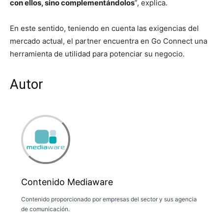
con ellos, sino complementándolos
”, explica.
En este sentido, teniendo en cuenta las exigencias del
mercado actual, el partner encuentra en Go Connect una
herramienta de utilidad para potenciar su negocio.
Autor
Contenido Mediaware
Contenido proporcionado por empresas del sector y sus agencia
de comunicación.