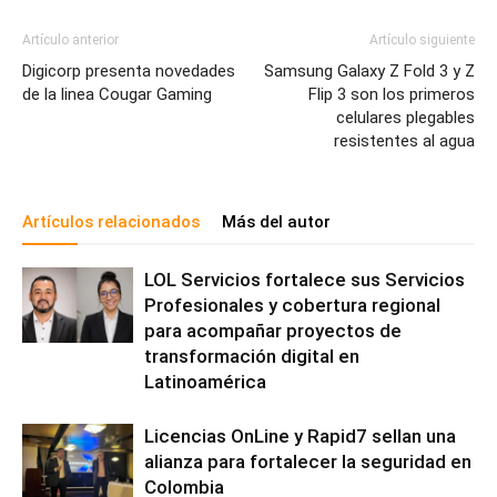
Artículo anterior
Artículo siguiente
Digicorp presenta novedades
Samsung Galaxy Z Fold 3 y Z
de la linea Cougar Gaming
Flip 3 son los primeros
celulares plegables
resistentes al agua
Artículos relacionados
Más del autor
LOL Servicios fortalece sus Servicios
Profesionales y cobertura regional
para acompañar proyectos de
transformación digital en
Latinoamérica
Licencias OnLine y Rapid7 sellan una
alianza para fortalecer la seguridad en
Colombia