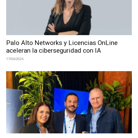
Palo Alto Networks y Licencias OnLine
aceleran la ciberseguridad con IA
17/06/2026