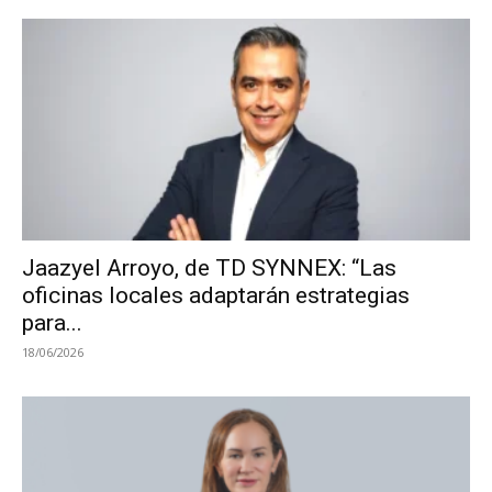
Jaazyel Arroyo, de TD SYNNEX: “Las
oficinas locales adaptarán estrategias
para...
18/06/2026