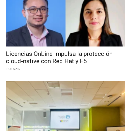
Licencias OnLine impulsa la protección
cloud-native con Red Hat y F5
03/07/2026