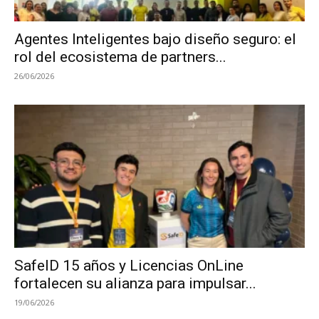
Agentes Inteligentes bajo diseño seguro: el
rol del ecosistema de partners...
26/06/2026
SafeID 15 años y Licencias OnLine
fortalecen su alianza para impulsar...
19/06/2026