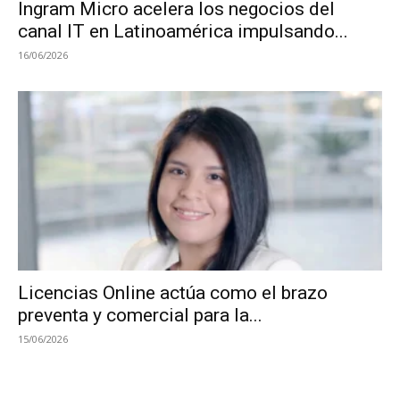
Ingram Micro acelera los negocios del
canal IT en Latinoamérica impulsando...
16/06/2026
Licencias Online actúa como el brazo
preventa y comercial para la...
15/06/2026