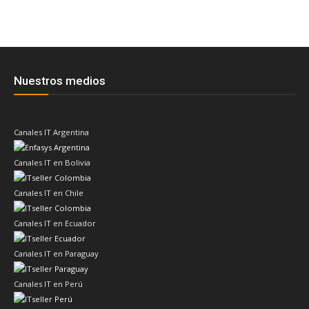
Nuestros medios
Canales IT Argentina
Canales IT en Bolivia
Canales IT en Chile
Canales IT en Ecuador
Canales IT en Paraguay
Canales IT en Perú