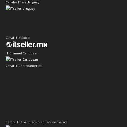
Canales IT en Uruguay
Canal IT México
IT Channel Caribbean
Canal IT Centroamérica
Sector IT Corporativo en Latinoamérica
Sector Retail Latam