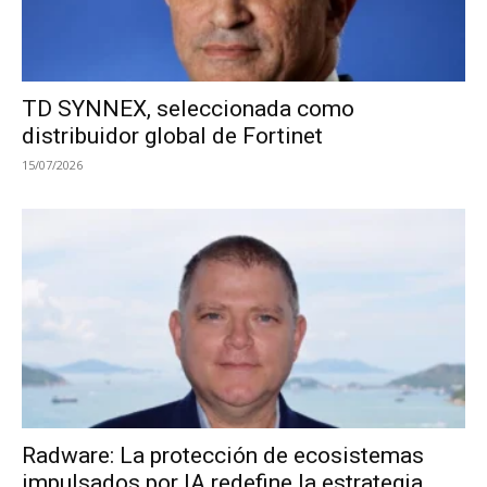
TD SYNNEX, seleccionada como
distribuidor global de Fortinet
15/07/2026
Radware: La protección de ecosistemas
impulsados por IA redefine la estrategia...