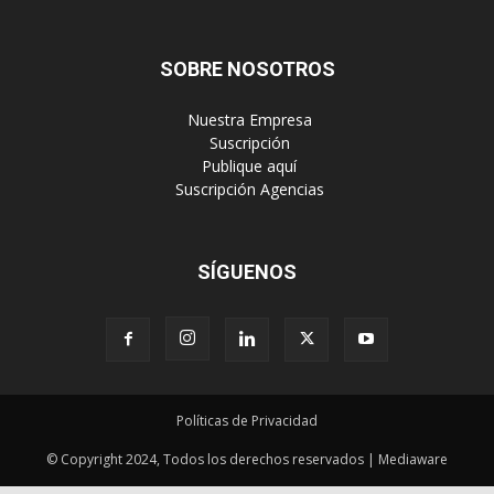
‎ Suscripción
‎ Publique aquí
‎ Suscripción Agencias
SÍGUENOS
Políticas de Privacidad
© Copyright 2024, Todos los derechos reservados | Mediaware