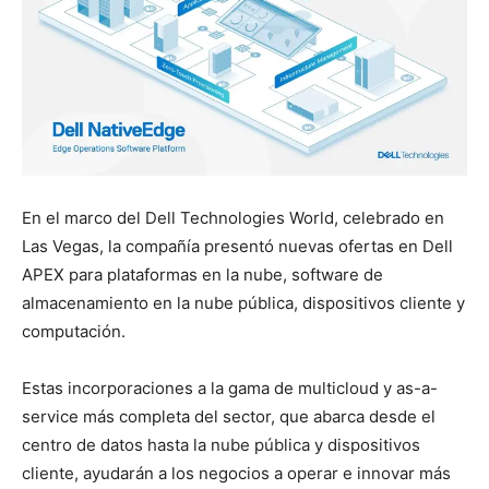
En el marco del Dell Technologies World, celebrado en
Las Vegas, la compañía presentó nuevas ofertas en Dell
APEX para plataformas en la nube, software de
almacenamiento en la nube pública, dispositivos cliente y
computación.
Estas incorporaciones a la gama de multicloud y as-a-
service más completa del sector, que abarca desde el
centro de datos hasta la nube pública y dispositivos
cliente, ayudarán a los negocios a operar e innovar más