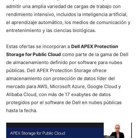
admitir una amplia variedad de cargas de trabajo con
rendimiento intensivo, incluidos la inteligencia artificial,
el aprendizaje automático, los medios de comunicación y
entretenimiento y las ciencias biológicas.
Estas ofertas se incorporan a
Dell APEX Protection
Storage for Public Cloud
como parte de la gama de Dell
de almacenamiento definido por software para nubes
públicas. Dell APEX Protection Storage ofrece
almacenamiento con protección de datos líder del
mercado para AWS, Microsoft Azure, Google Cloud y
Alibaba Cloud, con más de 17 exabytes de datos
protegidos por el software de Dell en nubes públicas
hasta la fecha.