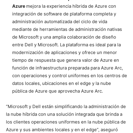
Azure
mejora la experiencia híbrida de Azure con
integración de software de plataforma completa y
administración automatizada del ciclo de vida
mediante de herramientas de administración nativas
de Microsoft y una amplia colaboración de diseño
entre Dell y Microsoft. La plataforma es ideal para la
modernización de aplicaciones y ofrece un menor
tiempo de respuesta que genera valor de Azure en
función de infraestructura preparada para Azure Arc,
con operaciones y control uniformes en los centros de
datos locales, ubicaciones en el edge y la nube
pública de Azure que aprovecha Azure Arc.
“Microsoft y Dell están simplificando la administración de
la nube híbrida con una solución integrada que brinda a
los clientes operaciones uniformes en la nube pública de
Azure y sus ambientes locales y en el edge”, aseguró