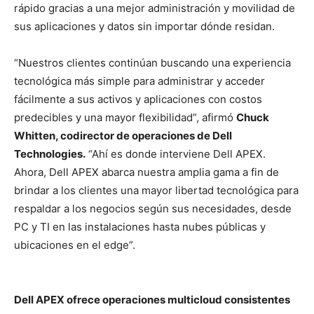
rápido gracias a una mejor administración y movilidad de
sus aplicaciones y datos sin importar dónde residan.
“Nuestros clientes continúan buscando una experiencia
tecnológica más simple para administrar y acceder
fácilmente a sus activos y aplicaciones con costos
predecibles y una mayor flexibilidad”, afirmó
Chuck
Whitten, codirector de operaciones de Dell
Technologies.
“Ahí es donde interviene Dell APEX.
Ahora, Dell APEX abarca nuestra amplia gama a fin de
brindar a los clientes una mayor libertad tecnológica para
respaldar a los negocios según sus necesidades, desde
PC y TI en las instalaciones hasta nubes públicas y
ubicaciones en el edge”.
Dell APEX ofrece operaciones multicloud consistentes