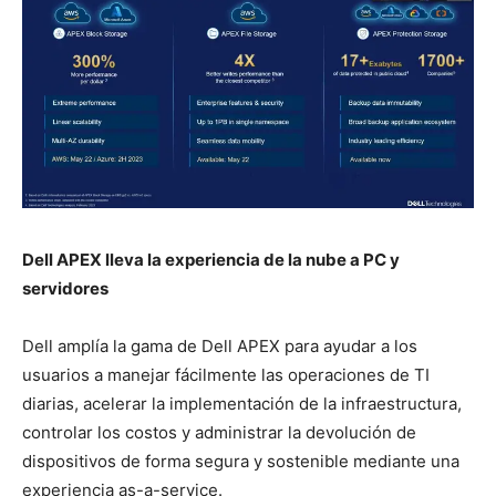
Dell APEX lleva la experiencia de la nube a PC y
servidores
Dell amplía la gama de Dell APEX para ayudar a los
usuarios a manejar fácilmente las operaciones de TI
diarias, acelerar la implementación de la infraestructura,
controlar los costos y administrar la devolución de
dispositivos de forma segura y sostenible mediante una
experiencia as-a-service.