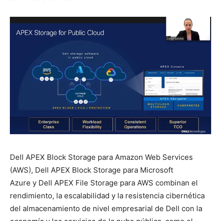
Dell APEX Block Storage para Amazon Web Services
(AWS), Dell APEX Block Storage para Microsoft
Azure y Dell APEX File Storage para AWS combinan el
rendimiento, la escalabilidad y la resistencia cibernética
del almacenamiento de nivel empresarial de Dell con la