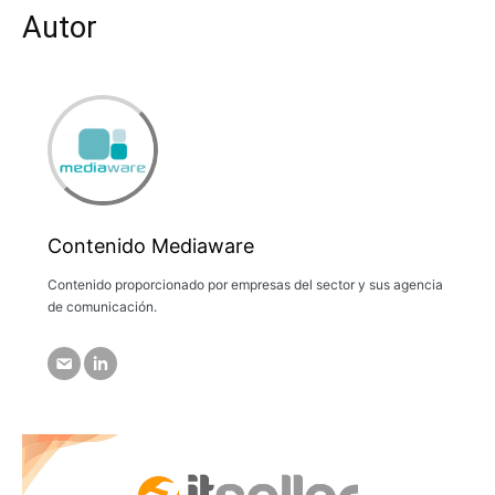
Autor
Contenido Mediaware
Contenido proporcionado por empresas del sector y sus agencia
de comunicación.