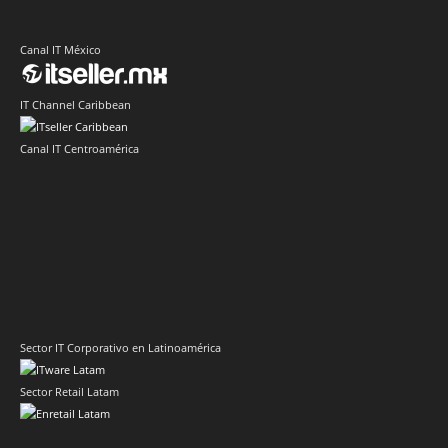
Canal IT México
IT Channel Caribbean
Canal IT Centroamérica
Sector IT Corporativo en Latinoamérica
Sector Retail Latam
Evento de Canales en Latino América