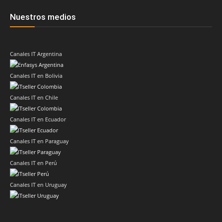
Nuestros medios
Canales IT Argentina
Canales IT en Bolivia
Canales IT en Chile
Canales IT en Ecuador
Canales IT en Paraguay
Canales IT en Perú
Canales IT en Uruguay