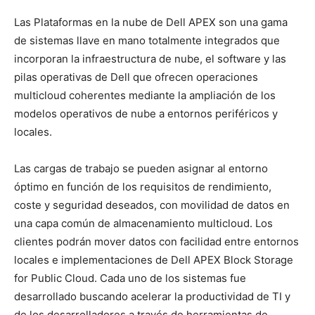
Las Plataformas en la nube de Dell APEX son una gama
de sistemas llave en mano totalmente integrados que
incorporan la infraestructura de nube, el software y las
pilas operativas de Dell que ofrecen operaciones
multicloud coherentes mediante la ampliación de los
modelos operativos de nube a entornos periféricos y
locales.
Las cargas de trabajo se pueden asignar al entorno
óptimo en función de los requisitos de rendimiento,
coste y seguridad deseados, con movilidad de datos en
una capa común de almacenamiento multicloud. Los
clientes podrán mover datos con facilidad entre entornos
locales e implementaciones de Dell APEX Block Storage
for Public Cloud. Cada uno de los sistemas fue
desarrollado buscando acelerar la productividad de TI y
de los desarrolladores a través de herramientas de