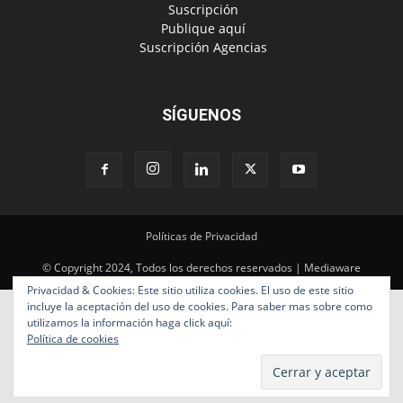
SÍGUENOS
Políticas de Privacidad
© Copyright 2024, Todos los derechos reservados | Mediaware
Privacidad & Cookies: Este sitio utiliza cookies. El uso de este sitio
incluye la aceptación del uso de cookies. Para saber mas sobre como
utilizamos la información haga click aquí:
Política de cookies