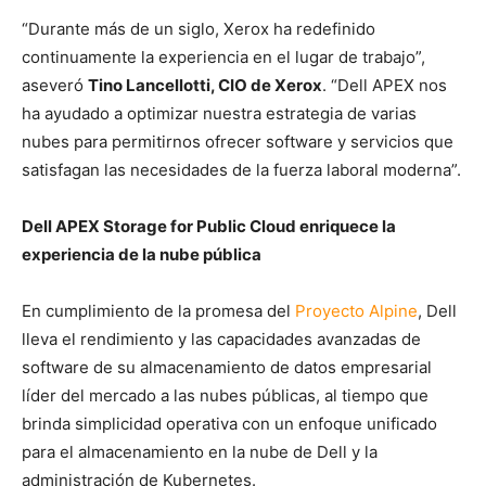
“Durante más de un siglo, Xerox ha redefinido
continuamente la experiencia en el lugar de trabajo”,
aseveró
Tino Lancellotti, CIO de Xerox
. “Dell APEX nos
ha ayudado a optimizar nuestra estrategia de varias
nubes para permitirnos ofrecer software y servicios que
satisfagan las necesidades de la fuerza laboral moderna”.
Dell APEX Storage for Public Cloud enriquece la
experiencia de la nube pública
En cumplimiento de la promesa del
Proyecto Alpine
, Dell
lleva el rendimiento y las capacidades avanzadas de
software de su almacenamiento de datos empresarial
líder del mercado a las nubes públicas, al tiempo que
brinda simplicidad operativa con un enfoque unificado
para el almacenamiento en la nube de Dell y la
administración de Kubernetes.