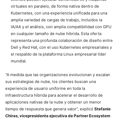
virtuales en paralelo, de forma nativa dentro de
Kubernetes, con una experiencia unificada para una
amplia variedad de cargas de trabajo, incluidos la
IA/AA y el análisis, con amplia compatibilidad con GPU
en cualquier tamaño de nube híbrida. Esta oferta
representa una profunda colaboración de diseño entre
Dell y Red Hat, con el uso Kubernetes empresariales y
el respaldo de la plataforma Linux empresarial líder
mundial.
“A medida que las organizaciones evolucionan y escalan
sus estrategias de nube, los clientes buscan una
experiencia de usuario uniforme en toda la
infraestructura híbrida para acelerar el desarrollo de
aplicaciones nativas de la nube y obtener un menor
tiempo de respuesta que genera valor”, explicó
Stefanie
Chiras, vicepresidenta ejecutiva de Partner Ecosystem