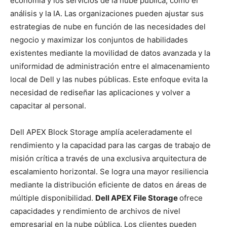
economía y los servicios de la nube pública, como el
análisis y la IA. Las organizaciones pueden ajustar sus
estrategias de nube en función de las necesidades del
negocio y maximizar los conjuntos de habilidades
existentes mediante la movilidad de datos avanzada y la
uniformidad de administración entre el almacenamiento
local de Dell y las nubes públicas. Este enfoque evita la
necesidad de rediseñar las aplicaciones y volver a
capacitar al personal.
Dell APEX Block Storage amplía aceleradamente el
rendimiento y la capacidad para las cargas de trabajo de
misión crítica a través de una exclusiva arquitectura de
escalamiento horizontal. Se logra una mayor resiliencia
mediante la distribución eficiente de datos en áreas de
múltiple disponibilidad.
Dell APEX File Storage
ofrece
capacidades y rendimiento de archivos de nivel
empresarial en la nube pública. Los clientes pueden