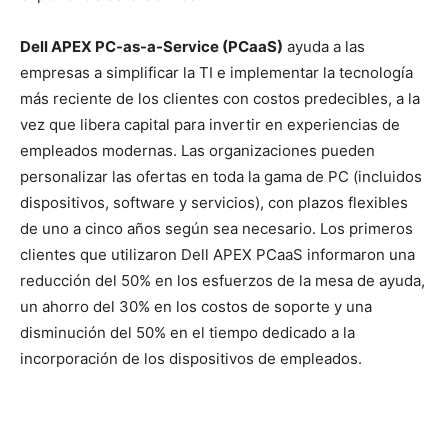
Dell APEX PC-as-a-Service (PCaaS)
ayuda a las
empresas a simplificar la TI e implementar la tecnología
más reciente de los clientes con costos predecibles, a la
vez que libera capital para invertir en experiencias de
empleados modernas. Las organizaciones pueden
personalizar las ofertas en toda la gama de PC (incluidos
dispositivos, software y servicios), con plazos flexibles
de uno a cinco años según sea necesario. Los primeros
clientes que utilizaron Dell APEX PCaaS informaron una
reducción del 50% en los esfuerzos de la mesa de ayuda,
un ahorro del 30% en los costos de soporte y una
disminución del 50% en el tiempo dedicado a la
incorporación de los dispositivos de empleados.