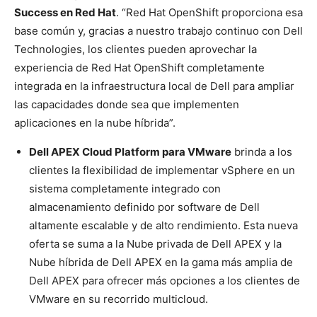
Success en Red Hat
. “Red Hat OpenShift proporciona esa
base común y, gracias a nuestro trabajo continuo con Dell
Technologies, los clientes pueden aprovechar la
experiencia de Red Hat OpenShift completamente
integrada en la infraestructura local de Dell para ampliar
las capacidades donde sea que implementen
aplicaciones en la nube híbrida”.
Dell APEX Cloud Platform para VMware
brinda a los
clientes la flexibilidad de implementar vSphere en un
sistema completamente integrado con
almacenamiento definido por software de Dell
altamente escalable y de alto rendimiento. Esta nueva
oferta se suma a la Nube privada de Dell APEX y la
Nube híbrida de Dell APEX en la gama más amplia de
Dell APEX para ofrecer más opciones a los clientes de
VMware en su recorrido multicloud.