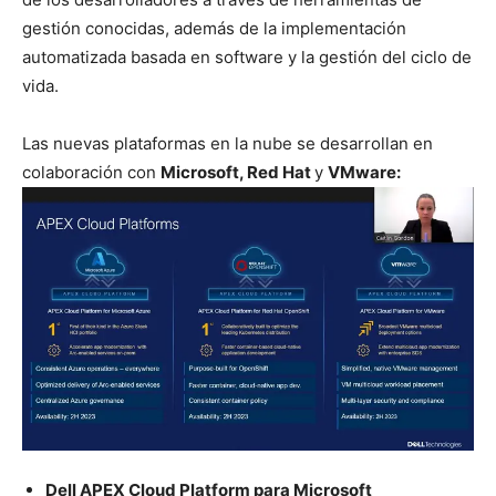
gestión conocidas, además de la implementación
automatizada basada en software y la gestión del ciclo de
vida.
Las nuevas plataformas en la nube se desarrollan en
colaboración con
Microsoft, Red Hat
y
VMware:
Dell APEX Cloud Platform para Microsoft