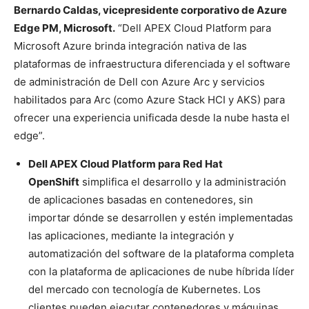
Bernardo Caldas, vicepresidente corporativo de Azure
Edge PM, Microsoft.
“Dell APEX Cloud Platform para
Microsoft Azure brinda integración nativa de las
plataformas de infraestructura diferenciada y el software
de administración de Dell con Azure Arc y servicios
habilitados para Arc (como Azure Stack HCI y AKS) para
ofrecer una experiencia unificada desde la nube hasta el
edge”.
Dell APEX Cloud Platform para Red Hat
OpenShift
simplifica el desarrollo y la administración
de aplicaciones basadas en contenedores, sin
importar dónde se desarrollen y estén implementadas
las aplicaciones, mediante la integración y
automatización del software de la plataforma completa
con la plataforma de aplicaciones de nube híbrida líder
del mercado con tecnología de Kubernetes. Los
clientes pueden ejecutar contenedores y máquinas