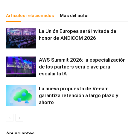
Artículos relacionados
Más del autor
La Unión Europea será invitada de
honor de ANDICOM 2026
AWS Summit 2026: la especialización
de los partners será clave para
escalar la IA
La nueva propuesta de Veeam
garantiza retención a largo plazo y
ahorro
Anunciantes