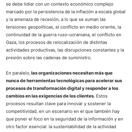
se debe lidiar con un contexto económico complejo
marcado por la persistencia de la inflación a escala global
y la amenaza de recesión, a lo que se suman las
tensiones geopolíticas, el conflicto en medio oriente, la
continuidad de la guerra ruso-ucraniana, el conflicto en
Gaza, los procesos de relocalización de distintas
actividades productivas, las disrupciones constantes y la
presión sobre las cadenas de suministro.
En paralelo,
las organizaciones necesitan más que
nunca de herramientas tecnológicas para acelerar sus
procesos de transformación digital y responder a los
cambios en las exigencias de los clientes.
Estos
procesos resultan clave para innovar y sostener la
competitividad, en un escenario en el que también hay
que poner el foco en la seguridad de la información y en
otro factor esencial: la sustentabilidad de la actividad