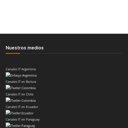
Nuestros medios
Canales IT Argentina
Canales IT en Bolivia
Canales IT en Chile
Canales IT en Ecuador
Canales IT en Paraguay