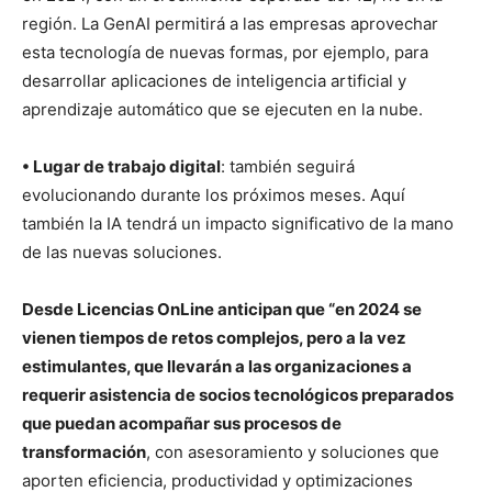
región. La GenAI permitirá a las empresas aprovechar
esta tecnología de nuevas formas, por ejemplo, para
desarrollar aplicaciones de inteligencia artificial y
aprendizaje automático que se ejecuten en la nube.
• Lugar de trabajo digital
: también seguirá
evolucionando durante los próximos meses. Aquí
también la IA tendrá un impacto significativo de la mano
de las nuevas soluciones.
Desde Licencias OnLine anticipan que “en 2024 se
vienen tiempos de retos complejos, pero a la vez
estimulantes, que llevarán a las organizaciones a
requerir asistencia de socios tecnológicos preparados
que puedan acompañar sus procesos de
transformación
, con asesoramiento y soluciones que
aporten eficiencia, productividad y optimizaciones