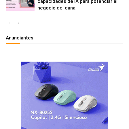
capacidades de IA para potenciar el
negocio del canal
Anunciantes