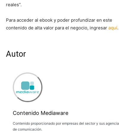
reales”.
Para acceder al ebook y poder profundizar en este
contenido de alta valor para el negocio, ingresar
aquí
.
Autor
Contenido Mediaware
Contenido proporcionado por empresas del sector y sus agencia
de comunicación.