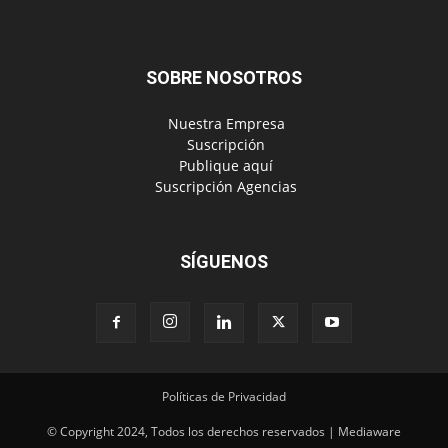
SOBRE NOSOTROS
‎ Nuestra Empresa
‎ Suscripción
‎ Publique aquí
‎ Suscripción Agencias
SÍGUENOS
Políticas de Privacidad
© Copyright 2024, Todos los derechos reservados | Mediaware