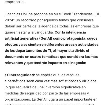
empresarial.
Licencias OnLine propone en su e-Book “Tendencias LOL
2024” un recorrido por aquellos temas que considera
deben ser parte de la agenda de todas las empresas que
quieren estar a la vanguardia.
Con la inteligencia
artificial generativa (GenAI) como protagonista, cuyos
efectos ya se sienten en diferentes áreas y actividades
de los departamentos de TI, el mayorista divide el
documento en cuatro temáticas que considera las más
relevantes y que tendrán impacto en el negocio:
• Ciberseguridad:
se espera que los ataques
cibernéticos sean cada vez más sofisticados y dirigidos,
lo que requerirá de una inversión significativa en
medidas de seguridad por parte de las empresas y
organizaciones. La GenAI jugará un papel importante en