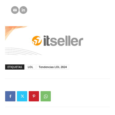
ETIQUETAS
LOL
Tendencias LOL 2024