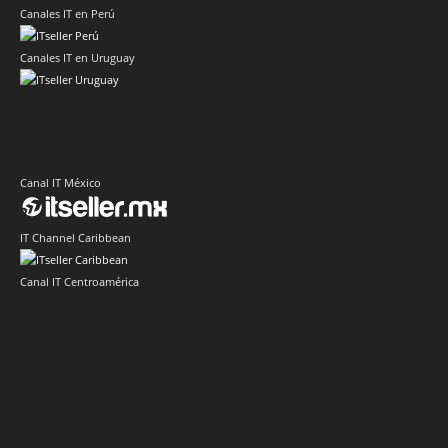
Canales IT en Perú
Canales IT en Uruguay
Canal IT México
IT Channel Caribbean
Canal IT Centroamérica