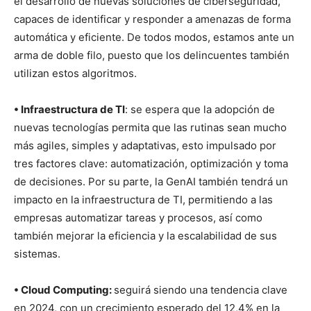
el desarrollo de nuevas soluciones de ciberseguridad,
capaces de identificar y responder a amenazas de forma
automática y eficiente. De todos modos, estamos ante un
arma de doble filo, puesto que los delincuentes también
utilizan estos algoritmos.
• Infraestructura de TI
: se espera que la adopción de
nuevas tecnologías permita que las rutinas sean mucho
más agiles, simples y adaptativas, esto impulsado por
tres factores clave: automatización, optimización y toma
de decisiones. Por su parte, la GenAI también tendrá un
impacto en la infraestructura de TI, permitiendo a las
empresas automatizar tareas y procesos, así como
también mejorar la eficiencia y la escalabilidad de sus
sistemas.
• Cloud Computing:
seguirá siendo una tendencia clave
en 2024, con un crecimiento esperado del 12,4% en la