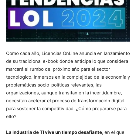
Como cada año, Licencias OnLine anuncia en lanzamiento
de su tradicional e-book donde anticipa lo que considera
marcará el rumbo del próximo año para el sector
tecnológico. Inmersos en la complejidad de la economía y
problemáticas socio-políticas relevantes, las
organizaciones, aunque transitan en la incertidumbre,
necesitan acelerar el proceso de transformación digital
para sostener la competitividad. ¿Cómo prepararse para
ello?
La industria de TI vive un tiempo desafiante
, en el que