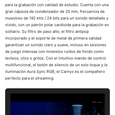
para la grabación con calidad de estudio. Cuenta con una
gran cápsula de condensador de 25 mm, frecuencia de
muestreo de 192 kHz / 24 bits para un sonido detallado y
vívido, con un patrón polar cardioide para la grabación en
solitario. Su filtro de paso alto, el filtro antipop
incorporado y el soporte de metal de primera calidad
garantizan un sonido claro y suave, incluso en sesiones
de juego intensas con molestos ruidos de fondo como
tecleos, clics o gritos. Con el intuitivo mando de control
multifuncional, el botón de silencio de un solo toque y la
iluminación Aura Sync RGB, el Carnyx es el compañero
perfecto para el streaming.