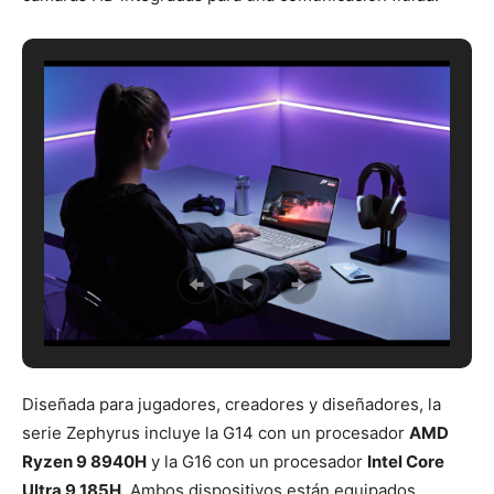
Diseñada para jugadores, creadores y diseñadores, la
serie Zephyrus incluye la G14 con un procesador
AMD
Ryzen 9 8940H
y la G16 con un procesador
Intel Core
Ultra 9 185H
. Ambos dispositivos están equipados