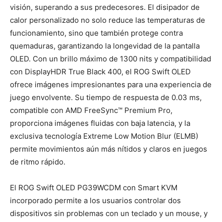
visión, superando a sus predecesores. El disipador de
calor personalizado no solo reduce las temperaturas de
funcionamiento, sino que también protege contra
quemaduras, garantizando la longevidad de la pantalla
OLED. Con un brillo máximo de 1300 nits y compatibilidad
con DisplayHDR True Black 400, el ROG Swift OLED
ofrece imágenes impresionantes para una experiencia de
juego envolvente. Su tiempo de respuesta de 0.03 ms,
compatible con AMD FreeSync™ Premium Pro,
proporciona imágenes fluidas con baja latencia, y la
exclusiva tecnología Extreme Low Motion Blur (ELMB)
permite movimientos aún más nítidos y claros en juegos
de ritmo rápido.
El ROG Swift OLED PG39WCDM con Smart KVM
incorporado permite a los usuarios controlar dos
dispositivos sin problemas con un teclado y un mouse, y