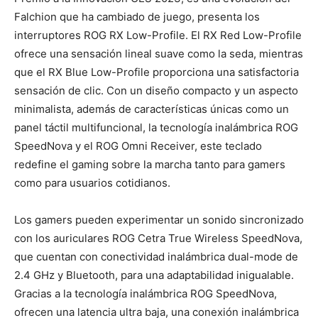
Falchion que ha cambiado de juego, presenta los
interruptores ROG RX Low-Profile. El RX Red Low-Profile
ofrece una sensación lineal suave como la seda, mientras
que el RX Blue Low-Profile proporciona una satisfactoria
sensación de clic. Con un diseño compacto y un aspecto
minimalista, además de características únicas como un
panel táctil multifuncional, la tecnología inalámbrica ROG
SpeedNova y el ROG Omni Receiver, este teclado
redefine el gaming sobre la marcha tanto para gamers
como para usuarios cotidianos.
Los gamers pueden experimentar un sonido sincronizado
con los auriculares ROG Cetra True Wireless SpeedNova,
que cuentan con conectividad inalámbrica dual-mode de
2.4 GHz y Bluetooth, para una adaptabilidad inigualable.
Gracias a la tecnología inalámbrica ROG SpeedNova,
ofrecen una latencia ultra baja, una conexión inalámbrica