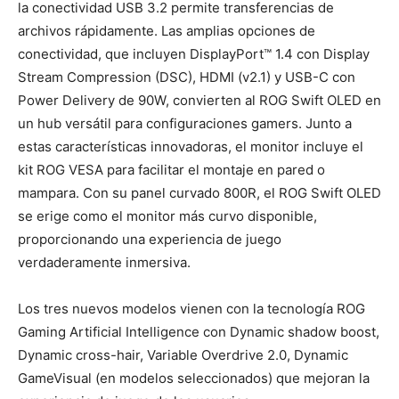
la conectividad USB 3.2 permite transferencias de
archivos rápidamente. Las amplias opciones de
conectividad, que incluyen DisplayPort™ 1.4 con Display
Stream Compression (DSC), HDMI (v2.1) y USB-C con
Power Delivery de 90W, convierten al ROG Swift OLED en
un hub versátil para configuraciones gamers. Junto a
estas características innovadoras, el monitor incluye el
kit ROG VESA para facilitar el montaje en pared o
mampara. Con su panel curvado 800R, el ROG Swift OLED
se erige como el monitor más curvo disponible,
proporcionando una experiencia de juego
verdaderamente inmersiva.
Los tres nuevos modelos vienen con la tecnología ROG
Gaming Artificial Intelligence con Dynamic shadow boost,
Dynamic cross-hair, Variable Overdrive 2.0, Dynamic
GameVisual (en modelos seleccionados) que mejoran la