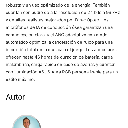
robusta y un uso optimizado de la energía. También
cuentan con audio de alta resolución de 24 bits a 96 kHz
y detalles realistas mejorados por Dirac Opteo. Los
micrófonos de IA de conducción ósea garantizan una
comunicación clara, y el ANC adaptativo con modo
automático optimiza la cancelación de ruido para una
inmersión total en la música o el juego. Los auriculares
ofrecen hasta 46 horas de duración de batería, carga
inalámbrica, carga rápida en caso de averías y cuentan
con iluminación ASUS Aura RGB personalizable para un
estilo máximo.
Autor