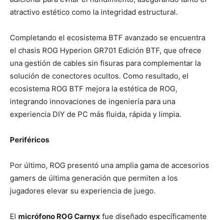
atractivo estético como la integridad estructural.
Completando el ecosistema BTF avanzado se encuentra
el chasis ROG Hyperion GR701 Edición BTF, que ofrece
una gestión de cables sin fisuras para complementar la
solución de conectores ocultos. Como resultado, el
ecosistema ROG BTF mejora la estética de ROG,
integrando innovaciones de ingeniería para una
experiencia DIY de PC más fluida, rápida y limpia.
Periféricos
Por último, ROG presentó una amplia gama de accesorios
gamers de última generación que permiten a los
jugadores elevar su experiencia de juego.
El
micrófono ROG Carnyx
fue diseñado específicamente