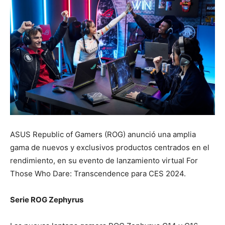
ASUS Republic of Gamers (ROG) anunció una amplia
gama de nuevos y exclusivos productos centrados en el
rendimiento, en su evento de lanzamiento virtual For
Those Who Dare: Transcendence para CES 2024.
Serie ROG Zephyrus