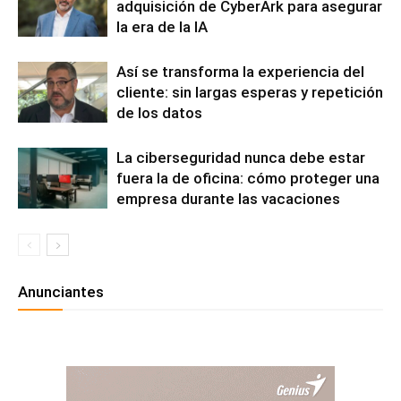
adquisición de CyberArk para asegurar
la era de la IA
Así se transforma la experiencia del
cliente: sin largas esperas y repetición
de los datos
La ciberseguridad nunca debe estar
fuera la de oficina: cómo proteger una
empresa durante las vacaciones
Anunciantes