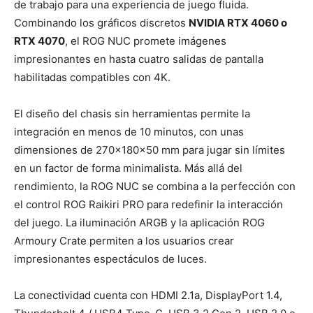
de trabajo para una experiencia de juego fluida.
Combinando los gráficos discretos
NVIDIA RTX 4060 o
RTX 4070
, el ROG NUC promete imágenes
impresionantes en hasta cuatro salidas de pantalla
habilitadas compatibles con 4K.
El diseño del chasis sin herramientas permite la
integración en menos de 10 minutos, con unas
dimensiones de 270x180x50 mm para jugar sin límites
en un factor de forma minimalista. Más allá del
rendimiento, la ROG NUC se combina a la perfección con
el control ROG Raikiri PRO para redefinir la interacción
del juego. La iluminación ARGB y la aplicación ROG
Armoury Crate permiten a los usuarios crear
impresionantes espectáculos de luces.
La conectividad cuenta con HDMI 2.1a, DisplayPort 1.4,