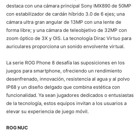
destaca con una cámara principal Sony IMX890 de 50MP
con estabilizador de cardán híbrido 3.0 de 6 ejes; una
cámara ultra gran angular de 13MP con una lente de
forma libre; y una cámara de teleobjetivo de 32MP con
zoom óptico de 3X y OIS. La tecnología Dirac Virtuo para
auriculares proporciona un sonido envolvente virtual.
La serie ROG Phone 8 desafía las suposiciones en los
juegos para smartphone, ofreciendo un rendimiento
desenfrenado, innovación, resistencia al agua y al polvo
IP68 y un diseño delgado que combina estética con
funcionalidad. Ya sean jugadores dedicados o entusiastas
de la tecnología, estos equipos invitan a los usuarios a
elevar su experiencia de juego móvil.
ROG NUC