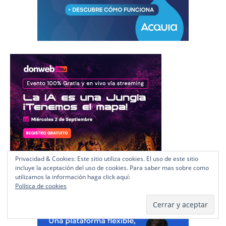
Privacidad & Cookies: Este sitio utiliza cookies. El uso de este sitio
incluye la aceptación del uso de cookies. Para saber mas sobre como
utilizamos la información haga click aquí:
Política de cookies