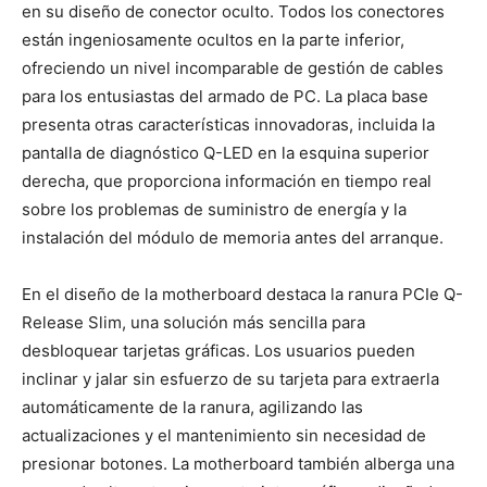
en su diseño de conector oculto. Todos los conectores
están ingeniosamente ocultos en la parte inferior,
ofreciendo un nivel incomparable de gestión de cables
para los entusiastas del armado de PC. La placa base
presenta otras características innovadoras, incluida la
pantalla de diagnóstico Q-LED en la esquina superior
derecha, que proporciona información en tiempo real
sobre los problemas de suministro de energía y la
instalación del módulo de memoria antes del arranque.
En el diseño de la motherboard destaca la ranura PCIe Q-
Release Slim, una solución más sencilla para
desbloquear tarjetas gráficas. Los usuarios pueden
inclinar y jalar sin esfuerzo de su tarjeta para extraerla
automáticamente de la ranura, agilizando las
actualizaciones y el mantenimiento sin necesidad de
presionar botones. La motherboard también alberga una