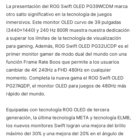
La presentación del ROG Swift OLED PG39WCDM marca
otro salto significativo en la tecnología de juegos
inmersivos. Este monitor OLED curvo de 39 pulgadas
(3440×1440) y 240 Hz 800R muestra nuestra dedicación
a superar los límites de la tecnología de visualización
para gaming. Además, ROG Swift OLED PG32UCDP es el
primer monitor gamer de modo dual del mundo con una
función Frame Rate Boos que permite a los usuarios
cambiar de 4K 240Hz a FHD 480Hz en cualquier
momento. Completa la nueva gama el ROG Swift OLED
PG27AQDP, el monitor OLED para juegos de 480Hz más
rápido del mundo.
Equipadas con tecnología ROG OLED de tercera
generación, la última tecnología META y tecnología ELMB,
los nuevos monitores Swift logran una mejora del brillo
máximo del 30% y una mejora del 20% en el ángulo de