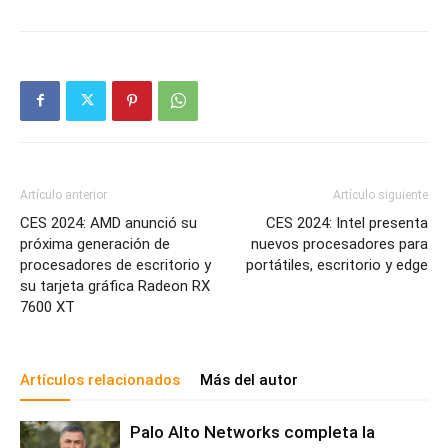
Artículo anterior
Artículo siguiente
CES 2024: AMD anunció su
CES 2024: Intel presenta
próxima generación de
nuevos procesadores para
procesadores de escritorio y
portátiles, escritorio y edge
su tarjeta gráfica Radeon RX
7600 XT
Artículos relacionados
Más del autor
Palo Alto Networks completa la