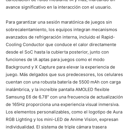
avance significativo en la interacción con el usuario.
Para garantizar una sesión maratónica de juegos sin
sobrecalentamiento, los equipos integran mecanismos
avanzados de refrigeración interna, incluido el Rapid-
Cooling Conductor que conduce el calor directamente
desde el SoC hasta la cubierta posterior, junto con
funciones de IA aptas para juegos como el modo
Background y X Capture para elevar la experiencia de
juego. Más delgados que sus predecesores, los celulares
cuentan con una robusta batería de 5500 mAh con carga
inalámbrica, y la increíble pantalla AMOLED flexible
Samsung E6 de 6.78″ con una frecuencia de actualización
de 165Hz proporciona una experiencia visual inmersiva.
Los elementos personalizables, como el logotipo de Aura
RGB Lighting y los mini-LED de Anime Vision, expresan
individualidad. El sistema de triple cámara trasera