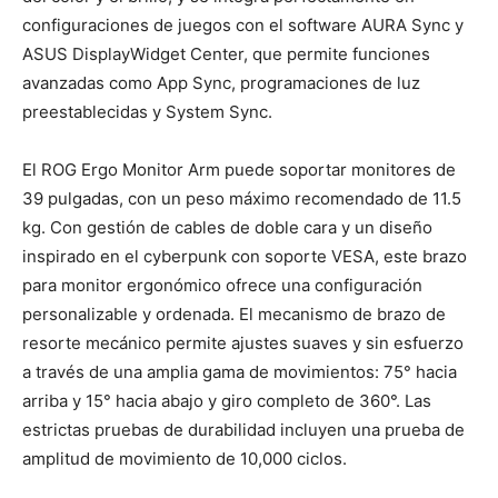
configuraciones de juegos con el software AURA Sync y
ASUS DisplayWidget Center, que permite funciones
avanzadas como App Sync, programaciones de luz
preestablecidas y System Sync.
El ROG Ergo Monitor Arm puede soportar monitores de
39 pulgadas, con un peso máximo recomendado de 11.5
kg. Con gestión de cables de doble cara y un diseño
inspirado en el cyberpunk con soporte VESA, este brazo
para monitor ergonómico ofrece una configuración
personalizable y ordenada. El mecanismo de brazo de
resorte mecánico permite ajustes suaves y sin esfuerzo
a través de una amplia gama de movimientos: 75° hacia
arriba y 15° hacia abajo y giro completo de 360°. Las
estrictas pruebas de durabilidad incluyen una prueba de
amplitud de movimiento de 10,000 ciclos.