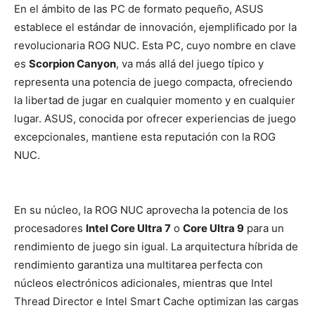
En el ámbito de las PC de formato pequeño, ASUS
establece el estándar de innovación, ejemplificado por la
revolucionaria ROG NUC. Esta PC, cuyo nombre en clave
es
Scorpion Canyon
, va más allá del juego típico y
representa una potencia de juego compacta, ofreciendo
la libertad de jugar en cualquier momento y en cualquier
lugar. ASUS, conocida por ofrecer experiencias de juego
excepcionales, mantiene esta reputación con la ROG
NUC.
En su núcleo, la ROG NUC aprovecha la potencia de los
procesadores
Intel Core Ultra 7
o
Core Ultra 9
para un
rendimiento de juego sin igual. La arquitectura híbrida de
rendimiento garantiza una multitarea perfecta con
núcleos electrónicos adicionales, mientras que Intel
Thread Director e Intel Smart Cache optimizan las cargas