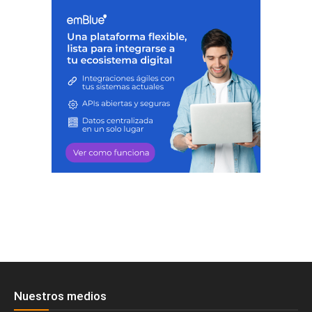
Nuestros medios