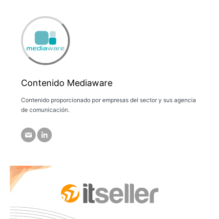
Contenido Mediaware
Contenido proporcionado por empresas del sector y sus agencia
de comunicación.