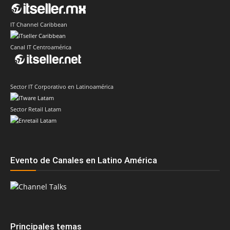
IT Channel Caribbean
Canal IT Centroamérica
Sector IT Corporativo en Latinoamérica
Sector Retail Latam
Evento de Canales en Latino América
Principales temas