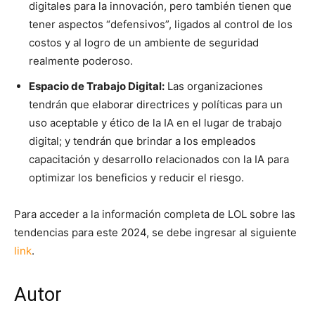
digitales para la innovación, pero también tienen que
tener aspectos “defensivos”, ligados al control de los
costos y al logro de un ambiente de seguridad
realmente poderoso.
Espacio de Trabajo Digital:
Las organizaciones
tendrán que elaborar directrices y políticas para un
uso aceptable y ético de la IA en el lugar de trabajo
digital; y tendrán que brindar a los empleados
capacitación y desarrollo relacionados con la IA para
optimizar los beneficios y reducir el riesgo.
Para acceder a la información completa de LOL sobre las
tendencias para este 2024, se debe ingresar al siguiente
link
.
Autor