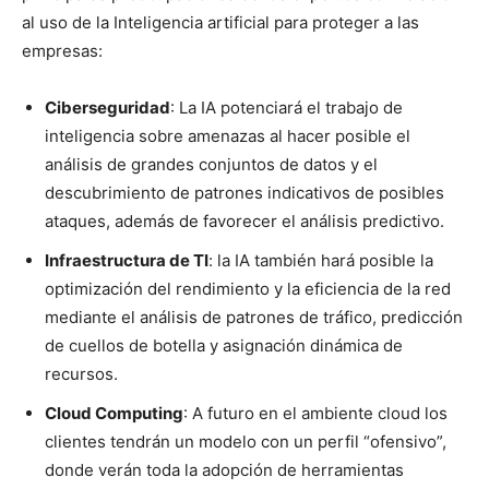
al uso de la Inteligencia artificial para proteger a las
empresas:
Ciberseguridad
: La IA potenciará el trabajo de
inteligencia sobre amenazas al hacer posible el
análisis de grandes conjuntos de datos y el
descubrimiento de patrones indicativos de posibles
ataques, además de favorecer el análisis predictivo.
Infraestructura de TI
: la IA también hará posible la
optimización del rendimiento y la eficiencia de la red
mediante el análisis de patrones de tráfico, predicción
de cuellos de botella y asignación dinámica de
recursos.
Cloud Computing
: A futuro en el ambiente cloud los
clientes tendrán un modelo con un perfil “ofensivo”,
donde verán toda la adopción de herramientas