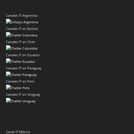
Canales IT Argentina
Canales IT en Bolivia
Canales IT en Chile
Canales IT en Ecuador
Canales IT en Paraguay
Canales IT en Perú
Canales IT en Uruguay
Canal IT México