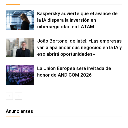
Kaspersky advierte que el avance de
la IA dispara la inversión en
ciberseguridad en LATAM
João Bortone, de Intel: «Las empresas
van a apalancar sus negocios en la IA y
eso abrirá oportunidades»
La Unión Europea será invitada de
honor de ANDICOM 2026
Anunciantes