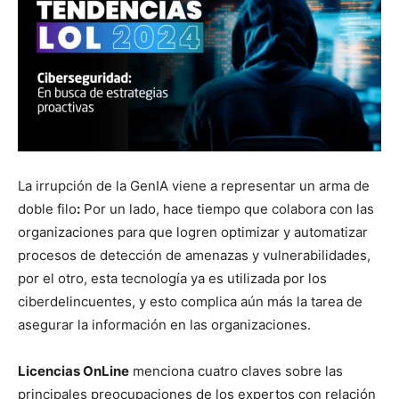
La irrupción de la GenIA viene a representar un arma de
doble filo
:
Por un lado, hace tiempo que colabora con las
organizaciones para que logren optimizar y automatizar
procesos de detección de amenazas y vulnerabilidades,
por el otro, esta tecnología ya es utilizada por los
ciberdelincuentes, y esto complica aún más la tarea de
asegurar la información en las organizaciones.
Licencias OnLine
menciona cuatro claves sobre las
principales preocupaciones de los expertos con relación