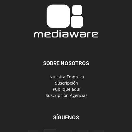
SOBRE NOSOTROS
‎ Nuestra Empresa
‎ Suscripción
‎ Publique aquí
‎ Suscripción Agencias
SÍGUENOS