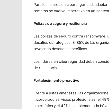
Para los líderes en ciberseguridad, adaptar
remotos se vuelve imperativo en un contexto
Pólizas de seguro y resiliencia
Las pólizas de seguro contra ransomware, ut
desafíos estratégicos. El 85% de las organi
revelando desafíos específicos.
Los líderes en ciberseguridad deben conside
de resiliencia.
Fortalecimiento proactivo
Frente a estas amenazas, las organizacione
incorporado servicios profesionales, el 49
cibernética y el 42% ha implementado bóveda