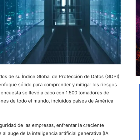
dos de su Índice Global de Protección de Datos (GDPI)
enfoque sólido para comprender y mitigar los riesgos
 encuesta se llevó a cabo con 1.500 tomadores de
ones de todo el mundo, incluidos países de América
eguridad de las empresas, enfrentar la creciente
l auge de la inteligencia artificial generativa (IA