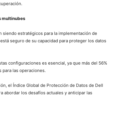
ecuperación.
s multinubes
n siendo estratégicos para la implementación de
 está seguro de su capacidad para proteger los datos
estas configuraciones es esencial, ya que más del 56%
 para las operaciones.
ón, el Índice Global de Protección de Datos de Dell
a abordar los desafíos actuales y anticipar las