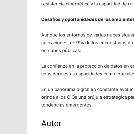
resistencia cibernética y la capacidad de r
Desafíos y oportunidades de los ambiente
Aunque los entornos de varias nubes sigue
aplicaciones, el 79% de los encuestados no
en nubes públicas.
La confianza en la protección de datos en 
considera estas capacidades como cruciales
En un panorama digital en constante evoluci
brinda a los CIOs una brújula estratégica par
tendencias emergentes.
Autor