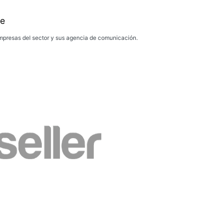
e
presas del sector y sus agencia de comunicación.