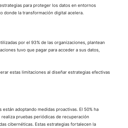
 estrategias para proteger los datos en entornos
 donde la transformación digital acelera.
ilizadas por el 93% de las organizaciones, plantean
zaciones tuvo que pagar para acceder a sus datos,
rar estas limitaciones al diseñar estrategias efectivas
s están adoptando medidas proactivas. El 50% ha
% realiza pruebas periódicas de recuperación
s cibernéticas. Estas estrategias fortalecen la