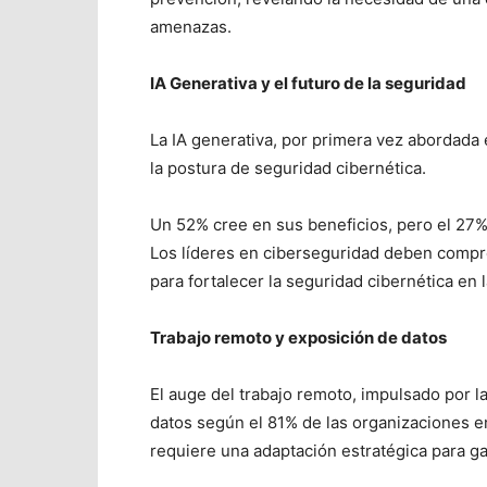
amenazas.
IA Generativa y el futuro de la seguridad
La IA generativa, por primera vez abordada
la postura de seguridad cibernética.
Un 52% cree en sus beneficios, pero el 27% a
Los líderes en ciberseguridad deben compre
para fortalecer la seguridad cibernética en l
Trabajo remoto y exposición de datos
El auge del trabajo remoto, impulsado por l
datos según el 81% de las organizaciones e
requiere una adaptación estratégica para gar