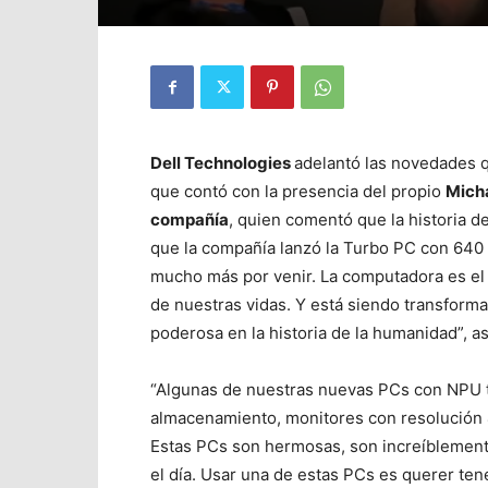
Dell Technologies
adelantó las novedades 
que contó con la presencia del propio
Micha
compañía
, quien comentó que la historia d
que la compañía lanzó la Turbo PC con 640 
mucho más por venir. La computadora es el 
de nuestras vidas. Y está siendo transforma
poderosa en la historia de la humanidad”, 
“Algunas de nuestras nuevas PCs con NPU 
almacenamiento, monitores con resolución 4K
Estas PCs son hermosas, son increíblemente
el día. Usar una de estas PCs es querer ten