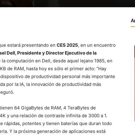
A
que estará presentando en
CES 2025
, en un encuentro
el Dell, Presidente y Director Ejecutivo de la
e la computación en Dell, desde aquel lejano 1985, en
KB de RAM, hasta hoy es sólo el primer acto: “Hay
dispositivo de productividad personal más importante
da por la IA, la innovación de productividad más
aseguró.
tienen 64 GigaBytes de RAM, 4 TeraBytes de
 y una relación de contraste infinita de 3000 a 1.
 rápidas, potentes y tienen baterías que duran todo
erla. Y la próxima generación de aplicaciones está