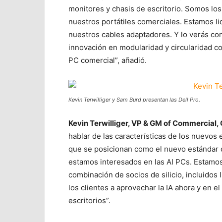
monitores y chasis de escritorio. Somos los
nuestros portátiles comerciales. Estamos l
nuestros cables adaptadores. Y lo verás co
innovación en modularidad y circularidad 
PC comercial”, añadió.
Kevin Terwilliger y Sam Burd presentan las Dell Pro.
Kevin Terwilliger, VP & GM of Commercial,
hablar de las características de los nuevos
que se posicionan como el nuevo estándar 
estamos interesados ​​en las AI PCs. Estamo
combinación de socios de silicio, incluido
los clientes a aprovechar la IA ahora y en e
escritorios”.