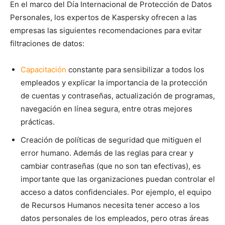
En el marco del Día Internacional de Protección de Datos
Personales, los expertos de Kaspersky ofrecen a las
empresas las siguientes recomendaciones para evitar
filtraciones de datos:
Capacitación
constante para sensibilizar a todos los
empleados y explicar la importancia de la protección
de cuentas y contraseñas, actualización de programas,
navegación en línea segura, entre otras mejores
prácticas.
Creación de políticas de seguridad que mitiguen el
error humano. Además de las reglas para crear y
cambiar contraseñas (que no son tan efectivas), es
importante que las organizaciones puedan controlar el
acceso a datos confidenciales. Por ejemplo, el equipo
de Recursos Humanos necesita tener acceso a los
datos personales de los empleados, pero otras áreas