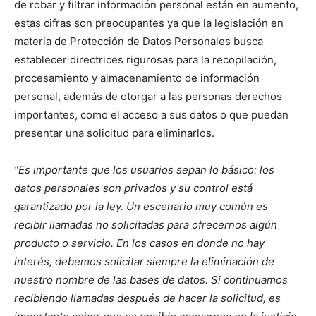
de robar y filtrar información personal están en aumento,
estas cifras son preocupantes ya que la legislación en
materia de Protección de Datos Personales busca
establecer directrices rigurosas para la recopilación,
procesamiento y almacenamiento de información
personal, además de otorgar a las personas derechos
importantes, como el acceso a sus datos o que puedan
presentar una solicitud para eliminarlos.
“Es importante que los usuarios sepan lo básico: los
datos personales son privados y su control está
garantizado por la ley. Un escenario muy común es
recibir llamadas no solicitadas para ofrecernos algún
producto o servicio. En los casos en donde no hay
interés, debemos solicitar siempre la eliminación de
nuestro nombre de las bases de datos. Si continuamos
recibiendo llamadas después de hacer la solicitud, es