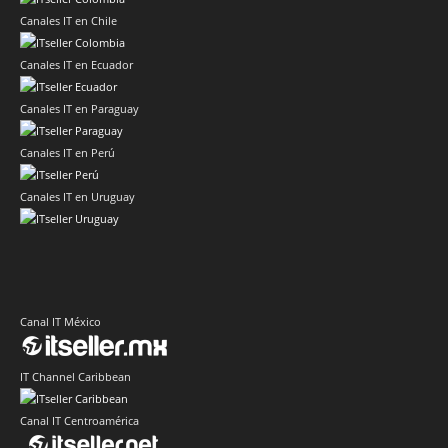
Canales IT en Chile
Canales IT en Ecuador
Canales IT en Paraguay
Canales IT en Perú
Canales IT en Uruguay
Canal IT México
IT Channel Caribbean
Canal IT Centroamérica