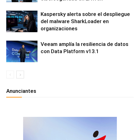
Kaspersky alerta sobre el despliegue
del malware SharkLoader en
organizaciones
Veeam amplía la resiliencia de datos
con Data Platform v13.1
Anunciantes