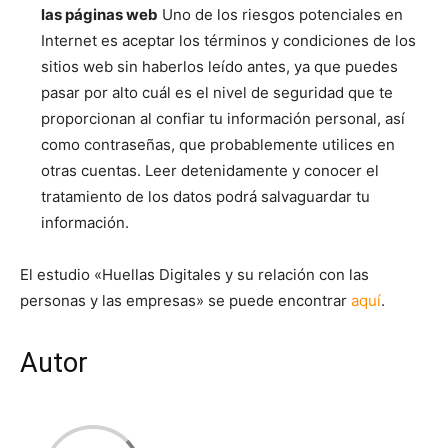
las páginas web
Uno de los riesgos potenciales en
Internet es aceptar los términos y condiciones de los
sitios web sin haberlos leído antes, ya que puedes
pasar por alto cuál es el nivel de seguridad que te
proporcionan al confiar tu información personal, así
como contraseñas, que probablemente utilices en
otras cuentas. Leer detenidamente y conocer el
tratamiento de los datos podrá salvaguardar tu
información.
El estudio «Huellas Digitales y su relación con las
personas y las empresas» se puede encontrar
aquí
.
Autor