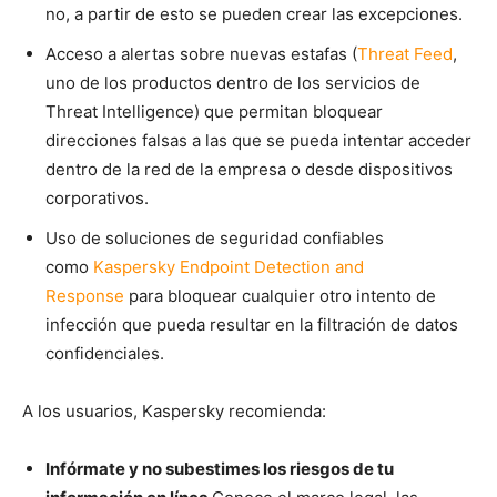
no, a partir de esto se pueden crear las excepciones.
Acceso a alertas sobre nuevas estafas (
Threat Feed
,
uno de los productos dentro de los servicios de
Threat Intelligence) que permitan bloquear
direcciones falsas a las que se pueda intentar acceder
dentro de la red de la empresa o desde dispositivos
corporativos.
Uso de soluciones de seguridad confiables
como
Kaspersky Endpoint Detection and
Response
para bloquear cualquier otro intento de
infección que pueda resultar en la filtración de datos
confidenciales.
A los usuarios, Kaspersky recomienda:
Infórmate y no subestimes los riesgos de tu