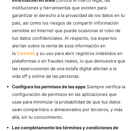
información en línea
Conoce el marco legal, las
instituciones y herramientas que existen para
garantizar el derecho a la privacidad de los datos en tu
país, así como los riesgos de compartir información
sensible en Internet que puede ocasionar el robo de
tus datos confidenciales. Al respecto, los expertos
alertan sobre la venta de esta información en
la
Darkweb
y su uso para abrir registros indebidos en
plataformas o en fraudes reales, lo que demuestra que
las repercusiones de una estafa digital afectan a la
vida off y online de las personas.
Configura los permisos de las apps
Siempre verifica la
configuración de permisos en las aplicaciones que
usas para minimizar la probabilidad de que tus datos
sean compartidos o almacenados por terceros, y más
allá, sin tu conocimiento.
Lee completamente los términos y condiciones de