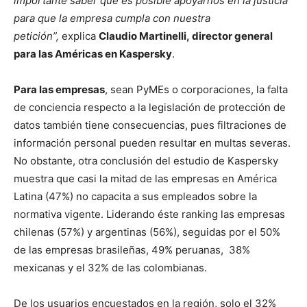
importante saber que es posible apoyarnos en la justicia
para que la empresa cumpla con nuestra
petición”,
explica
Claudio Martinelli, director general
para las Américas en Kaspersky
.
Para las empresas
, sean PyMEs o corporaciones, la falta
de conciencia respecto a la legislación de protección de
datos también tiene consecuencias, pues filtraciones de
información personal pueden resultar en multas severas.
No obstante, otra conclusión del estudio de Kaspersky
muestra que casi la mitad de las empresas en América
Latina (47%) no capacita a sus empleados sobre la
normativa vigente. Liderando éste ranking las empresas
chilenas (57%) y argentinas (56%), seguidas por el 50%
de las empresas brasileñas, 49% peruanas, 38%
mexicanas y el 32% de las colombianas.
De los usuarios encuestados en la región, solo el 32%