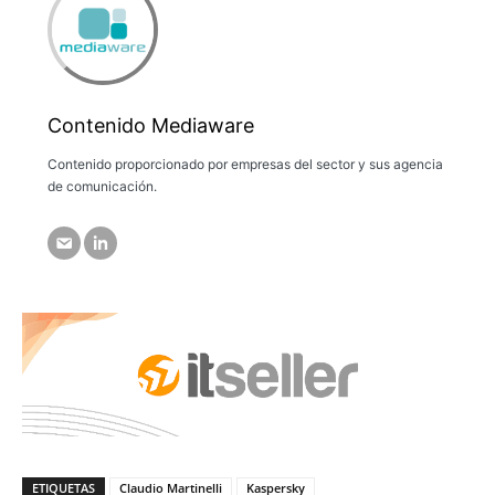
Contenido Mediaware
Contenido proporcionado por empresas del sector y sus agencia
de comunicación.
ETIQUETAS
Claudio Martinelli
Kaspersky