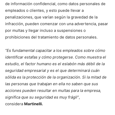
de información confidencial, como datos personales de
empleados o clientes, y esto puede llevar a
penalizaciones, que varían según la gravedad de la
infracción, pueden comenzar con una advertencia, pasar
por multas y llegar incluso a suspensiones o
prohibiciones del tratamiento de datos personales.
“Es fundamental capacitar a los empleados sobre cómo
identificar estafas y cómo protegerse. Como muestra el
estudio, el factor humano es el eslabón más débil de la
seguridad empresarial y es el que determinará cuán
sólida es la protección de la organización. Si la mitad de
las personas que trabajan en ella no saben que sus
acciones pueden resultar en multas para la empresa,
significa que su seguridad es muy frágil”
,
considera
Martinelli.