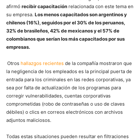
afirmó
recibir capacitación
relacionada con este tema en
su empresa.
Los menos capacitados son argentinos y
chilenos (16%), seguidos por el 30% de los peruanos,
32% de brasileños, 42% de mexicanos y el 57% de
colombianos que serían los más capacitados por sus
empresas.
Otros
hallazgos recientes
de la compañía mostraron que
la negligencia de los empleados es la principal puerta de
entrada para los criminales en las redes corporativas, ya
sea por falta de actualización de los programas para
corregir vulnerabilidades, cuentas corporativas
comprometidas (robo de contraseñas o uso de claves
débiles) o clics en correos electrónicos con archivos
adjuntos maliciosos.
Todas estas situaciones pueden resultar en filtraciones