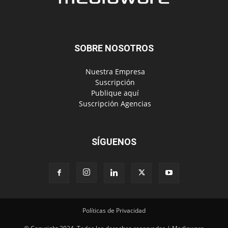
SOBRE NOSOTROS
‎ Nuestra Empresa
‎ Suscripción
‎ Publique aquí
‎ Suscripción Agencias
SÍGUENOS
Políticas de Privacidad