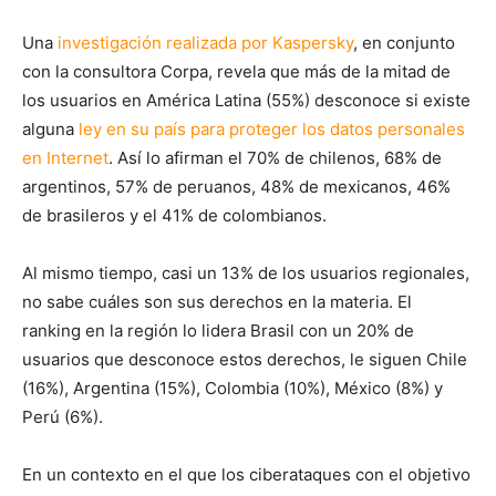
Una
investigación realizada por Kaspersky
, en conjunto
con la consultora Corpa, revela que más de la mitad de
los usuarios en América Latina (55%) desconoce si existe
alguna
ley en su país para proteger los datos personales
en Internet
. Así lo afirman el 70% de chilenos, 68% de
argentinos, 57% de peruanos, 48% de mexicanos, 46%
de brasileros y el 41% de colombianos.
Al mismo tiempo, casi un 13% de los usuarios regionales,
no sabe cuáles son sus derechos en la materia. El
ranking en la región lo lidera Brasil con un 20% de
usuarios que desconoce estos derechos, le siguen Chile
(16%), Argentina (15%), Colombia (10%), México (8%) y
Perú (6%).
En un contexto en el que los ciberataques con el objetivo