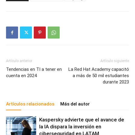
Artículo anterior
Artículo siguiente
Tendencias en TI a tener en
La Red Hat Academy capacitó
cuenta en 2024
a más de 50 mil estudiantes
durante 2023
Artículos relacionados
Más del autor
Kaspersky advierte que el avance de
la IA dispara la inversión en
ciberseguridad en LATAM