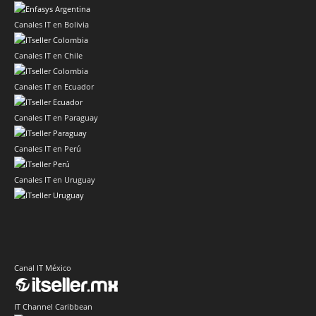
Canales IT en Bolivia
Canales IT en Chile
Canales IT en Ecuador
Canales IT en Paraguay
Canales IT en Perú
Canales IT en Uruguay
Canal IT México
IT Channel Caribbean