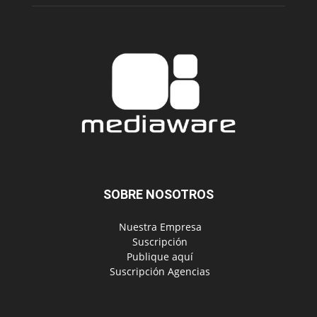
SOBRE NOSOTROS
‎ Nuestra Empresa
‎ Suscripción
‎ Publique aquí
‎ Suscripción Agencias