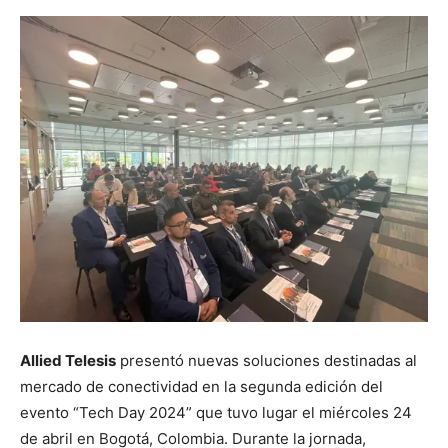
Allied Telesis
presentó nuevas soluciones destinadas al
mercado de conectividad en la segunda edición del
evento “Tech Day 2024” que tuvo lugar el miércoles 24
de abril en Bogotá, Colombia. Durante la jornada,