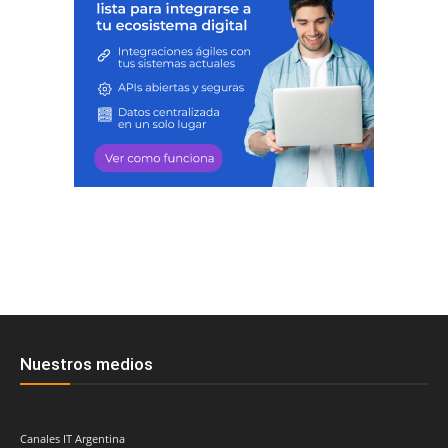
Nuestros medios
Canales IT Argentina