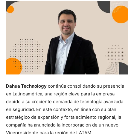
Dahua Technology
continúa consolidando su presencia
en Latinoamérica, una región clave para la empresa
debido a su creciente demanda de tecnología avanzada
en seguridad. En este contexto, en línea con su plan
estratégico de expansión y fortalecimiento regional, la
compañía ha anunciado la incorporación de un nuevo
Vicepresidente para la región de LATAM.