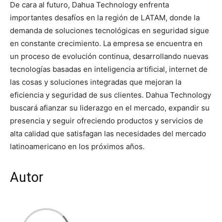
De cara al futuro, Dahua Technology enfrenta
importantes desafíos en la región de LATAM, donde la
demanda de soluciones tecnológicas en seguridad sigue
en constante crecimiento. La empresa se encuentra en
un proceso de evolución continua, desarrollando nuevas
tecnologías basadas en inteligencia artificial, internet de
las cosas y soluciones integradas que mejoran la
eficiencia y seguridad de sus clientes. Dahua Technology
buscará afianzar su liderazgo en el mercado, expandir su
presencia y seguir ofreciendo productos y servicios de
alta calidad que satisfagan las necesidades del mercado
latinoamericano en los próximos años.
Autor