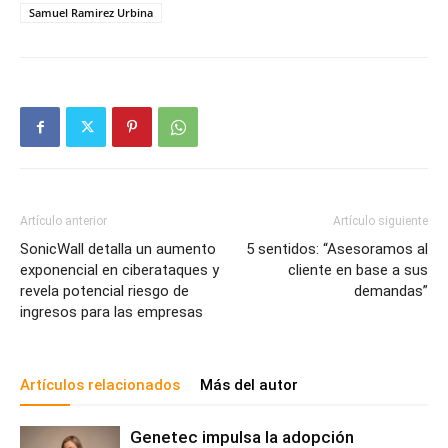
Samuel Ramirez Urbina
Artículo anterior
Artículo siguiente
SonicWall detalla un aumento
5 sentidos: “Asesoramos al
exponencial en ciberataques y
cliente en base a sus
revela potencial riesgo de
demandas”
ingresos para las empresas
Artículos relacionados
Más del autor
Genetec impulsa la adopción