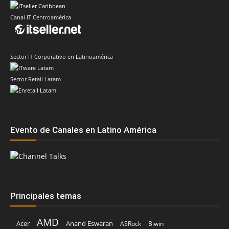
Canal IT Centroamérica
Sector IT Corporativo en Latinoamérica
Sector Retail Latam
Evento de Canales en Latino América
Principales temas
AMD
Acer
Anand Eswaran
ASRock
Biwin