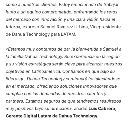
como a nuestros clientes. Estoy emocionado de trabajar
junto a un equipo comprometido, enfrentando los retos
del mercado con innovación y una clara visión hacia el
futuro»,
expresó Samuel Ramirez Urbina, Vicepresidente
de Dahua Technology para LATAM.
«Estamos muy contentos de dar la bienvenida a Samuel a
la familia Dahua Technology. Su experiencia en la región
y su visión estratégica serán clave para alcanzar nuestros
objetivos en Latinoamérica. Confiamos en que bajo su
liderazgo, Dahua Technology continuará fortaleciéndose
en el mercado, ofreciendo soluciones innovadoras que
cumplan con las demandas de nuestros clientes y
partners. Estamos seguros de que tendremos resultados
muy positivos bajo su dirección»,
añadió
Luis Cabrera,
Gerente Digital Latam de Dahua Technology.