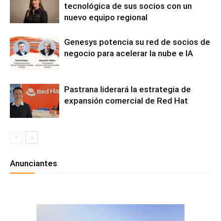
tecnológica de sus socios con un
nuevo equipo regional
Genesys potencia su red de socios de
negocio para acelerar la nube e IA
Pastrana liderará la estrategia de
expansión comercial de Red Hat
Anunciantes