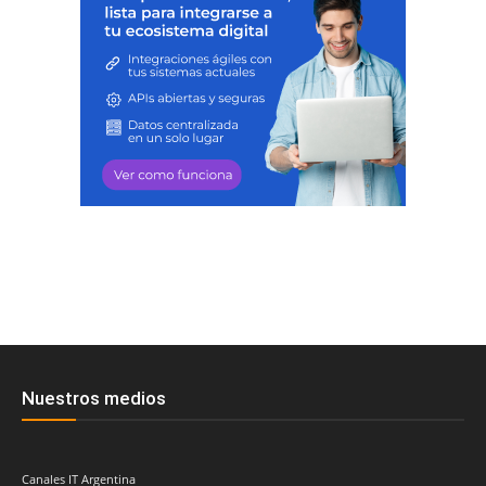
Nuestros medios
Canales IT Argentina