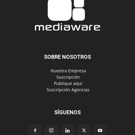
SOBRE NOSOTROS
‎ Nuestra Empresa
‎ Suscripción
‎ Publique aquí
‎ Suscripción Agencias
SÍGUENOS