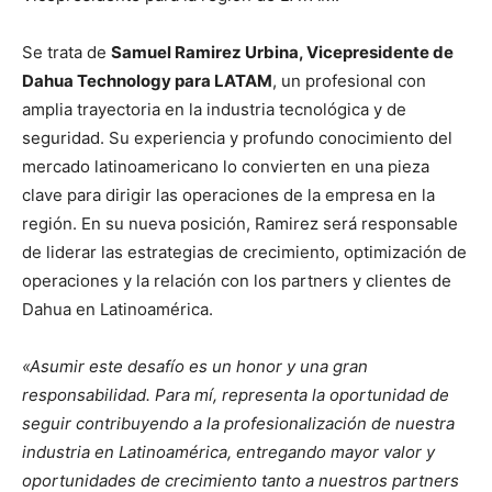
Se trata de
Samuel Ramirez Urbina, Vicepresidente de
Dahua Technology para LATAM
, un profesional con
amplia trayectoria en la industria tecnológica y de
seguridad. Su experiencia y profundo conocimiento del
mercado latinoamericano lo convierten en una pieza
clave para dirigir las operaciones de la empresa en la
región. En su nueva posición, Ramirez será responsable
de liderar las estrategias de crecimiento, optimización de
operaciones y la relación con los partners y clientes de
Dahua en Latinoamérica.
«Asumir este desafío es un honor y una gran
responsabilidad. Para mí, representa la oportunidad de
seguir contribuyendo a la profesionalización de nuestra
industria en Latinoamérica, entregando mayor valor y
oportunidades de crecimiento tanto a nuestros partners