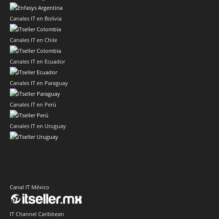
Canales IT en Bolivia
Canales IT en Chile
Canales IT en Ecuador
Canales IT en Paraguay
Canales IT en Perú
Canales IT en Uruguay
Canal IT México
IT Channel Caribbean