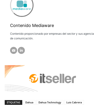
Contenido Mediaware
Contenido proporcionado por empresas del sector y sus agencia
de comunicación.
ETIQUETAS
Dahua
Dahua Technology
Luis Cabrera