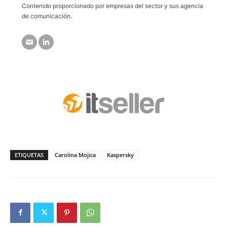
Contenido proporcionado por empresas del sector y sus agencia
de comunicación.
ETIQUETAS
Carolina Mojica
Kaspersky