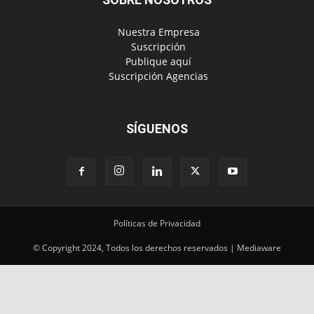
‎ Nuestra Empresa
‎ Suscripción
‎ Publique aquí
‎ Suscripción Agencias
SÍGUENOS
Políticas de Privacidad
© Copyright 2024, Todos los derechos reservados | Mediaware