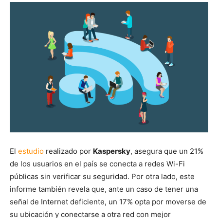
El
estudio
realizado por
Kaspersky
, asegura que un 21%
de los usuarios en el país se conecta a redes Wi-Fi
públicas sin verificar su seguridad. Por otra lado, este
informe también revela que, ante un caso de tener una
señal de Internet deficiente, un 17% opta por moverse de
su ubicación y conectarse a otra red con mejor