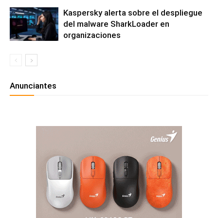
Kaspersky alerta sobre el despliegue
del malware SharkLoader en
organizaciones
Anunciantes