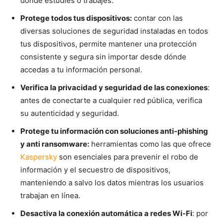
dónde estudies o trabajes.
Protege todos tus dispositivos:
contar con las
diversas soluciones de seguridad instaladas en todos
tus dispositivos, permite mantener una protección
consistente y segura sin importar desde dónde
accedas a tu información personal.
Verifica la privacidad y seguridad de las conexiones
:
antes de conectarte a cualquier red pública, verifica
su autenticidad y seguridad.
Protege tu información con soluciones anti-phishing
y anti ransomware:
herramientas como las que ofrece
Kaspersky
son esenciales para prevenir el robo de
información y el secuestro de dispositivos,
manteniendo a salvo los datos mientras los usuarios
trabajan en línea.
Desactiva la conexión automática a redes Wi-Fi
: por