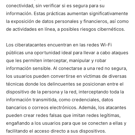
conectividad, sin verificar si es segura para su
información. Estas prácticas aumentan significativamente
la exposición de datos personales y financieros, así como
de actividades en línea, a posibles riesgos cibernéticos.
Los ciberatacantes encuentran en las redes Wi-Fi
públicas una oportunidad ideal para llevar a cabo ataques
que les permiten interceptar, manipular y robar
información sensible. Al conectarse a una red no segura,
los usuarios pueden convertirse en víctimas de diversas
técnicas donde los delincuentes se posicionan entre el
dispositivo de la persona y la red, interceptando toda la
información transmitida, como credenciales, datos
bancarios o correos electrónicos. Además, los atacantes
pueden crear redes falsas que imitan redes legítimas,
engañando a los usuarios para que se conecten a ellas y
facilitando el acceso directo a sus dispositivos.