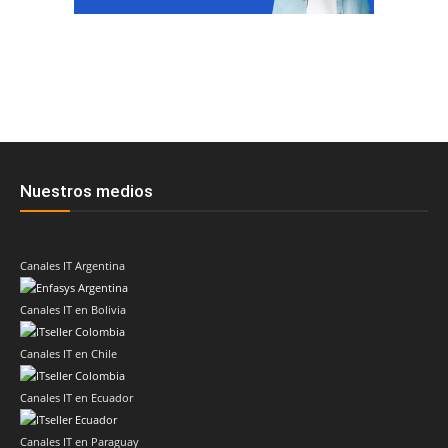
Nuestros medios
Canales IT Argentina
Canales IT en Bolivia
Canales IT en Chile
Canales IT en Ecuador
Canales IT en Paraguay