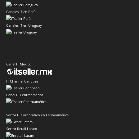
Canales IT en Perú
Canales IT en Uruguay
Canal IT México
IT Channel Caribbean
Canal IT Centroamérica
Sector IT Corporativo en Latinoamérica
Sector Retail Latam