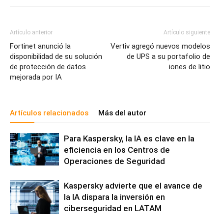
Artículo anterior
Artículo siguiente
Fortinet anunció la
Vertiv agregó nuevos modelos
disponibilidad de su solución
de UPS a su portafolio de
de protección de datos
iones de litio
mejorada por IA
Artículos relacionados
Más del autor
Para Kaspersky, la IA es clave en la
eficiencia en los Centros de
Operaciones de Seguridad
Kaspersky advierte que el avance de
la IA dispara la inversión en
ciberseguridad en LATAM