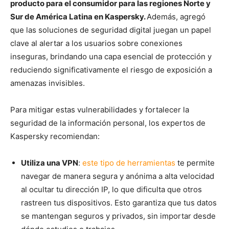
producto para el consumidor para las regiones Norte y
Sur de América Latina en Kaspersky.
Además, agregó
que las soluciones de seguridad digital juegan un papel
clave al alertar a los usuarios sobre conexiones
inseguras, brindando una capa esencial de protección y
reduciendo significativamente el riesgo de exposición a
amenazas invisibles.
Para mitigar estas vulnerabilidades y fortalecer la
seguridad de la información personal, los expertos de
Kaspersky recomiendan:
Utiliza una VPN
:
este tipo de herramientas
te permite
navegar de manera segura y anónima a alta velocidad
al ocultar tu dirección IP, lo que dificulta que otros
rastreen tus dispositivos. Esto garantiza que tus datos
se mantengan seguros y privados, sin importar desde