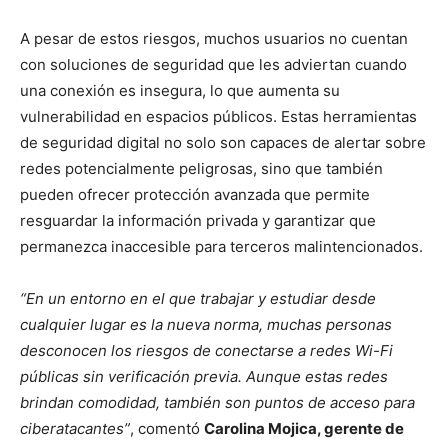
A pesar de estos riesgos, muchos usuarios no cuentan
con soluciones de seguridad que les adviertan cuando
una conexión es insegura, lo que aumenta su
vulnerabilidad en espacios públicos. Estas herramientas
de seguridad digital no solo son capaces de alertar sobre
redes potencialmente peligrosas, sino que también
pueden ofrecer protección avanzada que permite
resguardar la información privada y garantizar que
permanezca inaccesible para terceros malintencionados.
“En un entorno en el que trabajar y estudiar desde
cualquier lugar es la nueva norma, muchas personas
desconocen los riesgos de conectarse a redes Wi-Fi
públicas sin verificación previa. Aunque estas redes
brindan comodidad, también son puntos de acceso para
ciberatacantes”
, comentó
Carolina Mojica, gerente de