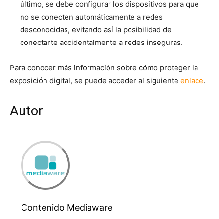
último, se debe configurar los dispositivos para que
no se conecten automáticamente a redes
desconocidas, evitando así la posibilidad de
conectarte accidentalmente a redes inseguras.
Para conocer más información sobre cómo proteger la
exposición digital, se puede acceder al siguiente
enlace
.
Autor
Contenido Mediaware