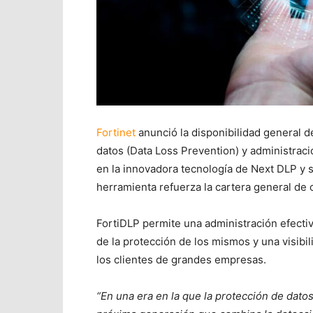
Fortinet
anunció la disponibilidad general 
datos (Data Loss Prevention) y administrac
en la innovadora tecnología de Next DLP y 
herramienta refuerza la cartera general de
FortiDLP permite una administración efectiv
de la protección de los mismos y una visibi
los clientes de grandes empresas.
“En una era en la que la protección de dato