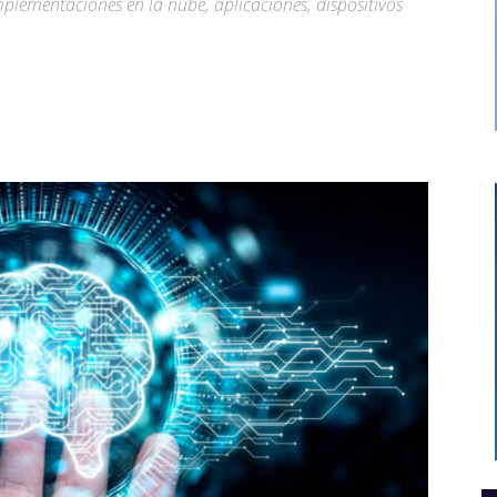
plementaciones en la nube, aplicaciones, dispositivos