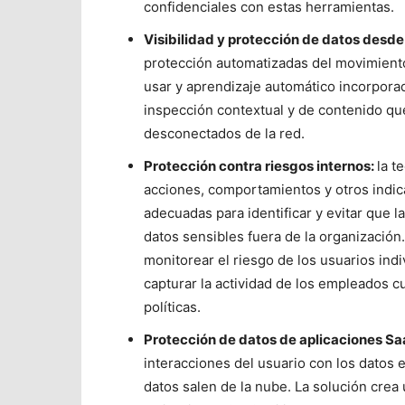
confidenciales con estas herramientas.
Visibilidad y protección de datos desde 
protección automatizadas del movimiento 
usar y aprendizaje automático incorporad
inspección contextual y de contenido que
desconectados de la red.
Protección contra riesgos internos:
la t
acciones, comportamientos y otros indic
adecuadas para identificar y evitar que 
datos sensibles fuera de la organizació
monitorear el riesgo de los usuarios indiv
capturar la actividad de los empleados c
políticas.
Protección de datos de aplicaciones S
interacciones del usuario con los datos 
datos salen de la nube. La solución crea