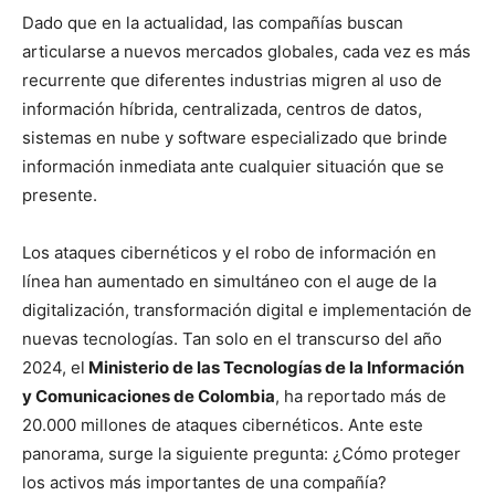
Dado que en la actualidad, las compañías buscan
articularse a nuevos mercados globales, cada vez es más
recurrente que diferentes industrias migren al uso de
información híbrida, centralizada, centros de datos,
sistemas en nube y software especializado que brinde
información inmediata ante cualquier situación que se
presente.
Los ataques cibernéticos y el robo de información en
línea han aumentado en simultáneo con el auge de la
digitalización, transformación digital e implementación de
nuevas tecnologías. Tan solo en el transcurso del año
2024, el
Ministerio de las Tecnologías de la Información
y Comunicaciones de Colombia
, ha reportado más de
20.000 millones de ataques cibernéticos. Ante este
panorama, surge la siguiente pregunta: ¿Cómo proteger
los activos más importantes de una compañía?