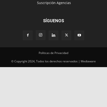
‎ Suscripción Agencias
SÍGUENOS
Políticas de Privacidad
© Copyright 2024, Todos los derechos reservados | Mediaware