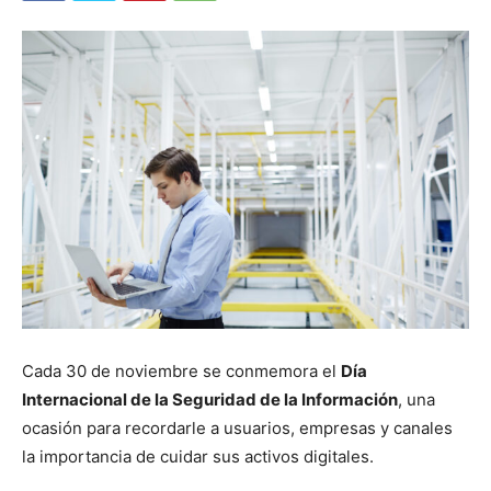
Cada 30 de noviembre se conmemora el
Día
Internacional de la Seguridad de la Información
, una
ocasión para recordarle a usuarios, empresas y canales
la importancia de cuidar sus activos digitales.