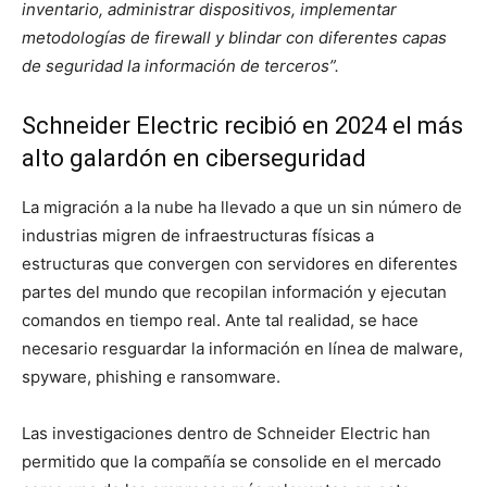
inventario, administrar dispositivos, implementar
metodologías de firewall y blindar con diferentes capas
de seguridad la información de terceros”.
Schneider Electric recibió en 2024 el más
alto galardón en ciberseguridad
La migración a la nube ha llevado a que un sin número de
industrias migren de infraestructuras físicas a
estructuras que convergen con servidores en diferentes
partes del mundo que recopilan información y ejecutan
comandos en tiempo real. Ante tal realidad, se hace
necesario resguardar la información en línea de malware,
spyware, phishing e ransomware.
Las investigaciones dentro de Schneider Electric han
permitido que la compañía se consolide en el mercado