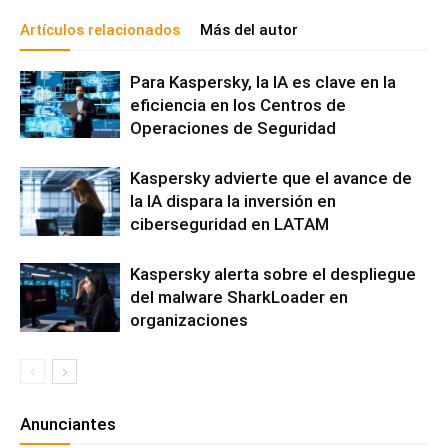
Artículos relacionados
Más del autor
Para Kaspersky, la IA es clave en la
eficiencia en los Centros de
Operaciones de Seguridad
Kaspersky advierte que el avance de
la IA dispara la inversión en
ciberseguridad en LATAM
Kaspersky alerta sobre el despliegue
del malware SharkLoader en
organizaciones
Anunciantes