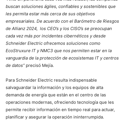
buscan soluciones ágiles, confiables y sostenibles que
les permita estar más cerca de sus objetivos
empresariales. De acuerdo con el Barómetro de Riesgos
de Allianz 2024, los CEO’s y los CISO’s se preocupan
cada vez más por incidentes cibernéticos y desde
Schneider Electric ofrecemos soluciones como
EcoStruxure IT y NMC3 que nos permiten estar en la
vanguardia de la protección de ecosistemas IT y centros
de datos”
precisó Mejía.
Para Schneider Electric resulta indispensable
salvaguardar la información y los equipos de alta
demanda de energía que están en el centro de las
operaciones modernas, ofreciendo tecnología que les
permite recibir información en tiempo real para actuar,
planificar y asegurar la operación ininterrumpida.