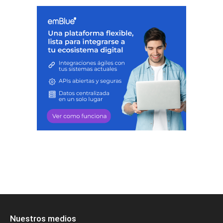
Nuestros medios