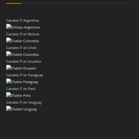
Canales IT Argentina
Canales IT en Bolivia
Canales IT en Chile
Canales IT en Ecuador
Canales IT en Paraguay
Canales IT en Perú
Canales IT en Uruguay