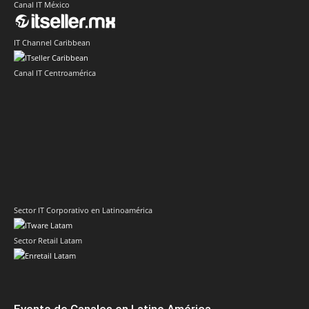
Canal IT México
IT Channel Caribbean
Canal IT Centroamérica
Sector IT Corporativo en Latinoamérica
Sector Retail Latam