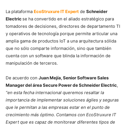
La plataforma
EcoStruxure IT Expert
de
Schneider
Electric
se ha convertido en el aliado estratégico para
tomadores de decisiones, directores de departamento TI
y operativos de tecnología porque permite articular una
amplia gama de productos IoT a una arquitectura sólida
que no sólo comparte información, sino que también
cuenta con un software que blinda la información de
manipulación de terceros.
De acuerdo con
Juan Mejía,
Senior Software Sales
Manager del área Secure Power de Schneider Electric
,
“en esta fecha internacional queremos resaltar la
importancia de implementar soluciones ágiles y seguras
que le permitan a las empresas estar en el punto de
crecimiento más óptimo. Contamos con EcoStruxure IT
Expert que es capaz de monitorear diferentes tipos de