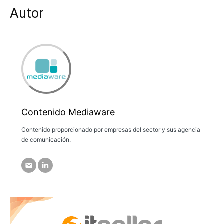
Autor
Contenido Mediaware
Contenido proporcionado por empresas del sector y sus agencia
de comunicación.