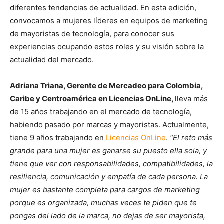
diferentes tendencias de actualidad. En esta edición,
convocamos a mujeres líderes en equipos de marketing
de mayoristas de tecnología, para conocer sus
experiencias ocupando estos roles y su visión sobre la
actualidad del mercado.
Adriana Triana, Gerente de Mercadeo para Colombia,
Caribe y Centroamérica en Licencias OnLine,
lleva más
de 15 años trabajando en el mercado de tecnología,
habiendo pasado por marcas y mayoristas. Actualmente,
tiene 9 años trabajando en
Licencias OnLine
.
“El reto más
grande para una mujer es ganarse su puesto ella sola, y
tiene que ver con responsabilidades, compatibilidades, la
resiliencia, comunicación y empatía de cada persona. La
mujer es bastante completa para cargos de marketing
porque es organizada, muchas veces te piden que te
pongas del lado de la marca, no dejas de ser mayorista,