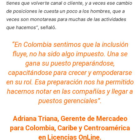
tienes que volverte canal o cliente, y a veces ese cambio
de posiciones le cuesta un poco a los hombres, que a
veces son monotareas para muchas de las actividades
que hacemos”
, señaló.
“En Colombia sentimos que la inclusión
fluye, no ha sido algo impuesto. Una se
gana su puesto preparándose,
capacitándose para crecer y empoderarse
en su rol. Esa preparación nos ha permitido
hacernos notar en las compañías y llegar a
puestos gerenciales”.
Adriana Triana, Gerente de Mercadeo
para Colombia, Caribe y Centroamérica
en Licencias OnLine.