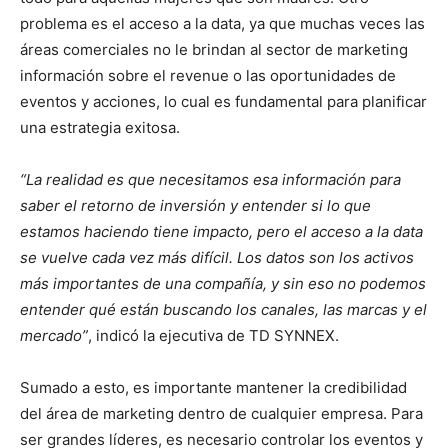
problema es el acceso a la data, ya que muchas veces las
áreas comerciales no le brindan al sector de marketing
información sobre el revenue o las oportunidades de
eventos y acciones, lo cual es fundamental para planificar
una estrategia exitosa.
“La realidad es que necesitamos esa información para
saber el retorno de inversión y entender si lo que
estamos haciendo tiene impacto, pero el acceso a la data
se vuelve cada vez más difícil. Los datos son los activos
más importantes de una compañía, y sin eso no podemos
entender qué están buscando los canales, las marcas y el
mercado”
, indicó la ejecutiva de TD SYNNEX.
Sumado a esto, es importante mantener la credibilidad
del área de marketing dentro de cualquier empresa. Para
ser grandes líderes, es necesario controlar los eventos y