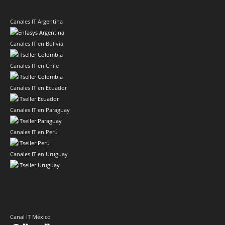
Canales IT Argentina
Canales IT en Bolivia
Canales IT en Chile
Canales IT en Ecuador
Canales IT en Paraguay
Canales IT en Perú
Canales IT en Uruguay
Canal IT México