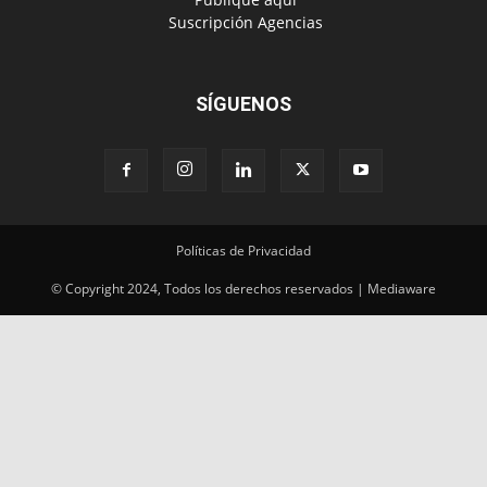
‎ Suscripción Agencias
SÍGUENOS
Políticas de Privacidad
© Copyright 2024, Todos los derechos reservados | Mediaware