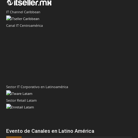
IT Channel Caribbean
Canal IT Centroamérica
Sector IT Corporativo en Latinoamérica
Sector Retail Latam
Evento de Canales en Latino América