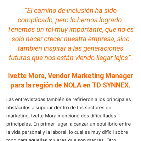
“El camino de inclusión ha sido
complicado, pero lo hemos logrado.
Tenemos un rol muy importante, que no es
solo hacer crecer nuestra empresa, sino
también inspirar a las generaciones
futuras que nos están viendo llegar lejos”.
Ivette Mora,
Vendor Marketing Manager
para la región de NOLA en TD SYNNEX.
Las entrevistadas también se refirieron a los principales
obstáculos a superar dentro de los sectores de
marketing. Ivette Mora mencionó dos dificultades
principales. En primer lugar, alcanzar un equilibrio entre
la vida personal y la laboral, lo cual es muy difícil sobre
todo para aquellas mujeres que son madres. Otro