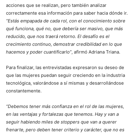
acciones que se realizan, pero también analizar
correctamente esa información para saber hacia dónde ir.
“Estás empapada de cada rol, con el conocimiento sobre
qué funciona, qué no, que debería ser masivo, que más
reducido, que nos traerá retorno. El desafío es el
crecimiento continuo, demostrar credibilidad en lo que
hacemos y poder cuantificarlo”
,
afirmó Adriana Triana.
Para finalizar, las entrevistadas expresaron su deseo de
que las mujeres puedan seguir creciendo en la industria
tecnológica, valorándose a sí mismas y desarrollándose
constantemente.
“Debemos tener más confianza en el rol de las mujeres,
en las ventajas y fortalezas que tenemos. Hay y van a
seguir habiendo miles de stoppers que van a querer
frenarte, pero deben tener criterio y carácter, que no es