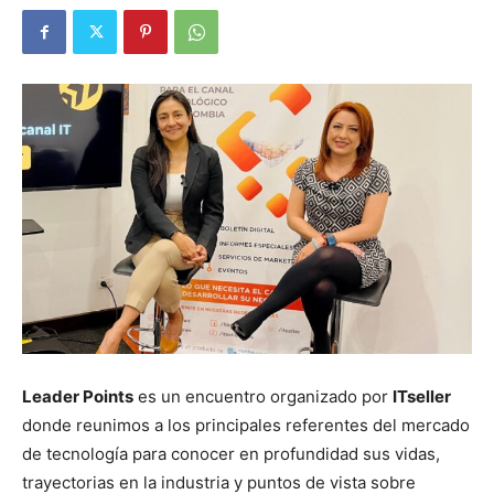
Leader Points
es un encuentro organizado por
ITseller
donde reunimos a los principales referentes del mercado
de tecnología para conocer en profundidad sus vidas,
trayectorias en la industria y puntos de vista sobre