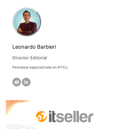
Leonardo Barbieri
Director Editorial
Periodista especializado en #TICs.