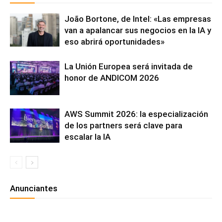
João Bortone, de Intel: «Las empresas
van a apalancar sus negocios en la IA y
eso abrirá oportunidades»
La Unión Europea será invitada de
honor de ANDICOM 2026
AWS Summit 2026: la especialización
de los partners será clave para
escalar la IA
Anunciantes