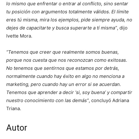
lo mismo que enfrentar o entrar al conflicto, sino sentar
tu posición con argumentos totalmente válidos. El límite
eres tú misma, mira los ejemplos, pide siempre ayuda, no
dejes de capacitarte y busca superarte a tí misma”
, dijo
Ivette Mora.
“Tenemos que creer que realmente somos buenas,
porque nos cuesta que nos reconozcan como exitosas.
No tenemos que sentirnos que estamos por detrás,
normalmente cuando hay éxito en algo no menciona a
marketing, pero cuando hay un error si se acuerdan.
Tenemos que aprender a decir ‘si, soy buena’ y compartir
nuestro conocimiento con las demás”
, concluyó Adriana
Triana.
Autor