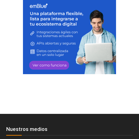
Nuestros medios