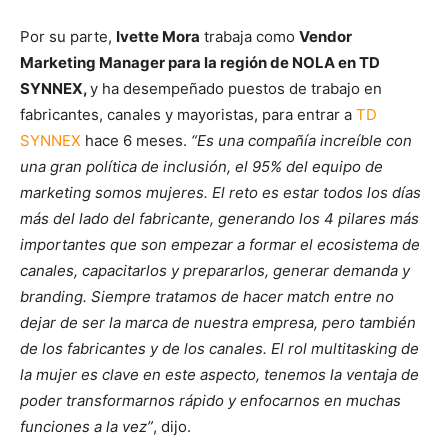
Por su parte,
Ivette Mora
trabaja como
Vendor
Marketing Manager para la región de NOLA en TD
SYNNEX,
y ha desempeñado puestos de trabajo en
fabricantes, canales y mayoristas, para entrar a
TD
SYNNEX
hace 6 meses.
“Es una compañía increíble con
una gran política de inclusión, el 95% del equipo de
marketing somos mujeres. El reto es estar todos los días
más del lado del fabricante, generando los 4 pilares más
importantes que son empezar a formar el ecosistema de
canales, capacitarlos y prepararlos, generar demanda y
branding. Siempre tratamos de hacer match entre no
dejar de ser la marca de nuestra empresa, pero también
de los fabricantes y de los canales. El rol multitasking de
la mujer es clave en este aspecto, tenemos la ventaja de
poder transformarnos rápido y enfocarnos en muchas
funciones a la vez”
, dijo.