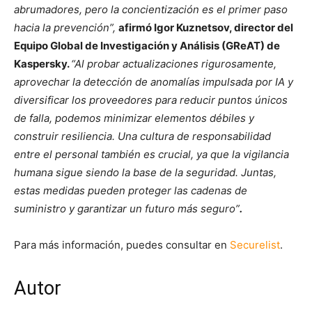
abrumadores, pero la concientización es el primer paso
hacia la prevención”,
afirmó Igor Kuznetsov, director del
Equipo Global de Investigación y Análisis (GReAT) de
Kaspersky.
“Al probar actualizaciones rigurosamente,
aprovechar la detección de anomalías impulsada por IA y
diversificar los proveedores para reducir puntos únicos
de falla, podemos minimizar elementos débiles y
construir resiliencia. Una cultura de responsabilidad
entre el personal también es crucial, ya que la vigilancia
humana sigue siendo la base de la seguridad. Juntas,
estas medidas pueden proteger las cadenas de
suministro y garantizar un futuro más seguro”
.
Para más información, puedes consultar en
Securelist
.
Autor