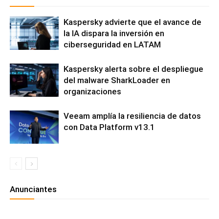
Kaspersky advierte que el avance de
la IA dispara la inversión en
ciberseguridad en LATAM
Kaspersky alerta sobre el despliegue
del malware SharkLoader en
organizaciones
Veeam amplía la resiliencia de datos
con Data Platform v13.1
Anunciantes