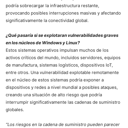
podría sobrecargar la infraestructura restante,
provocando posibles interrupciones masivas y afectando
significativamente la conectividad global.
¿Qué pasaría si se explotaran vulnerabilidades graves
en los núcleos de Windows y Linux?
Estos sistemas operativos impulsan muchos de los
activos críticos del mundo, incluidos servidores, equipos
de manufactura, sistemas logísticos, dispositivos IoT,
entre otros. Una vulnerabilidad explotable remotamente
en el núcleo de estos sistemas podría exponer a
dispositivos y redes a nivel mundial a posibles ataques,
creando una situación de alto riesgo que podría
interrumpir significativamente las cadenas de suministro
globales.
“Los riesgos en la cadena de suministro pueden parecer