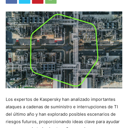
Los expertos de Kaspersky han analizado importantes
ataques a cadenas de suministro e interrupciones de TI
del último año y han explorado posibles escenarios de
riesgos futuros, proporcionando ideas clave para ayudar