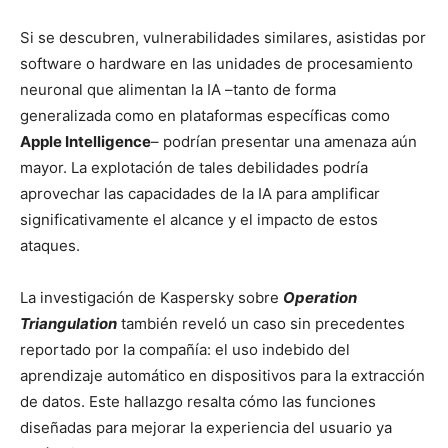
Si se descubren, vulnerabilidades similares, asistidas por
software o hardware en las unidades de procesamiento
neuronal que alimentan la IA –tanto de forma
generalizada como en plataformas específicas como
Apple Intelligence
– podrían presentar una amenaza aún
mayor. La explotación de tales debilidades podría
aprovechar las capacidades de la IA para amplificar
significativamente el alcance y el impacto de estos
ataques.
La investigación de Kaspersky sobre
Operation
Triangulation
también reveló un caso sin precedentes
reportado por la compañía: el uso indebido del
aprendizaje automático en dispositivos para la extracción
de datos. Este hallazgo resalta cómo las funciones
diseñadas para mejorar la experiencia del usuario ya