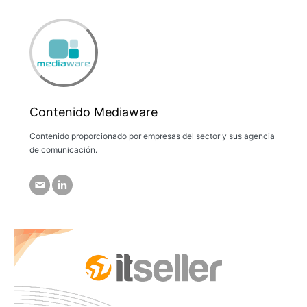
Contenido Mediaware
Contenido proporcionado por empresas del sector y sus agencia
de comunicación.