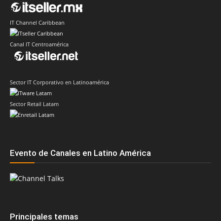
IT Channel Caribbean
Canal IT Centroamérica
Sector IT Corporativo en Latinoamérica
Sector Retail Latam
Evento de Canales en Latino América
Principales temas