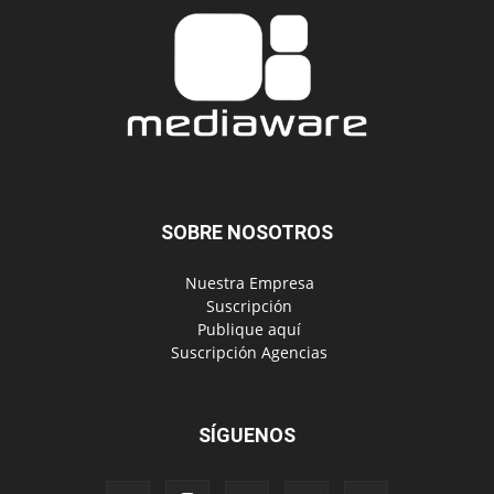
SOBRE NOSOTROS
‎ Nuestra Empresa
‎ Suscripción
‎ Publique aquí
‎ Suscripción Agencias
SÍGUENOS