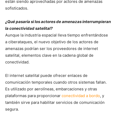
están siendo aprovechadas por actores de amenazas
sofisticados.
¿Qué pasaría si los actores de amenazas interrumpieran
la conectividad satelital?
Aunque la industria espacial lleva tiempo enfrentándose
a ciberataques, el nuevo objetivo de los actores de
amenazas podrían ser los proveedores de internet
satelital, elementos clave en la cadena global de
conectividad.
El internet satelital puede ofrecer enlaces de
comunicación temporales cuando otros sistemas fallan.
Es utilizado por aerolíneas, embarcaciones y otras
plataformas para proporcionar
conectividad a bordo
, y
también sirve para habilitar servicios de comunicación
segura.