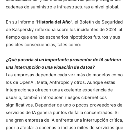
cadenas de suministro e infraestructuras a nivel global.
En su informe
“Historia del Año”
, el Boletín de Seguridad
de Kaspersky reflexiona sobre los incidentes de 2024, al
tiempo que analiza escenarios hipotéticos futuros y sus
posibles consecuencias, tales como:
¿Qué pasaría si un importante proveedor de IA sufriera
una interrupción o una violación de datos?
Las empresas dependen cada vez más de modelos como
los de OpenAI, Meta, Anthropic y otros. Aunque estas
integraciones ofrecen una excelente experiencia de
usuario, también introducen riesgos cibernéticos
significativos. Depender de uno o pocos proveedores de
servicios de IA genera puntos de falla concentrados. Si
una gran empresa de IA enfrenta una interrupción crítica,
podría afectar a docenas o incluso miles de servicios que