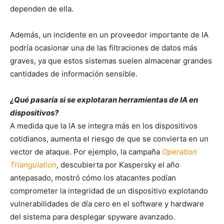
dependen de ella.
Además, un incidente en un proveedor importante de IA
podría ocasionar una de las filtraciones de datos más
graves, ya que estos sistemas suelen almacenar grandes
cantidades de información sensible.
¿Qué pasaría si se explotaran herramientas de IA en
dispositivos?
A medida que la IA se integra más en los dispositivos
cotidianos, aumenta el riesgo de que se convierta en un
vector de ataque. Por ejemplo, la campaña
Operation
Triangulation
, descubierta por Kaspersky el año
antepasado, mostró cómo los atacantes podían
comprometer la integridad de un dispositivo explotando
vulnerabilidades de día cero en el software y hardware
del sistema para desplegar spyware avanzado.