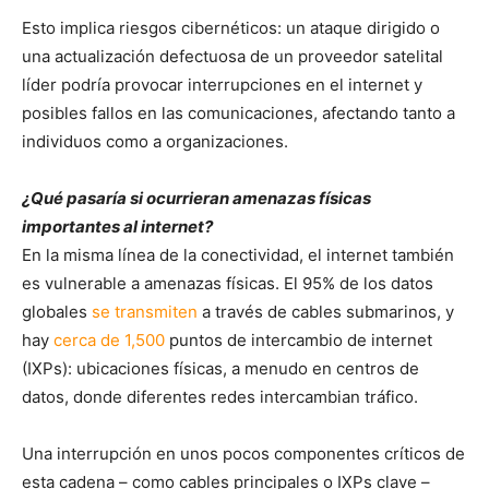
Esto implica riesgos cibernéticos: un ataque dirigido o
una actualización defectuosa de un proveedor satelital
líder podría provocar interrupciones en el internet y
posibles fallos en las comunicaciones, afectando tanto a
individuos como a organizaciones.
¿Qué pasaría si ocurrieran amenazas físicas
importantes al internet?
En la misma línea de la conectividad, el internet también
es vulnerable a amenazas físicas. El 95% de los datos
globales
se transmiten
a través de cables submarinos, y
hay
cerca de 1,500
puntos de intercambio de internet
(IXPs): ubicaciones físicas, a menudo en centros de
datos, donde diferentes redes intercambian tráfico.
Una interrupción en unos pocos componentes críticos de
esta cadena – como cables principales o IXPs clave –