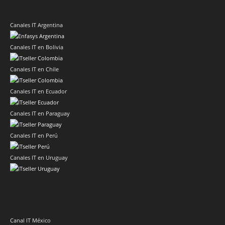
Canales IT Argentina
Canales IT en Bolivia
Canales IT en Chile
Canales IT en Ecuador
Canales IT en Paraguay
Canales IT en Perú
Canales IT en Uruguay
Canal IT México