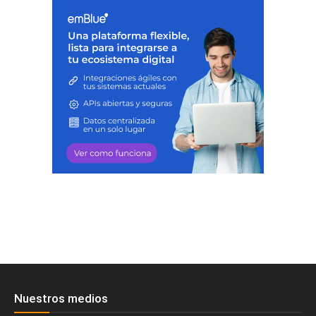
Nuestros medios