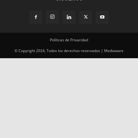
Políticas de Privacidad
© Copyright 2024, Todos los derechos reservados | Mediaware