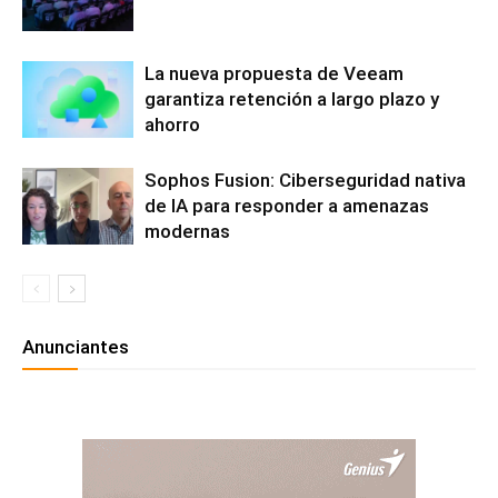
La nueva propuesta de Veeam
garantiza retención a largo plazo y
ahorro
Sophos Fusion: Ciberseguridad nativa
de IA para responder a amenazas
modernas
Anunciantes