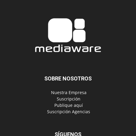
SOBRE NOSOTROS
‎ Nuestra Empresa
‎ Suscripción
‎ Publique aquí
‎ Suscripción Agencias
SÍGUENOS