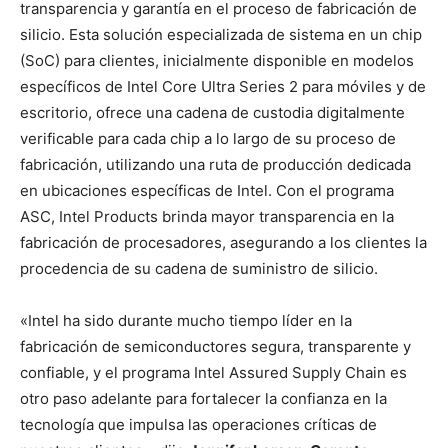
transparencia y garantía en el proceso de fabricación de
silicio. Esta solución especializada de sistema en un chip
(SoC) para clientes, inicialmente disponible en modelos
específicos de Intel Core Ultra Series 2 para móviles y de
escritorio, ofrece una cadena de custodia digitalmente
verificable para cada chip a lo largo de su proceso de
fabricación, utilizando una ruta de producción dedicada
en ubicaciones específicas de Intel. Con el programa
ASC, Intel Products brinda mayor transparencia en la
fabricación de procesadores, asegurando a los clientes la
procedencia de su cadena de suministro de silicio.
«Intel ha sido durante mucho tiempo líder en la
fabricación de semiconductores segura, transparente y
confiable, y el programa Intel Assured Supply Chain es
otro paso adelante para fortalecer la confianza en la
tecnología que impulsa las operaciones críticas de