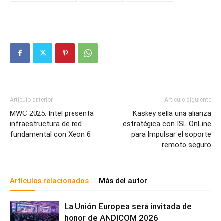
Artículo anterior
Artículo siguiente
MWC 2025: Intel presenta
Kaskey sella una alianza
infraestructura de red
estratégica con ISL OnLine
fundamental con Xeon 6
para Impulsar el soporte
remoto seguro
Artículos relacionados
Más del autor
La Unión Europea será invitada de
honor de ANDICOM 2026