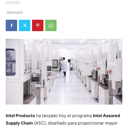
mundo.
06/03/2025
Intel Products
ha lanzado hoy el programa
Intel Assured
Supply Chain
(ASC), diseñado para proporcionar mayor