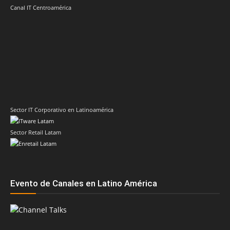
Canal IT Centroamérica
Sector IT Corporativo en Latinoamérica
Sector Retail Latam
Evento de Canales en Latino América