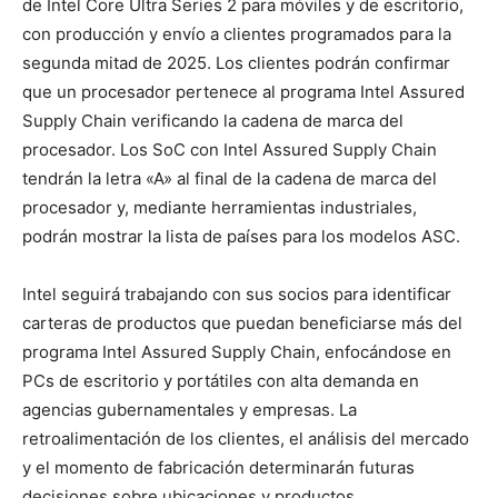
de Intel Core Ultra Series 2 para móviles y de escritorio,
con producción y envío a clientes programados para la
segunda mitad de 2025. Los clientes podrán confirmar
que un procesador pertenece al programa Intel Assured
Supply Chain verificando la cadena de marca del
procesador. Los SoC con Intel Assured Supply Chain
tendrán la letra «A» al final de la cadena de marca del
procesador y, mediante herramientas industriales,
podrán mostrar la lista de países para los modelos ASC.
Intel seguirá trabajando con sus socios para identificar
carteras de productos que puedan beneficiarse más del
programa Intel Assured Supply Chain, enfocándose en
PCs de escritorio y portátiles con alta demanda en
agencias gubernamentales y empresas. La
retroalimentación de los clientes, el análisis del mercado
y el momento de fabricación determinarán futuras
decisiones sobre ubicaciones y productos.