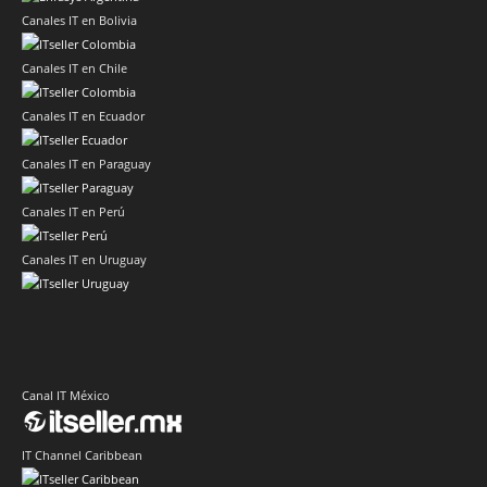
Canales IT en Bolivia
Canales IT en Chile
Canales IT en Ecuador
Canales IT en Paraguay
Canales IT en Perú
Canales IT en Uruguay
Canal IT México
IT Channel Caribbean