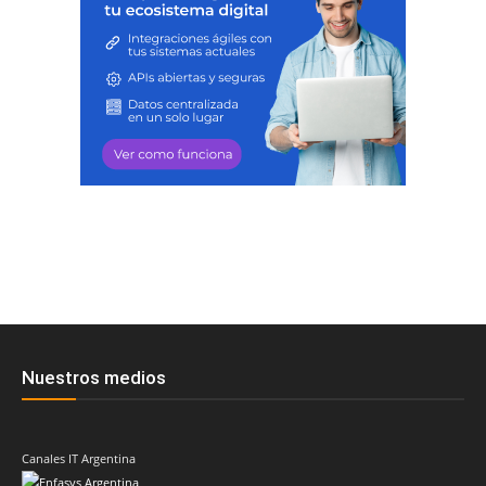
Nuestros medios
Canales IT Argentina