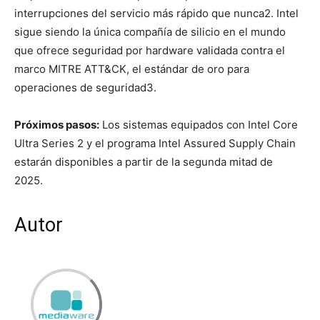
interrupciones del servicio más rápido que nunca
2
. Intel
sigue siendo la única compañía de silicio en el mundo
que ofrece seguridad por hardware validada contra el
marco MITRE ATT&CK, el estándar de oro para
operaciones de seguridad
3
.
Próximos pasos:
Los sistemas equipados con Intel Core
Ultra Series 2 y el programa Intel Assured Supply Chain
estarán disponibles a partir de la segunda mitad de
2025.
Autor