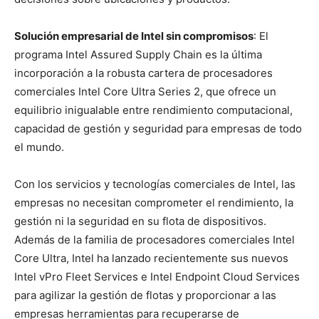
Solución empresarial de Intel sin compromisos
: El
programa Intel Assured Supply Chain es la última
incorporación a la robusta cartera de procesadores
comerciales Intel Core Ultra Series 2, que ofrece un
equilibrio inigualable entre rendimiento computacional,
capacidad de gestión y seguridad para empresas de todo
el mundo.
Con los servicios y tecnologías comerciales de Intel, las
empresas no necesitan comprometer el rendimiento, la
gestión ni la seguridad en su flota de dispositivos.
Además de la familia de procesadores comerciales Intel
Core Ultra, Intel ha lanzado recientemente sus nuevos
Intel vPro Fleet Services e Intel Endpoint Cloud Services
para agilizar la gestión de flotas y proporcionar a las
empresas herramientas para recuperarse de