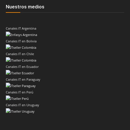
Nuestros medios
Canales IT Argentina
Canales IT en Bolivia
Canales IT en Chile
Canales IT en Ecuador
Canales IT en Paraguay
Canales IT en Perú
Canales IT en Uruguay