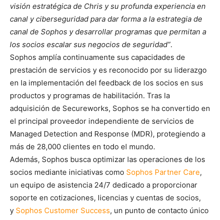
visión estratégica de Chris y su profunda experiencia en
canal y ciberseguridad para dar forma a la estrategia de
canal de Sophos y desarrollar programas que permitan a
los socios escalar sus negocios de seguridad”
.
Sophos amplía continuamente sus capacidades de
prestación de servicios y es reconocido por su liderazgo
en la implementación del feedback de los socios en sus
productos y programas de habilitación. Tras la
adquisición de Secureworks, Sophos se ha convertido en
el principal proveedor independiente de servicios de
Managed Detection and Response (MDR), protegiendo a
más de 28,000 clientes en todo el mundo.
Además, Sophos busca optimizar las operaciones de los
socios mediante iniciativas como
Sophos Partner Care
,
un equipo de asistencia 24/7 dedicado a proporcionar
soporte en cotizaciones, licencias y cuentas de socios,
y
Sophos Customer Success
, un punto de contacto único