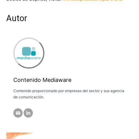
Autor
Contenido Mediaware
Contenido proporcionado por empresas del sector y sus agencia
de comunicación.