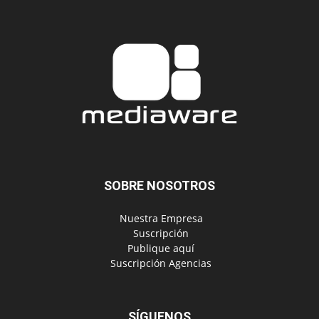
SOBRE NOSOTROS
‎ Nuestra Empresa
‎ Suscripción
‎ Publique aquí
‎ Suscripción Agencias
SÍGUENOS