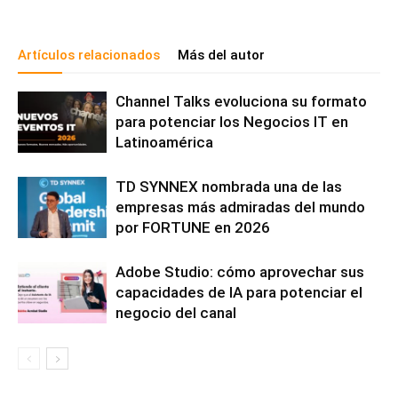
Artículos relacionados
Más del autor
Channel Talks evoluciona su formato
para potenciar los Negocios IT en
Latinoamérica
TD SYNNEX nombrada una de las
empresas más admiradas del mundo
por FORTUNE en 2026
Adobe Studio: cómo aprovechar sus
capacidades de IA para potenciar el
negocio del canal