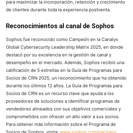
para maximizar la incorporación, retención y crecimiento
de clientes durante toda la experiencia postventa.
Reconocimientos al canal de Sophos
Sophos fue reconocido como Campeón en la Canalys
Global Cybersecurity Leadership Matrix 2025, en donde
destacó por su excelencia en la gestión de canal y
desempeño en el mercado. Además, Sophos recibió una
calificación de 5 estrellas en la Guía de Programas para
Socios de CRN 2025, un reconocimiento que ha obtenido
durante los últimos 12 años. La Guía de Programas para
Socios de CRN es un recurso clave que ayuda a los
proveedores de soluciones a identificar programas de
vendedores alineados con sus objetivos comerciales y
comprometidos con ofrecer un alto valor a sus socios.
Para obtener más información sobre el Programa de
Socios de Sophos, visita:
www.sophos.com/partners.