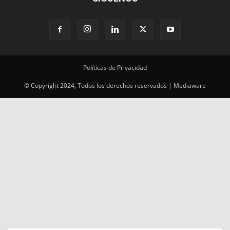
Políticas de Privacidad
© Copyright 2024, Todos los derechos reservados | Mediaware