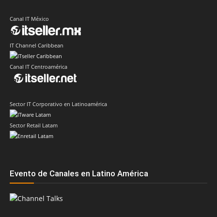
Canal IT México
IT Channel Caribbean
Canal IT Centroamérica
Sector IT Corporativo en Latinoamérica
Sector Retail Latam
Evento de Canales en Latino América