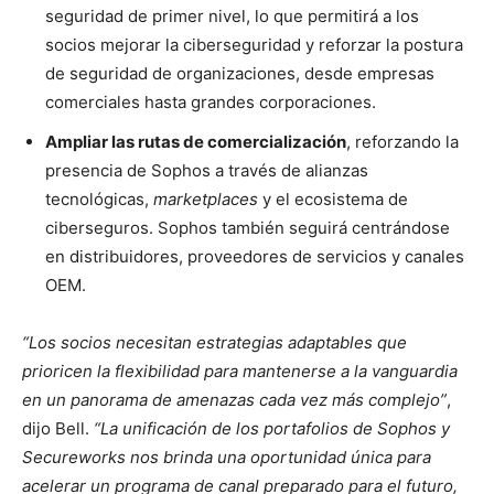
seguridad de primer nivel, lo que permitirá a los
socios mejorar la ciberseguridad y reforzar la postura
de seguridad de organizaciones, desde empresas
comerciales hasta grandes corporaciones.
Ampliar las rutas de comercialización
, reforzando la
presencia de Sophos a través de alianzas
tecnológicas,
marketplaces
y el ecosistema de
ciberseguros. Sophos también seguirá centrándose
en distribuidores, proveedores de servicios y canales
OEM.
“Los socios necesitan estrategias adaptables que
prioricen la flexibilidad para mantenerse a la vanguardia
en un panorama de amenazas cada vez más complejo”
,
dijo Bell.
“La unificación de los portafolios de Sophos y
Secureworks nos brinda una oportunidad única para
acelerar un programa de canal preparado para el futuro,