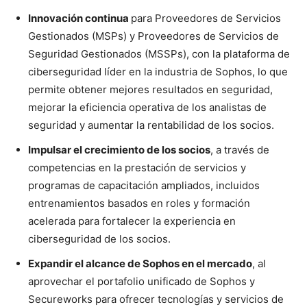
Innovación continua
para Proveedores de Servicios
Gestionados (MSPs) y Proveedores de Servicios de
Seguridad Gestionados (MSSPs), con la plataforma de
ciberseguridad líder en la industria de Sophos, lo que
permite obtener mejores resultados en seguridad,
mejorar la eficiencia operativa de los analistas de
seguridad y aumentar la rentabilidad de los socios.
Impulsar el crecimiento de los socios
, a través de
competencias en la prestación de servicios y
programas de capacitación ampliados, incluidos
entrenamientos basados en roles y formación
acelerada para fortalecer la experiencia en
ciberseguridad de los socios.
Expandir el alcance de Sophos en el mercado
, al
aprovechar el portafolio unificado de Sophos y
Secureworks para ofrecer tecnologías y servicios de