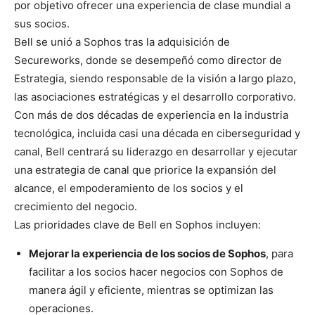
por objetivo ofrecer una experiencia de clase mundial a
sus socios.
Bell se unió a Sophos tras la adquisición de
Secureworks, donde se desempeñó como director de
Estrategia, siendo responsable de la visión a largo plazo,
las asociaciones estratégicas y el desarrollo corporativo.
Con más de dos décadas de experiencia en la industria
tecnológica, incluida casi una década en ciberseguridad y
canal, Bell centrará su liderazgo en desarrollar y ejecutar
una estrategia de canal que priorice la expansión del
alcance, el empoderamiento de los socios y el
crecimiento del negocio.
Las prioridades clave de Bell en Sophos incluyen:
Mejorar la experiencia de los socios de Sophos
, para
facilitar a los socios hacer negocios con Sophos de
manera ágil y eficiente, mientras se optimizan las
operaciones.