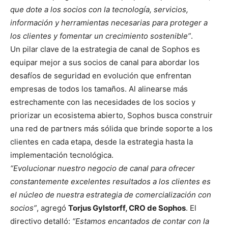
que dote a los socios con la tecnología, servicios,
información y herramientas necesarias para proteger a
los clientes y fomentar un crecimiento sostenible”
.
Un pilar clave de la estrategia de canal de Sophos es
equipar mejor a sus socios de canal para abordar los
desafíos de seguridad en evolución que enfrentan
empresas de todos los tamaños. Al alinearse más
estrechamente con las necesidades de los socios y
priorizar un ecosistema abierto, Sophos busca construir
una red de partners más sólida que brinde soporte a los
clientes en cada etapa, desde la estrategia hasta la
implementación tecnológica.
“Evolucionar nuestro negocio de canal para ofrecer
constantemente excelentes resultados a los clientes es
el núcleo de nuestra estrategia de comercialización con
socios”
, agregó
Torjus Gylstorff, CRO de Sophos
. El
directivo detalló:
“Estamos encantados de contar con la