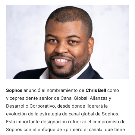
Sophos
anunció el nombramiento de
Chris Bell
como
vicepresidente senior de Canal Global, Alianzas y
Desarrollo Corporativo, desde donde liderará la
evolución de la estrategia de canal global de Sophos.
Esta importante designación refuerza el compromiso de
Sophos con el enfoque de «primero el canal», que tiene