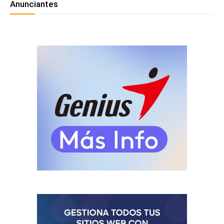
Anunciantes