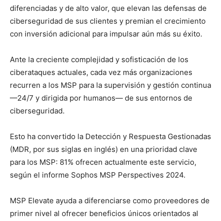
diferenciadas y de alto valor, que elevan las defensas de
ciberseguridad de sus clientes y premian el crecimiento
con inversión adicional para impulsar aún más su éxito.
Ante la creciente complejidad y sofisticación de los
ciberataques actuales, cada vez más organizaciones
recurren a los MSP para la supervisión y gestión continua
—24/7 y dirigida por humanos— de sus entornos de
ciberseguridad.
Esto ha convertido la Detección y Respuesta Gestionadas
(MDR, por sus siglas en inglés) en una prioridad clave
para los MSP: 81% ofrecen actualmente este servicio,
según el informe Sophos MSP Perspectives 2024.
MSP Elevate ayuda a diferenciarse como proveedores de
primer nivel al ofrecer beneficios únicos orientados al