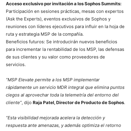
Acceso exclusivo por invitación a los Sophos Summits:
Participación en sesiones prácticas, mesas con expertos
(Ask the Experts), eventos exclusivos de Sophos y
reuniones con líderes ejecutivos para influir en la hoja de
ruta y estrategia MSP de la compañía.
Beneficios futuros: Se introducirán nuevos beneficios
para incrementar la rentabilidad de los MSP, las defensas
de sus clientes y su valor como proveedores de
servicios.
“MSP Elevate permite a los MSP implementar
rápidamente un servicio MDR integral que elimina puntos
ciegos al aprovechar toda la telemetría del entorno del
cliente”
, dijo
Raja Patel, Director de Producto de Sophos
.
“Esta visibilidad mejorada acelera la detección y
respuesta ante amenazas, y además optimiza el retorno