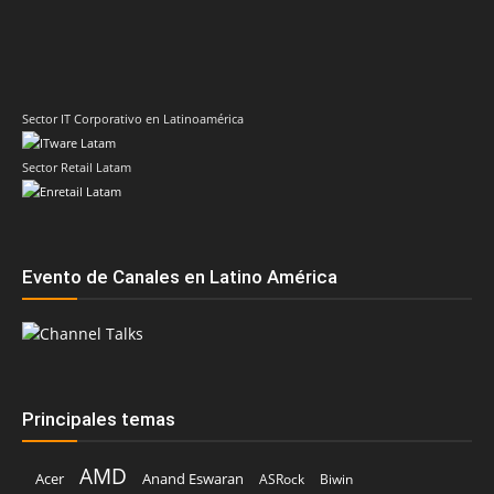
Sector IT Corporativo en Latinoamérica
Sector Retail Latam
Evento de Canales en Latino América
Principales temas
AMD
Acer
Anand Eswaran
ASRock
Biwin