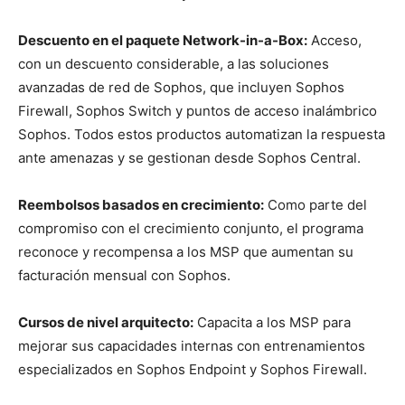
Descuento en el paquete Network-in-a-Box:
Acceso,
con un descuento considerable, a las soluciones
avanzadas de red de Sophos, que incluyen Sophos
Firewall, Sophos Switch y puntos de acceso inalámbrico
Sophos. Todos estos productos automatizan la respuesta
ante amenazas y se gestionan desde Sophos Central.
Reembolsos basados en crecimiento:
Como parte del
compromiso con el crecimiento conjunto, el programa
reconoce y recompensa a los MSP que aumentan su
facturación mensual con Sophos.
Cursos de nivel arquitecto:
Capacita a los MSP para
mejorar sus capacidades internas con entrenamientos
especializados en Sophos Endpoint y Sophos Firewall.