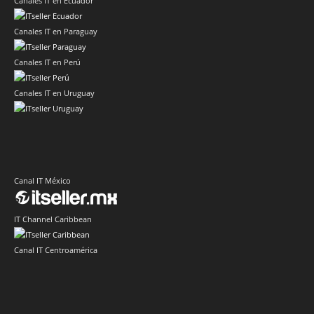
Canales IT en Ecuador
Canales IT en Paraguay
Canales IT en Perú
Canales IT en Uruguay
Canal IT México
IT Channel Caribbean
Canal IT Centroamérica