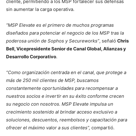
cliente, permitiendo a los MSP fortalecer sus defensas
sin aumentar la carga operativa.
“MSP Elevate es el primero de muchos programas
diseñados para potenciar el negocio de los MSP tras la
poderosa unión de Sophos y Secureworks”
, señaló
Chris
Bell, Vicepresidente Senior de Canal Global, Alianzas y
Desarrollo Corporativo
.
“Como organización centrada en el canal, que protege a
más de 250 mil clientes de MSP, buscamos
constantemente oportunidades para recompensar a
nuestros socios e invertir en su éxito conforme crecen
su negocio con nosotros. MSP Elevate impulsa un
crecimiento sostenido al brindar acceso exclusivo a
soluciones, descuentos, reembolsos y capacitación para
ofrecer el máximo valor a sus clientes”,
compartió.