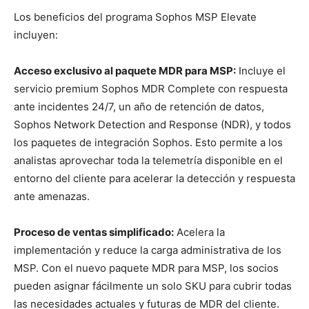
Los beneficios del programa Sophos MSP Elevate
incluyen:
Acceso exclusivo al paquete MDR para MSP:
Incluye el
servicio premium Sophos MDR Complete con respuesta
ante incidentes 24/7, un año de retención de datos,
Sophos Network Detection and Response (NDR), y todos
los paquetes de integración Sophos. Esto permite a los
analistas aprovechar toda la telemetría disponible en el
entorno del cliente para acelerar la detección y respuesta
ante amenazas.
Proceso de ventas simplificado:
Acelera la
implementación y reduce la carga administrativa de los
MSP. Con el nuevo paquete MDR para MSP, los socios
pueden asignar fácilmente un solo SKU para cubrir todas
las necesidades actuales y futuras de MDR del cliente.