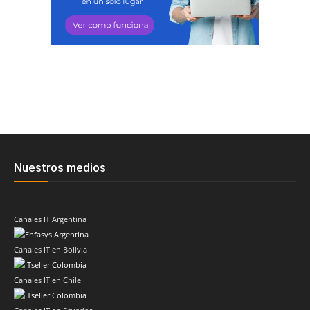
Nuestros medios
Canales IT Argentina
Canales IT en Bolivia
Canales IT en Chile