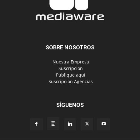
SOBRE NOSOTROS
‎ Nuestra Empresa
‎ Suscripción
‎ Publique aquí
‎ Suscripción Agencias
SÍGUENOS