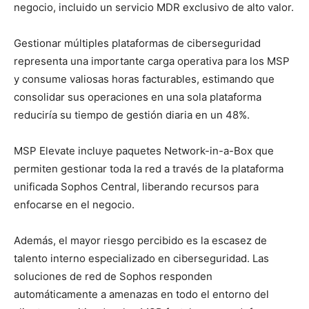
negocio, incluido un servicio MDR exclusivo de alto valor.
Gestionar múltiples plataformas de ciberseguridad
representa una importante carga operativa para los MSP
y consume valiosas horas facturables, estimando que
consolidar sus operaciones en una sola plataforma
reduciría su tiempo de gestión diaria en un 48%.
MSP Elevate incluye paquetes Network-in-a-Box que
permiten gestionar toda la red a través de la plataforma
unificada Sophos Central, liberando recursos para
enfocarse en el negocio.
Además, el mayor riesgo percibido es la escasez de
talento interno especializado en ciberseguridad. Las
soluciones de red de Sophos responden
automáticamente a amenazas en todo el entorno del