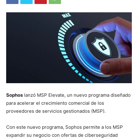
Sophos
lanzó MSP Elevate, un nuevo programa diseñado
para acelerar el crecimiento comercial de los
proveedores de servicios gestionados (MSP).
Con este nuevo programa, Sophos permite a los MSP
expandir su negocio con ofertas de ciberseguridad