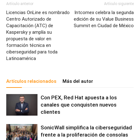
Artículo anterior
Artículo siguiente
Licencias OnLine es nombrado
Intcomex celebra la segunda
Centro Autorizado de
edición de su Value Business
Capacitación (ATC) de
Summit en Ciudad de México
Kaspersky y amplía su
propuesta de valor en
formación técnica en
ciberseguridad para toda
Latinoamérica
Artículos relacionados
Más del autor
Con PEX, Red Hat apuesta a los
canales que conquisten nuevos
clientes
SonicWall simplifica la ciberseguridad
frente a la proliferación de consolas