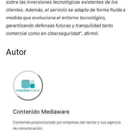
sobre las inversiones tecnológicas existentes de los
clientes. Además, el servicio se adapta de forma fluida a
medida que evoluciona el entorno tecnológico,
garantizando defensas futuras y tranquilidad tanto
comercial como en ciberseguridad”
, afirmó.
Autor
Contenido Mediaware
Contenido proporcionado por empresas del sector y sus agencia
de comunicación.