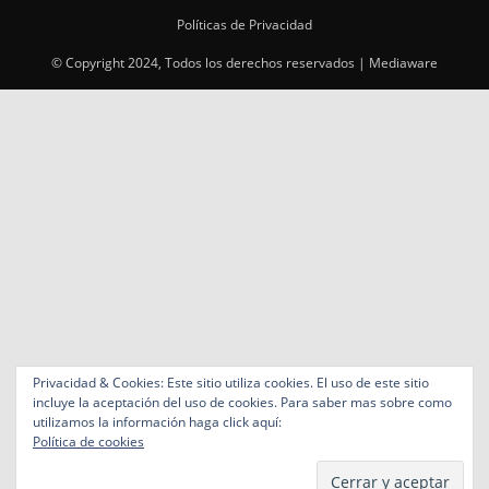
Políticas de Privacidad
© Copyright 2024, Todos los derechos reservados | Mediaware
Privacidad & Cookies: Este sitio utiliza cookies. El uso de este sitio
incluye la aceptación del uso de cookies. Para saber mas sobre como
utilizamos la información haga click aquí:
Política de cookies