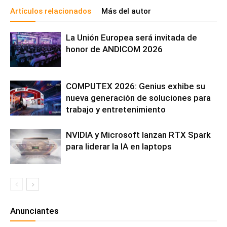
Artículos relacionados
Más del autor
La Unión Europea será invitada de
honor de ANDICOM 2026
COMPUTEX 2026: Genius exhibe su
nueva generación de soluciones para
trabajo y entretenimiento
NVIDIA y Microsoft lanzan RTX Spark
para liderar la IA en laptops
Anunciantes