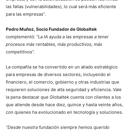
las fallas (vulnerabilidades), lo cual será más eficiente
para las empresas”.
Pedro Muñoz, Socio Fundador de Globaltek
complementó:
“La IA ayuda a las empresas a tener
procesos más rentables, más productivos, más
competitivos”.
La compañía se ha convertido en un aliado estratégico
para empresas de diversos sectores, incluyendo el
financiero, el comercio, gobierno y otras industrias que
requieren soluciones de alta seguridad y eficiencia. Vale
la pena destacar que Globaltek cuenta con clientes a los
que atiende desde hace diez, quince y hasta veinte años,
con quienes ha evolucionado en tecnología y soluciones.
“Desde nuestra fundación siempre hemos querido