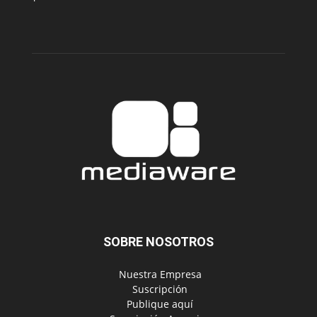
SOBRE NOSOTROS
‎ Nuestra Empresa
‎ Suscripción
‎ Publique aquí