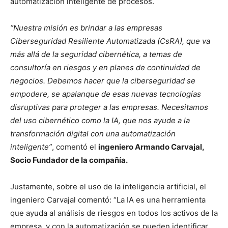
automatización inteligente de procesos.
“Nuestra misión es brindar a las empresas
Ciberseguridad Resiliente Automatizada (CsRA), que va
más allá de la seguridad cibernética, a temas de
consultoría en riesgos y en planes de continuidad de
negocios. Debemos hacer que la ciberseguridad se
empodere, se apalanque de esas nuevas tecnologías
disruptivas para proteger a las empresas. Necesitamos
del uso cibernético como la IA, que nos ayude a la
transformación digital con una automatización
inteligente”
, comentó el
ingeniero Armando Carvajal,
Socio Fundador de la compañía.
Justamente, sobre el uso de la inteligencia artificial, el
ingeniero Carvajal comentó: “La IA es una herramienta
que ayuda al análisis de riesgos en todos los activos de la
empresa, y con la automatización se pueden identificar