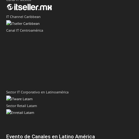
IT Channel Caribbean
Canal IT Centroamérica
Sector IT Corporativo en Latinoamérica
Sector Retail Latam
Evento de Canales en Latino América