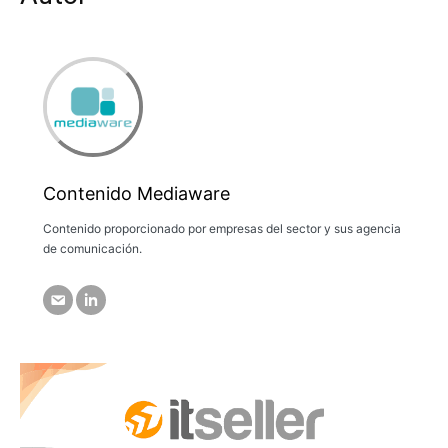
Contenido Mediaware
Contenido proporcionado por empresas del sector y sus agencia
de comunicación.