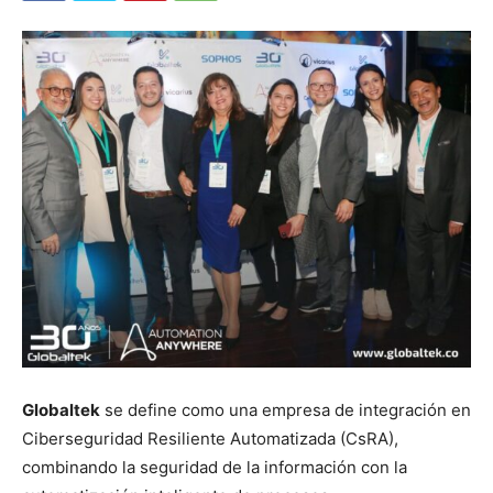
Globaltek
se define como una empresa de integración en
Ciberseguridad Resiliente Automatizada (CsRA),
combinando la seguridad de la información con la