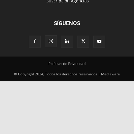
‎ Suscripción Agencias
SÍGUENOS
Políticas de Privacidad
© Copyright 2024, Todos los derechos reservados | Mediaware