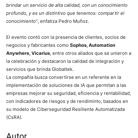
brindar un servicio de alta calidad, con un conocimiento
profundo, y es un distintivo que tenemos: compartir el
conocimiento”
, enfatiza Pedro Muñoz.
El evento contó con la presencia de clientes, socios de
negocios y fabricantes como
Sophos, Automation
Anywhere, Vicarius
, entre otros aliados que se unieron a
la celebración y destacaron la calidad de integración y
servicios que brinda Globaltek.
La compañía busca convertirse en un referente en la
implementación de soluciones de IA que permitan a las
empresas mejorar su seguridad, eficiencia y rentabilidad,
con indicadores de riesgos y de rendiminto, basados en
su modelo de Ciberseguridad Resiliente Automatizada
(CsRA).
Autor