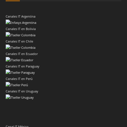
Canales IT Argentina
Canales IT en Bolivia
Canales IT en Chile
Canales IT en Ecuador
Canales IT en Paraguay
Canales IT en Perú
Canales IT en Uruguay
Canal IT México