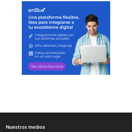
Nuestros medios