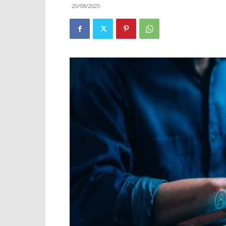
20/08/2025