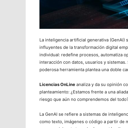
La inteligencia artificial generativa (GenA
influyentes de la transformación digital emp
individual: redefine procesos, automatiza 
interacción con datos, usuarios y sistemas.
poderosa herramienta plantea una doble ca
Licencias OnLine
analiza y da su opinión 
planteamiento: ¿Estamos frente a una aliada
riesgo que aún no comprendemos del todo
La GenAI se refiere a sistemas de inteligenc
como texto, imágenes o código a partir de 