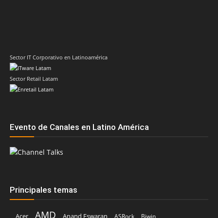
Sector IT Corporativo en Latinoamérica
Sector Retail Latam
Evento de Canales en Latino América
Principales temas
AMD
Acer
Anand Eswaran
ASRock
Biwin