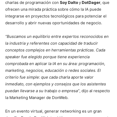
charlas de programación con
Soy Dalto
y
DotDager
, que
ofrecen una mirada práctica sobre cómo la IA puede
integrarse en proyectos tecnológicos para potenciar el
desarrollo y abrir nuevas oportunidades de negocio.
“Buscamos un equilibrio entre expertos reconocidos en
la industria y referentes con capacidad de traducir
conceptos complejos en herramientas prácticas. Cada
speaker fue elegido porque tiene experiencia
comprobada en aplicar la IA en su área: programación,
marketing, negocios, educación o redes sociales. El
criterio fue simple: que cada charla aporte valor
inmediato, con ejemplos y consejos que los asistentes
puedan llevarse a su trabajo o empresa”
, dijo al respecto
la
Marketing Manager de DonWeb.
En un evento virtual, generar networking es un gran