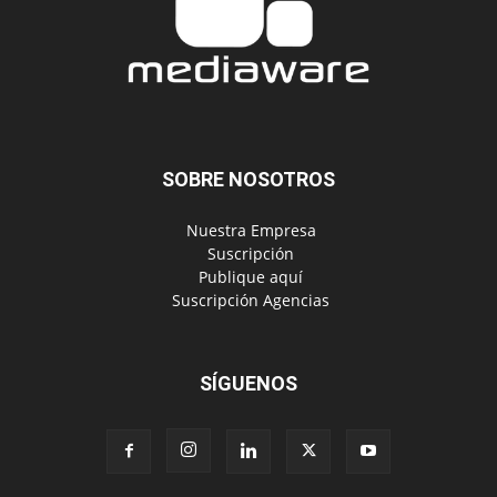
SOBRE NOSOTROS
‎ Nuestra Empresa
‎ Suscripción
‎ Publique aquí
‎ Suscripción Agencias
SÍGUENOS