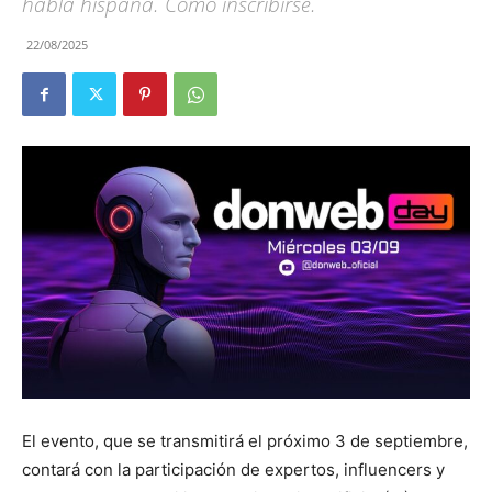
habla hispana. Cómo inscribirse.
22/08/2025
El evento, que se transmitirá el próximo 3 de septiembre,
contará con la participación de expertos, influencers y