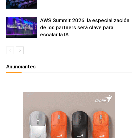
AWS Summit 2026: la especialización
de los partners será clave para
escalar la IA
Anunciantes