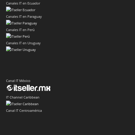
Canales IT en Ecuador
Canales IT en Paraguay
Canales IT en Perú
Canales IT en Uruguay
Canal IT México
IT Channel Caribbean
Canal IT Centroamérica