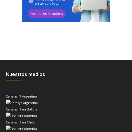
Nuestros medios
Canales IT Argentina
Canales IT en Bolivia
Canales IT en Chile