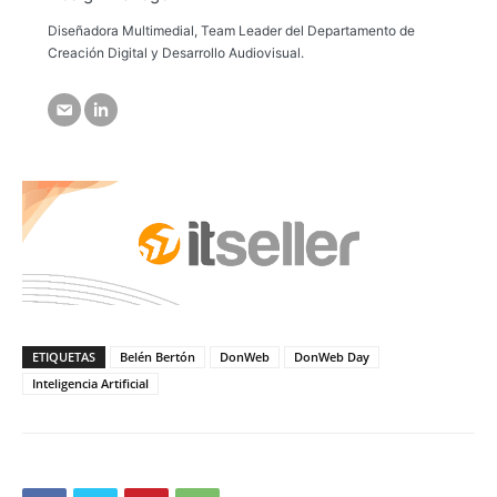
Diseñadora Multimedial, Team Leader del Departamento de
Creación Digital y Desarrollo Audiovisual.
ETIQUETAS
Belén Bertón
DonWeb
DonWeb Day
Inteligencia Artificial