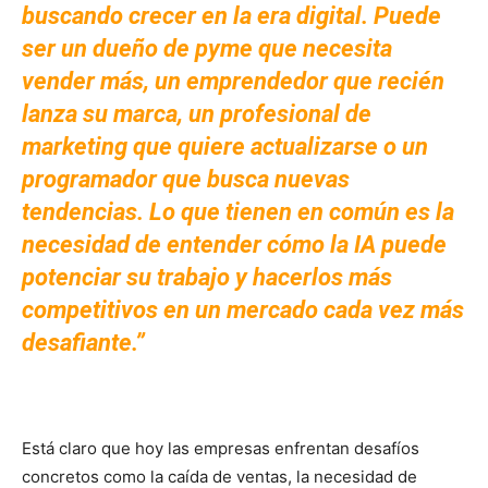
buscando crecer en la era digital. Puede
ser un dueño de pyme que necesita
vender más, un emprendedor que recién
lanza su marca, un profesional de
marketing que quiere actualizarse o un
programador que busca nuevas
tendencias. Lo que tienen en común es la
necesidad de entender cómo la IA puede
potenciar su trabajo y hacerlos más
competitivos en un mercado cada vez más
desafiante.”
Está claro que hoy las empresas enfrentan desafíos
concretos como la caída de ventas, la necesidad de