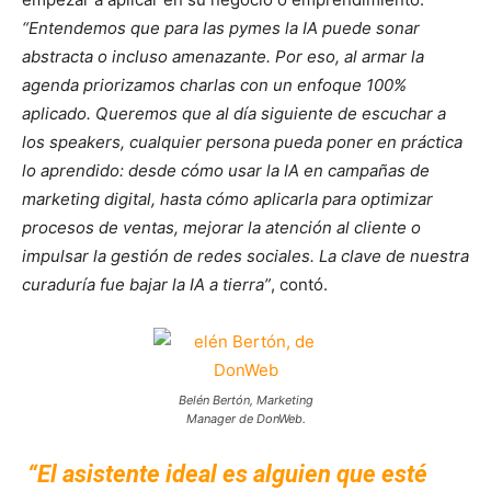
“Entendemos que para las pymes la IA puede sonar
abstracta o incluso amenazante. Por eso, al armar la
agenda priorizamos charlas con un enfoque 100%
aplicado. Queremos que al día siguiente de escuchar a
los speakers, cualquier persona pueda poner en práctica
lo aprendido: desde cómo usar la IA en campañas de
marketing digital, hasta cómo aplicarla para optimizar
procesos de ventas, mejorar la atención al cliente o
impulsar la gestión de redes sociales. La clave de nuestra
curaduría fue bajar la IA a tierra”
, contó.
Belén Bertón, Marketing
Manager de DonWeb.
“El asistente ideal es alguien que esté