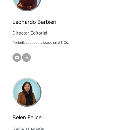
Leonardo Barbieri
Director Editorial
Periodista especializado en #TICs.
Belen Felice
Design manager