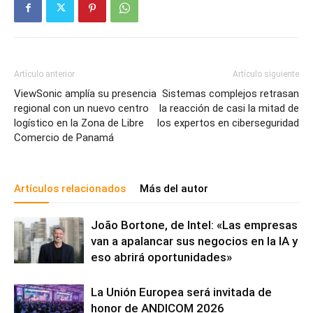
Artículo anterior
Artículo siguiente
ViewSonic amplía su presencia
Sistemas complejos retrasan
regional con un nuevo centro
la reacción de casi la mitad de
logístico en la Zona de Libre
los expertos en ciberseguridad
Comercio de Panamá
Artículos relacionados
Más del autor
João Bortone, de Intel: «Las empresas
van a apalancar sus negocios en la IA y
eso abrirá oportunidades»
La Unión Europea será invitada de
honor de ANDICOM 2026