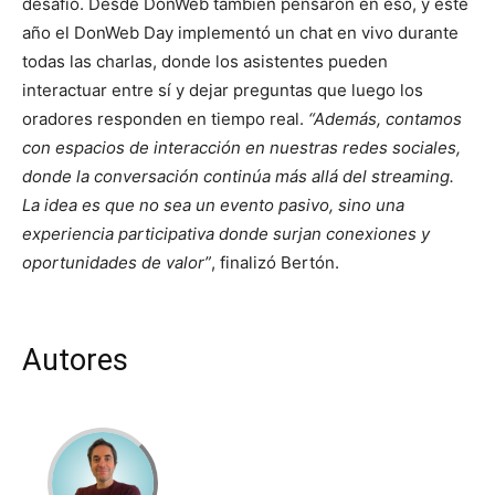
desafío. Desde DonWeb también pensaron en eso, y este
año el DonWeb Day implementó un chat en vivo durante
todas las charlas, donde los asistentes pueden
interactuar entre sí y dejar preguntas que luego los
oradores responden en tiempo real.
“Además, contamos
con espacios de interacción en nuestras redes sociales,
donde la conversación continúa más allá del streaming.
La idea es que no sea un evento pasivo, sino una
experiencia participativa donde surjan conexiones y
oportunidades de valor”
, finalizó
Bertón.
Autores