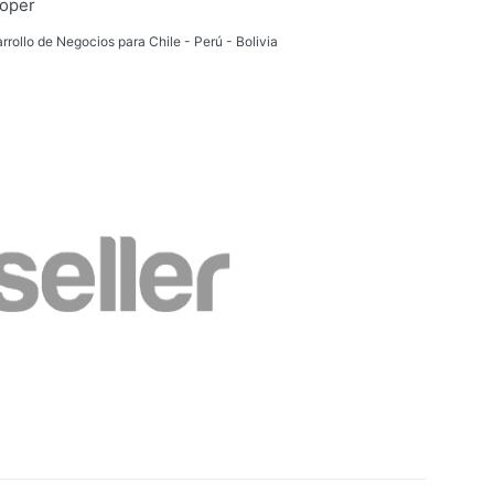
loper
rrollo de Negocios para Chile - Perú - Bolivia