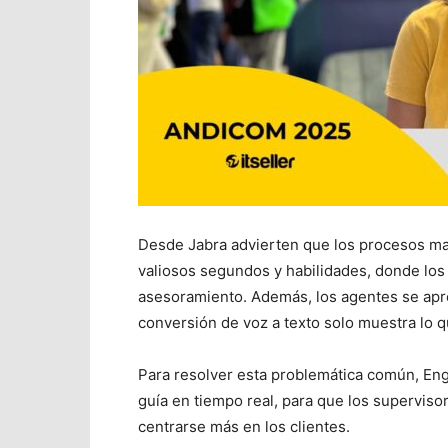
Desde Jabra advierten que los procesos ma
valiosos segundos y habilidades, donde los
asesoramiento. Además, los agentes se apre
conversión de voz a texto solo muestra lo q
Para resolver esta problemática común, Eng
guía en tiempo real, para que los supervis
centrarse más en los clientes.