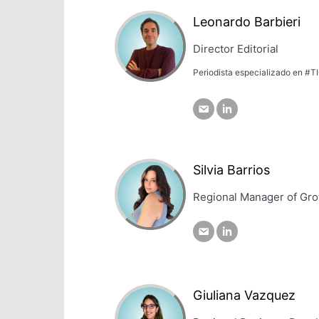
Leonardo Barbieri
Director Editorial
Periodista especializado en #TI
Silvia Barrios
Regional Manager of Gro
Giuliana Vazquez