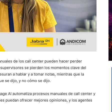
nuales de los call center pueden hacer perder
 supervisores se pierden los momentos clave del
suran a hablar y a tomar notas, mientras que la
ue se dijo, y no cómo se dijo.
age AI automatiza procesos manuales de call center y
ores puedan ofrecer mejores opiniones, y los agentes