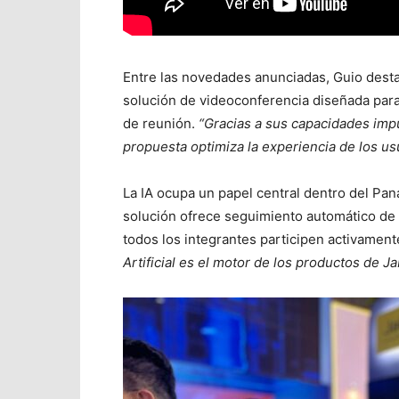
Entre las novedades anunciadas, Guio desta
solución de videoconferencia diseñada par
de reunión.
“Gracias a sus capacidades impul
propuesta optimiza la experiencia de los us
La IA ocupa un papel central dentro del Pan
solución ofrece seguimiento automático de
todos los integrantes participen activament
Artificial es el motor de los productos de Ja