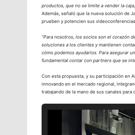
productos, que no se limite a vender la caja,
Además, señaló que la nueva solución de Jab
prueben y potencien sus videoconferencias
“Para nosotros, los socios son el corazón d
soluciones a los clientes y mantienen conta
cómo podemos ayudarlos. Para asegurar un 
fundamental contar con partners que se inte
Con esta propuesta, y su participación en 
innovando en el mercado regional, integrando
trabajando de la mano de sus canales para ca