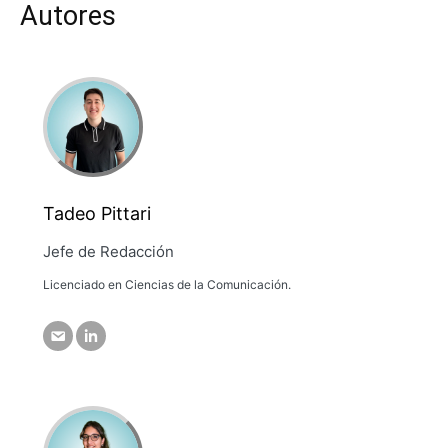
Autores
Tadeo Pittari
Jefe de Redacción
Licenciado en Ciencias de la Comunicación.