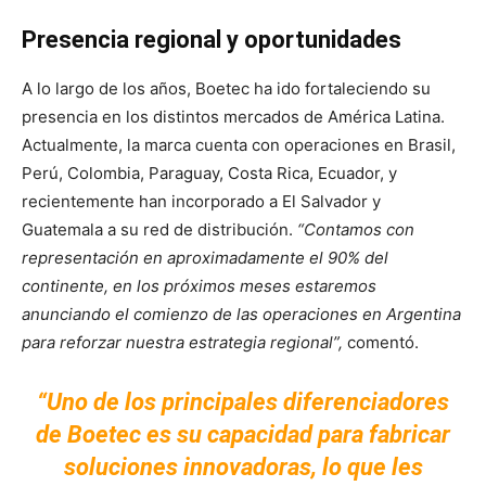
Presencia regional y oportunidades
A lo largo de los años, Boetec ha ido fortaleciendo su
presencia en los distintos mercados de América Latina.
Actualmente, la marca cuenta con operaciones en Brasil,
Perú, Colombia, Paraguay, Costa Rica, Ecuador, y
recientemente han incorporado a El Salvador y
Guatemala a su red de distribución.
“Contamos con
representación en aproximadamente el 90% del
continente, en los próximos meses estaremos
anunciando el comienzo de las operaciones en Argentina
para reforzar nuestra estrategia regional”,
comentó.
“Uno de los principales diferenciadores
de Boetec es su capacidad para fabricar
soluciones innovadoras, lo que les