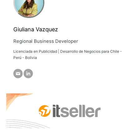
Giuliana Vazquez
Regional Business Developer
Licenciada en Publicidad | Desarrollo de Negocios para Chile -
Perú - Bolivia