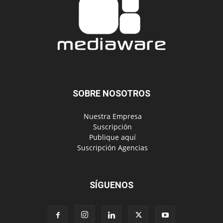
SOBRE NOSOTROS
‎ Nuestra Empresa
‎ Suscripción
‎ Publique aquí
‎ Suscripción Agencias
SÍGUENOS