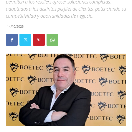
permiten a los resellers ofrecer soluciones completas,
adaptadas a los distintos perfiles de clientes, potenciando su
competitividad y oportunidades de negocio.
14/10/2025