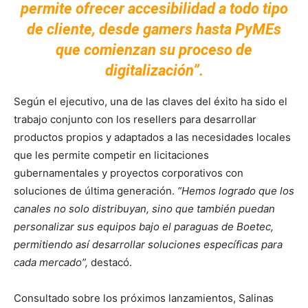
permite ofrecer accesibilidad a todo tipo
de cliente, desde gamers hasta PyMEs
que comienzan su proceso de
digitalización”.
Según el ejecutivo, una de las claves del éxito ha sido el
trabajo conjunto con los resellers para desarrollar
productos propios y adaptados a las necesidades locales
que les permite competir en licitaciones
gubernamentales y proyectos corporativos con
soluciones de última generación.
“Hemos logrado que los
canales no solo distribuyan, sino que también puedan
personalizar sus equipos bajo el paraguas de Boetec,
permitiendo así desarrollar soluciones específicas para
cada mercado”,
destacó.
Consultado sobre los próximos lanzamientos, Salinas