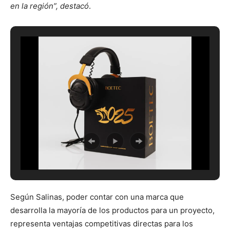
en la región”, destacó
.
Según Salinas, poder contar con una marca que
desarrolla la mayoría de los productos para un proyecto,
representa ventajas competitivas directas para los