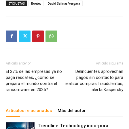
ETIQUETAS
Boetec
David Salinas Vergara
Artículo anterior
Artículo siguiente
El 27% de las empresas ya no
Delincuentes aprovechan
paga rescates, ¿cómo se
pagos sin contacto para
prepara el mundo contra el
realizar compras fraudulentas,
ransomware en 2025?
alerta Kaspersky
Artículos relacionados
Más del autor
Trendline Technology incorpora