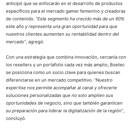
anticipó que se enfocarán en el desarrollo de productos
específicos para el mercado gamer femenino y creadoras
de contenido.
“Este segmento ha crecido más de un 60%
este año y representa una gran oportunidad para que
nuestros clientes aumenten su rentabilidad dentro del
mercado”
, agregó.
Con una estrategia que combina innovación, cercanía con
los resellers y un portafolio cada vez más amplio, Boetec
se posiciona como un socio clave para quienes buscan
diferenciarse en un mercado competitivo.
“Nuestro
expertise nos permite acompañar al canal y ofrecerle
soluciones personalizadas que no solo amplíen sus
oportunidades de negocio, sino que también garanticen
su preparación para liderar la digitalización de la región”
,
concluyó.