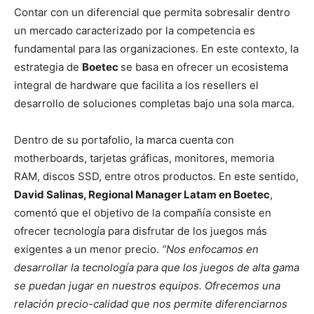
Contar con un diferencial que permita sobresalir dentro
un mercado caracterizado por la competencia es
fundamental para las organizaciones. En este contexto, la
estrategia de
Boetec
se basa en ofrecer un ecosistema
integral de hardware que facilita a los resellers el
desarrollo de soluciones completas bajo una sola marca.
Dentro de su portafolio, la marca cuenta con
motherboards, tarjetas gráficas, monitores, memoria
RAM, discos SSD, entre otros productos. En este sentido,
David Salinas, Regional Manager Latam en Boetec
,
comentó que el objetivo de la compañía consiste en
ofrecer tecnología para disfrutar de los juegos más
exigentes a un menor precio.
“Nos enfocamos en
desarrollar la tecnología para que los juegos de alta gama
se puedan jugar en nuestros equipos. Ofrecemos una
relación precio-calidad que nos permite diferenciarnos