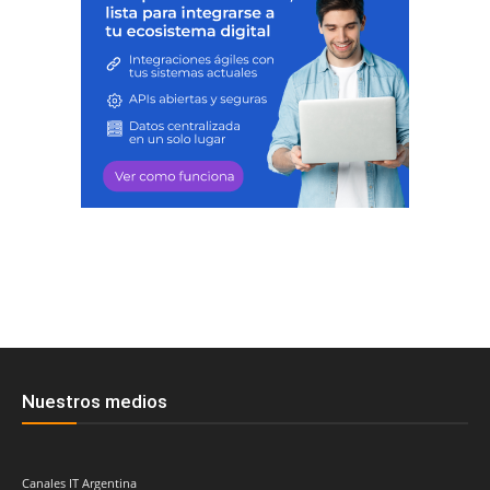
Nuestros medios
Canales IT Argentina