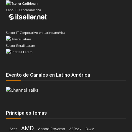
Canal IT Centroamérica
Sector IT Corporativo en Latinoamérica
Sector Retail Latam
Evento de Canales en Latino América
Principales temas
AMD
Acer
Anand Eswaran
ASRock
Biwin