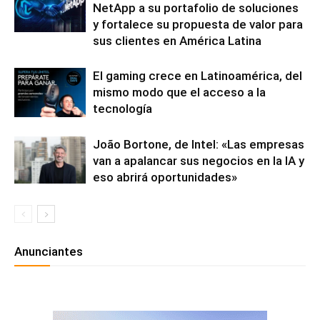
NetApp a su portafolio de soluciones
y fortalece su propuesta de valor para
sus clientes en América Latina
El gaming crece en Latinoamérica, del
mismo modo que el acceso a la
tecnología
João Bortone, de Intel: «Las empresas
van a apalancar sus negocios en la IA y
eso abrirá oportunidades»
Anunciantes