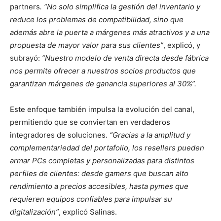
partners
. “No solo simplifica la gestión del inventario y
reduce los problemas de compatibilidad, sino que
además abre la puerta a márgenes más atractivos y a una
propuesta de mayor valor para sus clientes”
, explicó, y
subrayó:
“Nuestro modelo de venta directa desde fábrica
nos permite ofrecer a nuestros socios productos que
garantizan márgenes de ganancia superiores al 30%”.
Este enfoque también impulsa la evolución del canal,
permitiendo que se conviertan en verdaderos
integradores de soluciones.
“Gracias a la amplitud y
complementariedad del portafolio, los resellers pueden
armar PCs completas y personalizadas para distintos
perfiles de clientes: desde gamers que buscan alto
rendimiento a precios accesibles, hasta pymes que
requieren equipos confiables para impulsar su
digitalización”
, explicó Salinas.