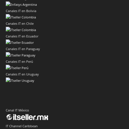
Canales IT en Bolivia
Canales IT en Chile
Canales IT en Ecuador
Canales IT en Paraguay
Canales IT en Perú
Canales IT en Uruguay
Canal IT México
IT Channel Caribbean