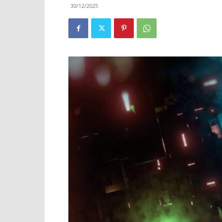
30/12/2025