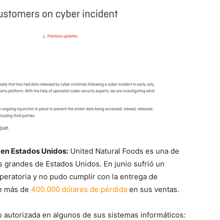
que.
 en Estados Unidos:
United Natural Foods es una de
 grandes de Estados Unidos. En junio sufrió un
peratoria y no pudo cumplir con la entrega de
de más de
400.000 dólares de pérdida
en sus ventas.
o autorizada en algunos de sus sistemas informáticos: