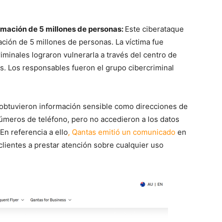
rmación de 5 millones de personas:
Este ciberataque
ación de 5 millones de personas. La víctima fue
criminales lograron vulnerarla a través del centro de
as. Los responsables fueron el grupo cibercriminal
s obtuvieron información sensible como direcciones de
números de teléfono, pero no accedieron a los datos
En referencia a ello
, Qantas emitió un comunicado
en
 clientes a prestar atención sobre cualquier uso