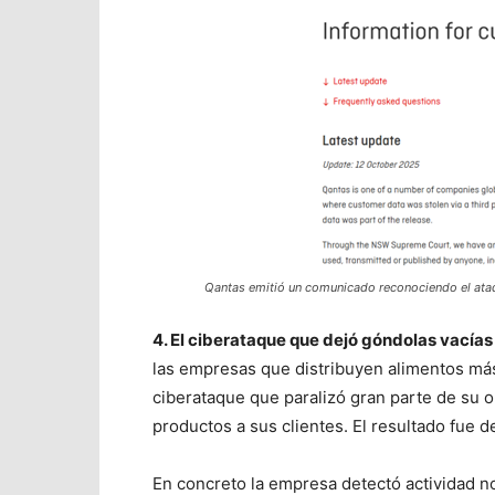
Qantas emitió un comunicado reconociendo el ata
4. El ciberataque que dejó góndolas vacías
las empresas que distribuyen alimentos más
ciberataque que paralizó gran parte de su o
productos a sus clientes. El resultado fue 
En concreto la empresa detectó actividad n