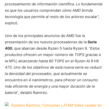
procesamiento de información científica. Lo fundamental
es que los usuarios comprendan cómo AMD brinda
tecnología que permite al resto de los actores escalar”,
explicó.
Uno de los principales anuncios de AMD fue la
presentación de los nuevos procesadores de la
Serie
400
, que abarcan desde Ryzen 5 hasta Ryzen 9
. “Estos
productos ofrecen un mayor número de TOPS gracias a
la NPU, alcanzando hasta 60 TOPS en el Ryzen AI 9 HX
475. Uno de los objetivos de esta nueva serie es reducir
la densidad del procesador, que actualmente se
encuentra en 4 nanómetros, para ofrecer un consumo
más eficiente de energía y una mayor duración de la
batería”
, detalló Ramírez.