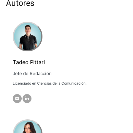
Autores
Tadeo Pittari
Jefe de Redacción
Licenciado en Ciencias de la Comunicación.