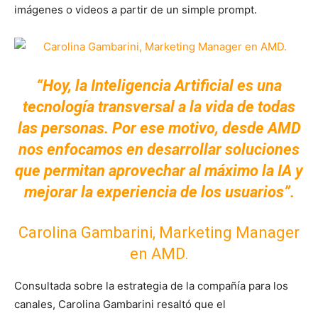
imágenes o videos a partir de un simple prompt.
“Hoy, la Inteligencia Artificial es una
tecnología transversal a la vida de todas
las personas. Por ese motivo, desde AMD
nos enfocamos en desarrollar soluciones
que permitan aprovechar al máximo la IA y
mejorar la experiencia de los usuarios”.
Carolina Gambarini, Marketing Manager
en AMD.
Consultada sobre la estrategia de la compañía para los
canales, Carolina Gambarini resaltó que el