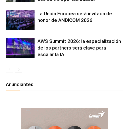
La Unión Europea será invitada de
honor de ANDICOM 2026
AWS Summit 2026: la especialización
de los partners será clave para
escalar la IA
Anunciantes