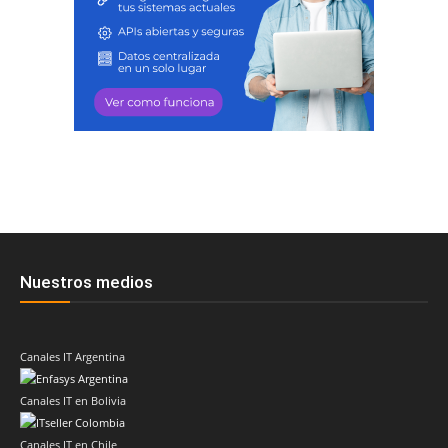
Nuestros medios
Canales IT Argentina
Canales IT en Bolivia
Canales IT en Chile