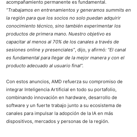
acompañamiento permanente es fundamental.
“Trabajamos en entrenamientos y generamos summits en
la región para que los socios no solo puedan adquirir
conocimiento técnico, sino también experimentar los
productos de primera mano. Nuestro objetivo es
capacitar al menos al 70% de los canales a través de
sesiones online y presenciales”
, dijo, y afirmó
: “El canal
es fundamental para llegar de la mejor manera y con el
producto adecuado al usuario final”.
Con estos anuncios, AMD refuerza su compromiso de
integrar Inteligencia Artificial en todo su portafolio,
combinando innovación en hardware, desarrollo de
software y un fuerte trabajo junto a su ecosistema de
canales para impulsar la adopción de la IA en más
dispositivos, mercados y personas de la región.