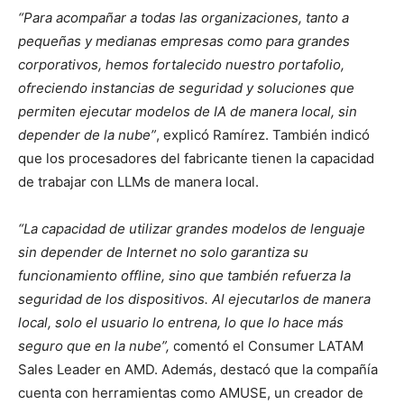
“Para acompañar a todas las organizaciones, tanto a
pequeñas y medianas empresas como para grandes
corporativos, hemos fortalecido nuestro portafolio,
ofreciendo instancias de seguridad y soluciones que
permiten ejecutar modelos de IA de manera local, sin
depender de la nube”
, explicó Ramírez. También indicó
que los procesadores del fabricante tienen la capacidad
de trabajar con LLMs de manera local.
“La capacidad de utilizar grandes modelos de lenguaje
sin depender de Internet no solo garantiza su
funcionamiento offline, sino que también refuerza la
seguridad de los dispositivos. Al ejecutarlos de manera
local, solo el usuario lo entrena, lo que lo hace más
seguro que en la nube”,
comentó el Consumer LATAM
Sales Leader en AMD. Además, destacó que la compañía
cuenta con herramientas como AMUSE, un creador de