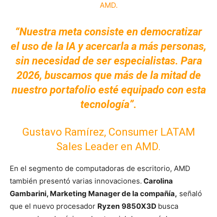
“Nuestra meta consiste en democratizar
el uso de la IA y acercarla a más personas,
sin necesidad de ser especialistas. Para
2026, buscamos que más de la mitad de
nuestro portafolio esté equipado con esta
tecnología”.
Gustavo Ramírez, Consumer LATAM
Sales Leader en AMD.
En el segmento de computadoras de escritorio, AMD
también presentó varias innovaciones.
Carolina
Gambarini, Marketing Manager de la compañía,
señaló
que el nuevo procesador
Ryzen
9850X3D
busca