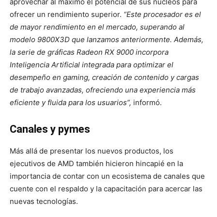
aprovechar al máximo el potencial de sus núcleos para
ofrecer un rendimiento superior.
“Este procesador es el
de mayor rendimiento en el mercado, superando al
modelo 9800X3D que lanzamos anteriormente. Además,
la serie de gráficas Radeon RX 9000 incorpora
Inteligencia Artificial integrada para optimizar el
desempeño en gaming, creación de contenido y cargas
de trabajo avanzadas, ofreciendo una experiencia más
eficiente y fluida para los usuarios”,
informó.
Canales y pymes
Más allá de presentar los nuevos productos, los
ejecutivos de AMD también hicieron hincapié en la
importancia de contar con un ecosistema de canales que
cuente con el respaldo y la capacitación para acercar las
nuevas tecnologías.