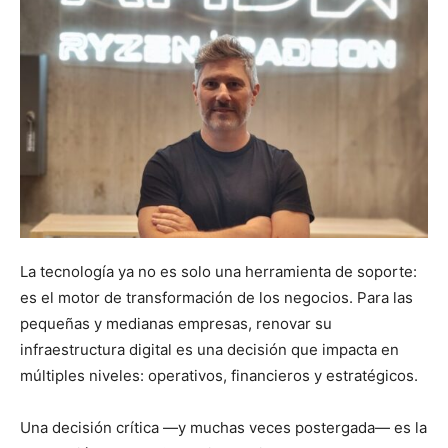
La tecnología ya no es solo una herramienta de soporte:
es el motor de transformación de los negocios. Para las
pequeñas y medianas empresas, renovar su
infraestructura digital es una decisión que impacta en
múltiples niveles: operativos, financieros y estratégicos.
Una decisión crítica —y muchas veces postergada— es la