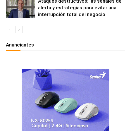
Ataques destructivos: las señales de
alerta y estrategias para evitar una
interrupción total del negocio
Anunciantes