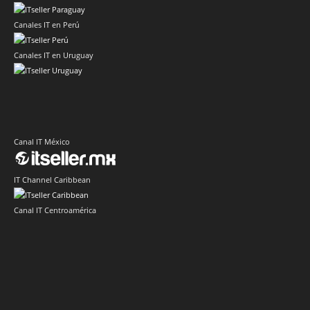
Canales IT en Perú
Canales IT en Uruguay
Canal IT México
IT Channel Caribbean
Canal IT Centroamérica