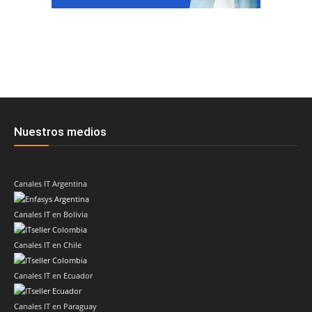
Nuestros medios
Canales IT Argentina
Canales IT en Bolivia
Canales IT en Chile
Canales IT en Ecuador
Canales IT en Paraguay