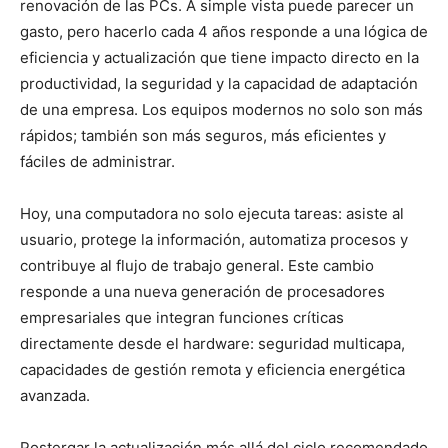
renovación de las PCs. A simple vista puede parecer un
gasto, pero hacerlo cada 4 años responde a una lógica de
eficiencia y actualización que tiene impacto directo en la
productividad, la seguridad y la capacidad de adaptación
de una empresa. Los equipos modernos no solo son más
rápidos; también son más seguros, más eficientes y
fáciles de administrar.
Hoy, una computadora no solo ejecuta tareas: asiste al
usuario, protege la información, automatiza procesos y
contribuye al flujo de trabajo general
.
Este cambio
responde a una nueva generación de procesadores
empresariales que integran funciones críticas
directamente desde el hardware: seguridad multicapa,
capacidades de gestión remota y eficiencia energética
avanzada
.
Postergar la actualización más allá del ciclo recomendado