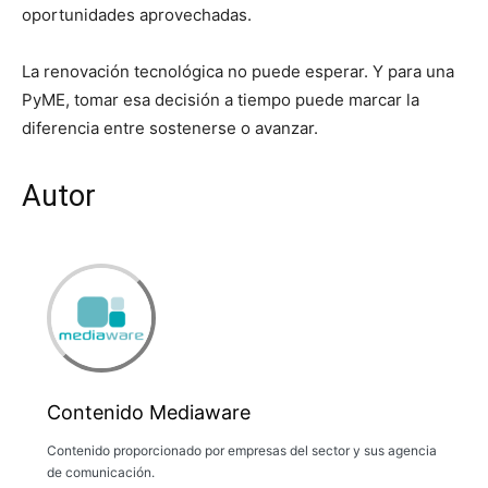
oportunidades aprovechadas.
La renovación tecnológica no puede esperar. Y para una
PyME, tomar esa decisión a tiempo puede marcar la
diferencia entre sostenerse o avanzar.
Autor
Contenido Mediaware
Contenido proporcionado por empresas del sector y sus agencia
de comunicación.