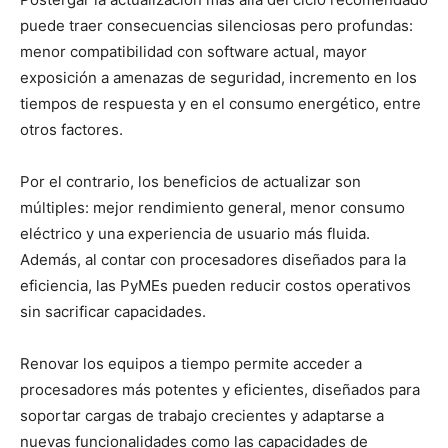
puede traer consecuencias silenciosas pero profundas:
menor compatibilidad con software actual, mayor
exposición a amenazas de seguridad, incremento en los
tiempos de respuesta y en el consumo energético, entre
otros factores.
Por el contrario, los beneficios de actualizar son
múltiples: mejor rendimiento general, menor consumo
eléctrico y una experiencia de usuario más fluida.
Además, al contar con procesadores diseñados para la
eficiencia, las PyMEs pueden reducir costos operativos
sin sacrificar capacidades.
Renovar los equipos a tiempo permite acceder a
procesadores más potentes y eficientes, diseñados para
soportar cargas de trabajo crecientes y adaptarse a
nuevas funcionalidades como las capacidades de