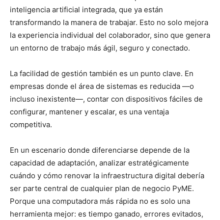
inteligencia artificial integrada, que ya están
transformando la manera de trabajar
. Esto no solo mejora
la experiencia individual del colaborador, sino que genera
un entorno de trabajo más ágil, seguro y conectado.
La facilidad de gestión también es un punto clave. En
empresas donde el área de sistemas es reducida —o
incluso inexistente—, contar con dispositivos fáciles de
configurar, mantener y escalar, es una ventaja
competitiva.
En un escenario donde diferenciarse depende de la
capacidad de adaptación, analizar estratégicamente
cuándo y cómo renovar la infraestructura digital debería
ser parte central de cualquier plan de negocio PyME.
Porque una computadora más rápida no es solo una
herramienta mejor: es tiempo ganado, errores evitados,