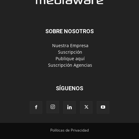
SOBRE NOSOTROS
‎ Nuestra Empresa
‎ Suscripción
‎ Publique aquí
‎ Suscripción Agencias
SÍGUENOS
Políticas de Privacidad