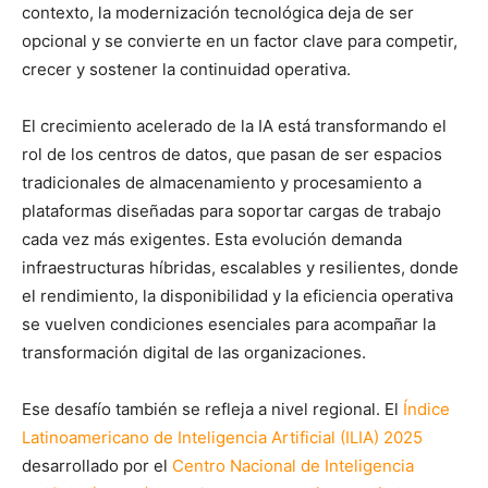
contexto, la modernización tecnológica deja de ser
opcional y se convierte en un factor clave para competir,
crecer y sostener la continuidad operativa.
El crecimiento acelerado de la IA está transformando el
rol de los centros de datos, que pasan de ser espacios
tradicionales de almacenamiento y procesamiento a
plataformas diseñadas para soportar cargas de trabajo
cada vez más exigentes. Esta evolución demanda
infraestructuras híbridas, escalables y resilientes, donde
el rendimiento, la disponibilidad y la eficiencia operativa
se vuelven condiciones esenciales para acompañar la
transformación digital de las organizaciones.
Ese desafío también se refleja a nivel regional. El
Índice
Latinoamericano de Inteligencia Artificial (ILIA) 2025
desarrollado por el
Centro Nacional de Inteligencia