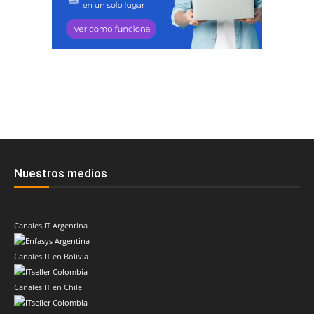
Nuestros medios
Canales IT Argentina
Canales IT en Bolivia
Canales IT en Chile