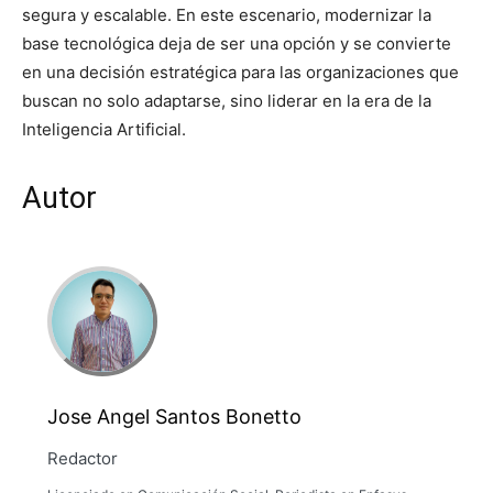
segura y escalable. En este escenario, modernizar la
base tecnológica deja de ser una opción y se convierte
en una decisión estratégica para las organizaciones que
buscan no solo adaptarse, sino liderar en la era de la
Inteligencia Artificial.
Autor
Jose Angel Santos Bonetto
Redactor