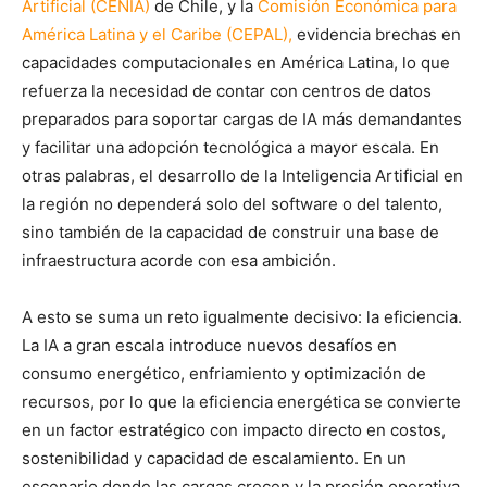
Artificial (CENIA)
de Chile, y la
Comisión Económica para
América Latina y el Caribe
(CEPAL),
evidencia brechas en
capacidades computacionales en América Latina, lo que
refuerza la necesidad de contar con centros de datos
preparados para soportar cargas de IA más demandantes
y facilitar una adopción tecnológica a mayor escala. En
otras palabras, el desarrollo de la Inteligencia Artificial en
la región no dependerá solo del software o del talento,
sino también de la capacidad de construir una base de
infraestructura acorde con esa ambición.
A esto se suma un reto igualmente decisivo: la eficiencia.
La IA a gran escala introduce nuevos desafíos en
consumo energético, enfriamiento y optimización de
recursos, por lo que la eficiencia energética se convierte
en un factor estratégico con impacto directo en costos,
sostenibilidad y capacidad de escalamiento. En un
escenario donde las cargas crecen y la presión operativa