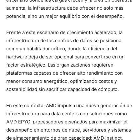
aumenta, la infraestructura debe ofrecer no solo más
potencia, sino un mejor equilibrio con el desempeño.
Frente a este escenario de crecimiento acelerado, la
infraestructura de los centros de datos se posiciona
como un habilitador crítico, donde la eficiencia del
hardware deja de ser opcional para convertirse en un
factor estratégico. Las organizaciones requieren
plataformas capaces de ofrecer alto rendimiento con
menor consumo energético, optimizando costos y
sostenibilidad sin sacrificar capacidad de cómputo.
En este contexto, AMD impulsa una nueva generación de
infraestructura para data centers con soluciones como
AMD EPYC, procesadores diseñados para maximizar el
desempeño en entornos de nube, servidores y sistemas
de almacenamiento de gran capacidad; AMD Instinct,