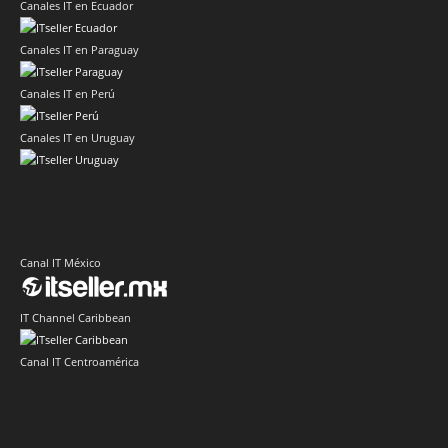
Canales IT en Ecuador
Canales IT en Paraguay
Canales IT en Perú
Canales IT en Uruguay
Canal IT México
IT Channel Caribbean
Canal IT Centroamérica
Sector IT Corporativo en Latinoamérica