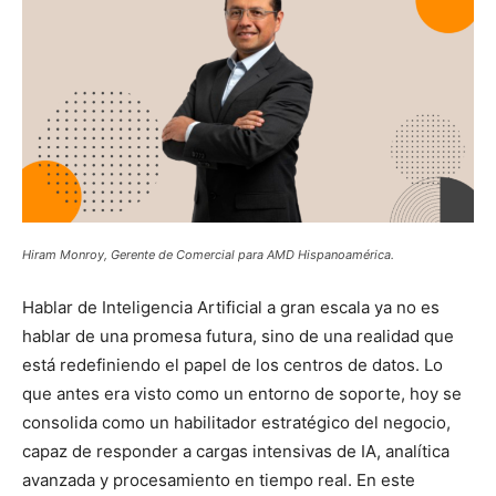
Hiram Monroy, Gerente de Comercial para AMD Hispanoamérica.
Hablar de Inteligencia Artificial a gran escala ya no es
hablar de una promesa futura, sino de una realidad que
está redefiniendo el papel de los centros de datos. Lo
que antes era visto como un entorno de soporte, hoy se
consolida como un habilitador estratégico del negocio,
capaz de responder a cargas intensivas de IA, analítica
avanzada y procesamiento en tiempo real. En este