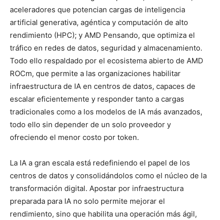
aceleradores que potencian cargas de inteligencia
artificial generativa, agéntica y computación de alto
rendimiento (HPC); y AMD Pensando, que optimiza el
tráfico en redes de datos, seguridad y almacenamiento.
Todo ello respaldado por el ecosistema abierto de AMD
ROCm, que permite a las organizaciones habilitar
infraestructura de IA en centros de datos, capaces de
escalar eficientemente y responder tanto a cargas
tradicionales como a los modelos de IA más avanzados,
todo ello sin depender de un solo proveedor y
ofreciendo el menor costo por token.
La IA a gran escala está redefiniendo el papel de los
centros de datos y consolidándolos como el núcleo de la
transformación digital. Apostar por infraestructura
preparada para IA no solo permite mejorar el
rendimiento, sino que habilita una operación más ágil,