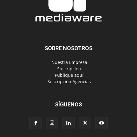
SOBRE NOSOTROS
‎ Nuestra Empresa
‎ Suscripción
‎ Publique aquí
‎ Suscripción Agencias
SÍGUENOS
Políticas de Privacidad
© Copyright 2024, Todos los derechos reservados | Mediaware