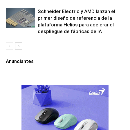
Schneider Electric y AMD lanzan el
primer diseño de referencia de la
plataforma Helios para acelerar el
despliegue de fábricas de IA
Anunciantes